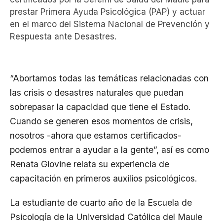
prestar Primera Ayuda Psicológica (PAP) y actuar
en el marco del Sistema Nacional de Prevención y
Respuesta ante Desastres.
“Abortamos todas las temáticas relacionadas con
las crisis o desastres naturales que puedan
sobrepasar la capacidad que tiene el Estado.
Cuando se generen esos momentos de crisis,
nosotros -ahora que estamos certificados-
podemos entrar a ayudar a la gente”, así es como
Renata Giovine relata su experiencia de
capacitación en primeros auxilios psicológicos.
La estudiante de cuarto año de la Escuela de
Psicología de la Universidad Católica del Maule