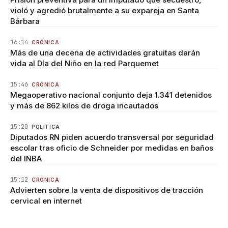
violó y agredió brutalmente a su expareja en Santa
Bárbara
16:14
CRÓNICA
Más de una decena de actividades gratuitas darán
vida al Día del Niño en la red Parquemet
15:46
CRÓNICA
Megaoperativo nacional conjunto deja 1.341 detenidos
y más de 862 kilos de droga incautados
15:20
POLÍTICA
Diputados RN piden acuerdo transversal por seguridad
escolar tras oficio de Schneider por medidas en baños
del INBA
15:12
CRÓNICA
Advierten sobre la venta de dispositivos de tracción
cervical en internet