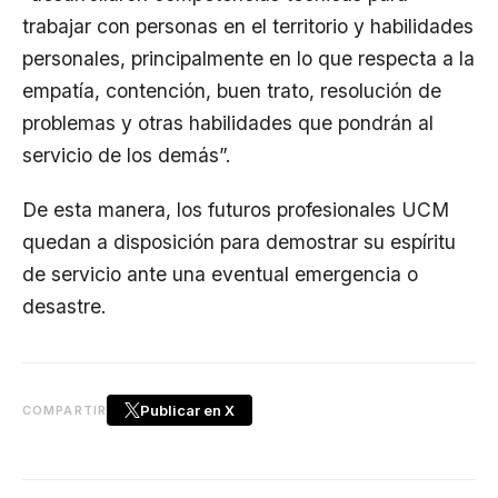
trabajar con personas en el territorio y habilidades
personales, principalmente en lo que respecta a la
empatía, contención, buen trato, resolución de
problemas y otras habilidades que pondrán al
servicio de los demás”.
De esta manera, los futuros profesionales UCM
quedan a disposición para demostrar su espíritu
de servicio ante una eventual emergencia o
desastre.
Publicar en X
COMPARTIR