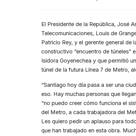
El Presidente de la República, José An
Telecomunicaciones, Louis de Grange,
Patricio Rey, y el gerente general de 
constructivo “encuentro de túneles” e
Isidora Goyenechea y que permitió un
túnel de la futura Línea 7 de Metro, 
“Santiago hoy día pasa a ser una ciu
eso. Hay muchas personas que llegan 
“no puedo creer cómo funciona el sis
del Metro, a cada trabajadora del Met
Les quiero pedir un aplauso para todo
que han trabajado en esta obra. Mucha