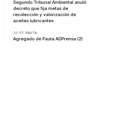
Segundo Tribunal Ambiental anuló
decreto que fija metas de
recolección y valorización de
aceites lubricantes
16:59
PAUTA
Agregado de Pauta ADPrensa (2)