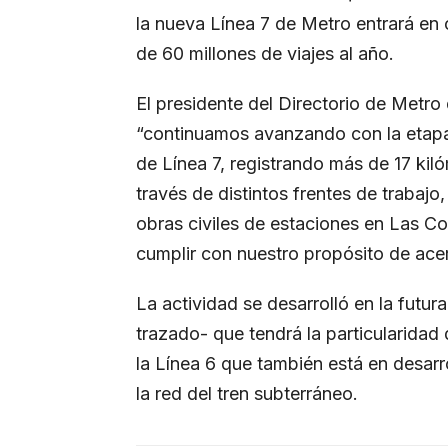
la nueva Línea 7 de Metro entrará en
de 60 millones de viajes al año.
El presidente del Directorio de Metro
“continuamos avanzando con la etapa 
de Línea 7, registrando más de 17 kil
través de distintos frentes de trabajo,
obras civiles de estaciones en Las C
cumplir con nuestro propósito de acer
La actividad se desarrolló en la futur
trazado- que tendrá la particularidad
la Línea 6 que también está en desarr
la red del tren subterráneo.