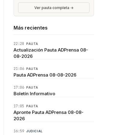
Ver pauta completa →
Más recientes
22:28
PAUTA
Actualización Pauta ADPrensa 08-
08-2026
21:06
PAUTA
Pauta ADPrensa 08-08-2026
17:06
PAUTA
Boletín Informativo
17:05
PAUTA
Apronte Pauta ADPrensa 08-08-
2026
16:59
JUDICIAL