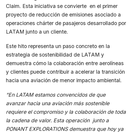
Claim. Esta iniciativa se convierte en el primer
proyecto de reducción de emisiones asociado a
operaciones chárter de pasajeros desarrollado por
LATAM junto a un cliente.
Este hito representa un paso concreto en la
estrategia de sostenibilidad de LATAM y
demuestra cómo la colaboración entre aerolíneas
y clientes puede contribuir a acelerar la transición
hacia una aviación de menor impacto ambiental.
“En LATAM estamos convencidos de que
avanzar hacia una aviación más sostenible
requiere el compromiso y la colaboración de toda
la cadena de valor. Esta operación junto a
PONANT EXPLORATIONS demuestra que hoy ya