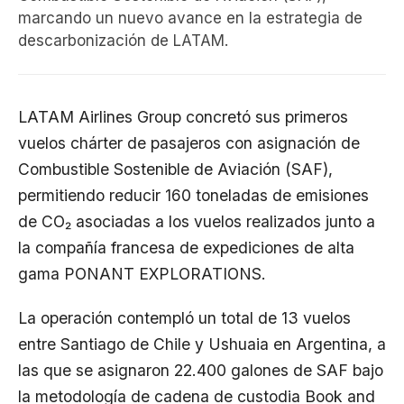
marcando un nuevo avance en la estrategia de
descarbonización de LATAM.
LATAM Airlines Group concretó sus primeros
vuelos chárter de pasajeros con asignación de
Combustible Sostenible de Aviación (SAF),
permitiendo reducir 160 toneladas de emisiones
de CO₂ asociadas a los vuelos realizados junto a
la compañía francesa de expediciones de alta
gama PONANT EXPLORATIONS.
La operación contempló un total de 13 vuelos
entre Santiago de Chile y Ushuaia en Argentina, a
las que se asignaron 22.400 galones de SAF bajo
la metodología de cadena de custodia Book and