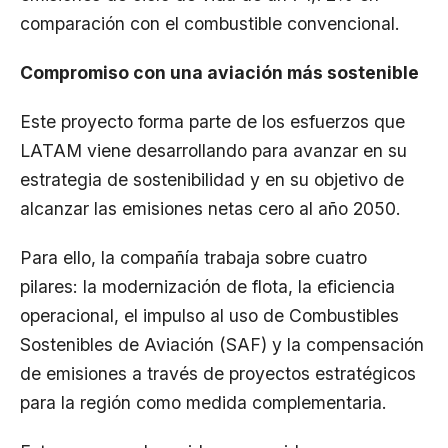
comparación con el combustible convencional.
Compromiso con una aviación más sostenible
Este proyecto forma parte de los esfuerzos que
LATAM viene desarrollando para avanzar en su
estrategia de sostenibilidad y en su objetivo de
alcanzar las emisiones netas cero al año 2050.
Para ello, la compañía trabaja sobre cuatro
pilares: la modernización de flota, la eficiencia
operacional, el impulso al uso de Combustibles
Sostenibles de Aviación (SAF) y la compensación
de emisiones a través de proyectos estratégicos
para la región como medida complementaria.