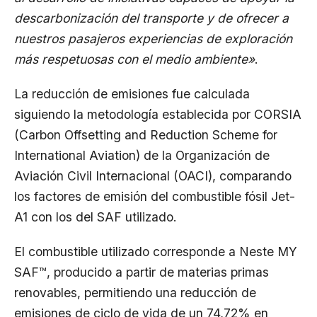
descarbonización del transporte y de ofrecer a
nuestros pasajeros experiencias de exploración
más respetuosas con el medio ambiente»
.
La reducción de emisiones fue calculada
siguiendo la metodología establecida por CORSIA
(Carbon Offsetting and Reduction Scheme for
International Aviation) de la Organización de
Aviación Civil Internacional (OACI), comparando
los factores de emisión del combustible fósil Jet-
A1 con los del SAF utilizado.
El combustible utilizado corresponde a Neste MY
SAF™, producido a partir de materias primas
renovables, permitiendo una reducción de
emisiones de ciclo de vida de un 74,72% en