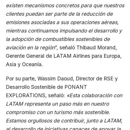
existen mecanismos concretos para que nuestros
clientes puedan ser parte de la reducción de
emisiones asociadas a sus operaciones aéreas,
mientras continuamos impulsando el desarrollo y
la adopción de combustibles sostenibles de
aviación en la región
”, señaló Thibaud Morand,
Gerente General de LATAM Airlines para Europa,
Asia y Oceanía.
Por su parte, Wassim Daoud, Director de RSE y
Desarrollo Sostenible de PONANT
EXPLORATIONS, señaló:
«Esta colaboración con
LATAM representa un paso más en nuestro
compromiso con un turismo más sostenible.
Estamos orgullosos de contribuir, junto a LATAM,
al desarrollo de iniciativas capaces de apoyar la