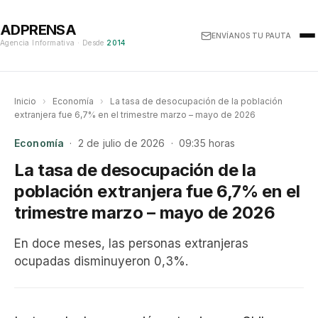
ADPRENSA
ENVÍANOS TU PAUTA
Agencia Informativa · Desde
2014
Inicio
›
Economía
›
La tasa de desocupación de la población
extranjera fue 6,7% en el trimestre marzo – mayo de 2026
Economía
· 2 de julio de 2026 · 09:35 horas
La tasa de desocupación de la
población extranjera fue 6,7% en el
trimestre marzo – mayo de 2026
En doce meses, las personas extranjeras
ocupadas disminuyeron 0,3%.