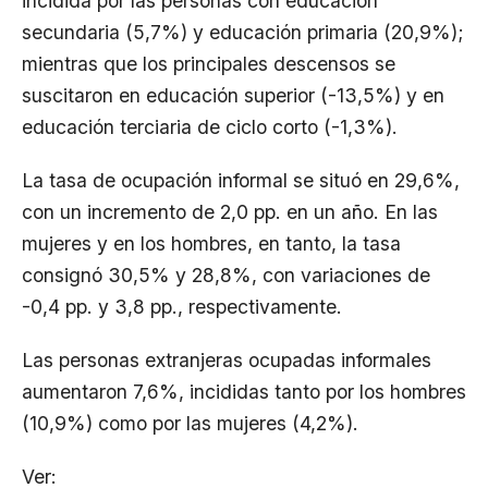
incidida por las personas con educación
secundaria (5,7%) y educación primaria (20,9%);
mientras que los principales descensos se
suscitaron en educación superior (-13,5%) y en
educación terciaria de ciclo corto (-1,3%).
La tasa de ocupación informal se situó en 29,6%,
con un incremento de 2,0 pp. en un año. En las
mujeres y en los hombres, en tanto, la tasa
consignó 30,5% y 28,8%, con variaciones de
-0,4 pp. y 3,8 pp., respectivamente.
Las personas extranjeras ocupadas informales
aumentaron 7,6%, incididas tanto por los hombres
(10,9%) como por las mujeres (4,2%).
Ver: