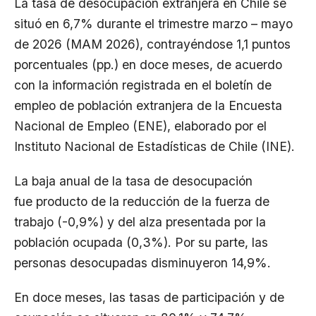
La tasa de desocupación extranjera en Chile se
situó en 6,7% durante el trimestre marzo – mayo
de 2026 (MAM 2026), contrayéndose 1,1 puntos
porcentuales (pp.) en doce meses, de acuerdo
con la información registrada en el boletín de
empleo de población extranjera de la Encuesta
Nacional de Empleo (ENE), elaborado por el
Instituto Nacional de Estadísticas de Chile (INE).
La baja anual de la tasa de desocupación
fue producto de la reducción de la fuerza de
trabajo (-0,9%) y del alza presentada por la
población ocupada (0,3%). Por su parte, las
personas desocupadas disminuyeron 14,9%.
En doce meses, las tasas de participación y de