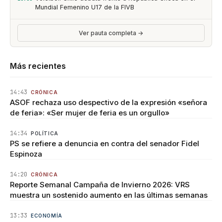
Mundial Femenino U17 de la FIVB
Ver pauta completa →
Más recientes
14:43
CRÓNICA
ASOF rechaza uso despectivo de la expresión «señora
de feria»: «Ser mujer de feria es un orgullo»
14:34
POLÍTICA
PS se refiere a denuncia en contra del senador Fidel
Espinoza
14:20
CRÓNICA
Reporte Semanal Campaña de Invierno 2026: VRS
muestra un sostenido aumento en las últimas semanas
13:33
ECONOMÍA