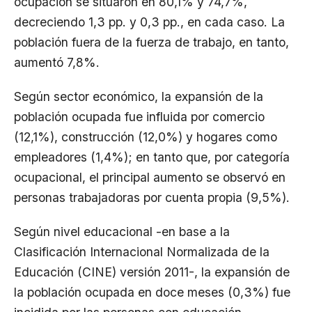
ocupación se situaron en 80,1% y 74,7%,
decreciendo 1,3 pp. y 0,3 pp., en cada caso. La
población fuera de la fuerza de trabajo, en tanto,
aumentó 7,8%.
Según sector económico, la expansión de la
población ocupada fue influida por comercio
(12,1%), construcción (12,0%) y hogares como
empleadores (1,4%); en tanto que, por categoría
ocupacional, el principal aumento se observó en
personas trabajadoras por cuenta propia (9,5%).
Según nivel educacional -en base a la
Clasificación Internacional Normalizada de la
Educación (CINE) versión 2011-, la expansión de
la población ocupada en doce meses (0,3%) fue