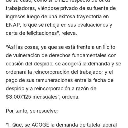
trabajadores, viéndose privado de su fuente de
ingresos luego de una exitosa trayectoria en
ENAP, lo que se refleja en sus evaluaciones y
carta de felicitaciones”, releva.
“Así las cosas, ya que se está frente a un ilícito
de vulneración de derechos fundamentales con
ocasión del despido, se acogerá la demanda y se
ordenará la reincorporación del trabajador y el
pago de sus remuneraciones entre la fecha del
despido y a reincorporación a razón de
$3.007.125 mensuales”, ordena.
Por tanto, se resuelve:
“I. Que, se ACOGE la demanda de tutela laboral