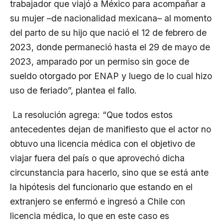
trabajador que viajó a México para acompañar a
su mujer –de nacionalidad mexicana– al momento
del parto de su hijo que nació el 12 de febrero de
2023, donde permaneció hasta el 29 de mayo de
2023, amparado por un permiso sin goce de
sueldo otorgado por ENAP y luego de lo cual hizo
uso de feriado”, plantea el fallo.
La resolución agrega: “Que todos estos
antecedentes dejan de manifiesto que el actor no
obtuvo una licencia médica con el objetivo de
viajar fuera del país o que aprovechó dicha
circunstancia para hacerlo, sino que se está ante
la hipótesis del funcionario que estando en el
extranjero se enfermó e ingresó a Chile con
licencia médica, lo que en este caso es