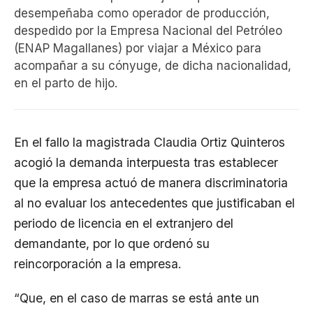
desempeñaba como operador de producción,
despedido por la Empresa Nacional del Petróleo
(ENAP Magallanes) por viajar a México para
acompañar a su cónyuge, de dicha nacionalidad,
en el parto de hijo.
En el fallo la magistrada Claudia Ortiz Quinteros
acogió la demanda interpuesta tras establecer
que la empresa actuó de manera discriminatoria
al no evaluar los antecedentes que justificaban el
periodo de licencia en el extranjero del
demandante, por lo que ordenó su
reincorporación a la empresa.
“Que, en el caso de marras se está ante un