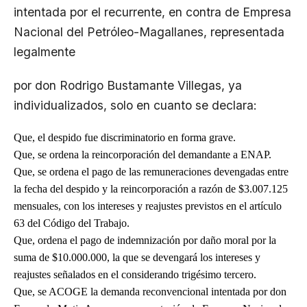
intentada por el recurrente, en contra de Empresa
Nacional del Petróleo-Magallanes, representada
legalmente
por don Rodrigo Bustamante Villegas, ya
individualizados, solo en cuanto se declara:
Que, el despido fue discriminatorio en forma grave.
Que, se ordena la reincorporación del demandante a ENAP.
Que, se ordena el pago de las remuneraciones devengadas entre
la fecha del despido y la reincorporación a razón de $3.007.125
mensuales, con los intereses y reajustes previstos en el artículo
63 del Código del Trabajo.
Que, ordena el pago de indemnización por daño moral por la
suma de $10.000.000, la que se devengará los intereses y
reajustes señalados en el considerando trigésimo tercero.
Que, se ACOGE la demanda reconvencional intentada por don