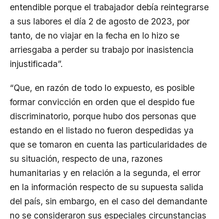
entendible porque el trabajador debía reintegrarse
a sus labores el día 2 de agosto de 2023, por
tanto, de no viajar en la fecha en lo hizo se
arriesgaba a perder su trabajo por inasistencia
injustificada”.
“Que, en razón de todo lo expuesto, es posible
formar convicción en orden que el despido fue
discriminatorio, porque hubo dos personas que
estando en el listado no fueron despedidas ya
que se tomaron en cuenta las particularidades de
su situación, respecto de una, razones
humanitarias y en relación a la segunda, el error
en la información respecto de su supuesta salida
del país, sin embargo, en el caso del demandante
no se consideraron sus especiales circunstancias