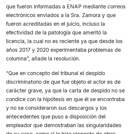
que fueron informadas a ENAP mediante correos
electrónicos enviados a la Sra. Zamora y que
fueron acreditadas en el juicio, incluso la
efectividad de la patología que ameritó la
licencia, la cual no es reciente ya que desde los
años 2017 y 2020 experimentaba problemas de
columna”, añade la resolución.
“Que en concepto del tribunal el despido
discriminatorio de que fue objeto el actor es de
carácter grave, ya que la carta de despido no se
condice con la hipótesis en que él se encontraba
y no se consideraron sus descargos y los
antecedentes que puso a disposición del
empleador que demostraban las singularidades
de su caso, como sí lo hizo respecto de otros