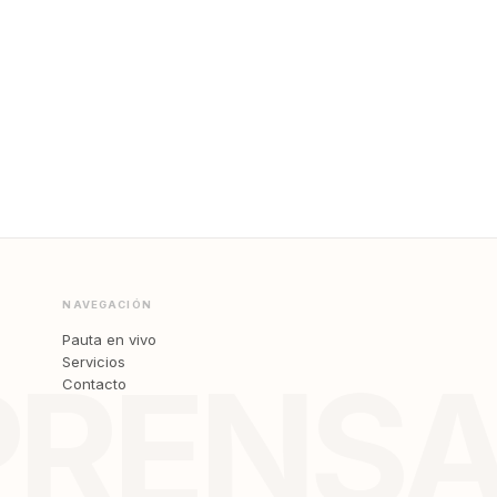
NAVEGACIÓN
Pauta en vivo
Servicios
PRENS
Contacto