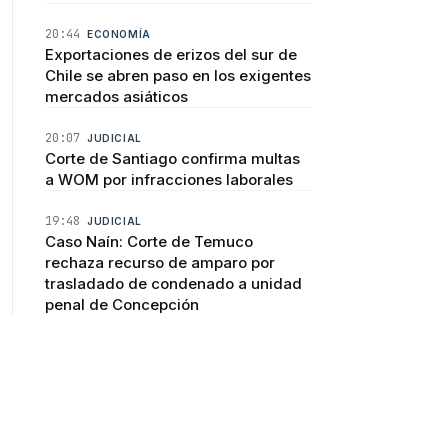
20:44
ECONOMÍA
Exportaciones de erizos del sur de
Chile se abren paso en los exigentes
mercados asiáticos
20:07
JUDICIAL
Corte de Santiago confirma multas
a WOM por infracciones laborales
19:48
JUDICIAL
Caso Naín: Corte de Temuco
rechaza recurso de amparo por
trasladado de condenado a unidad
penal de Concepción