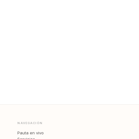
NAVEGACIÓN
Pauta en vivo