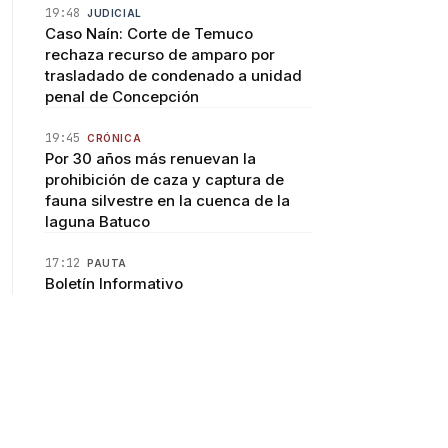
19:48
JUDICIAL
Caso Naín: Corte de Temuco
rechaza recurso de amparo por
trasladado de condenado a unidad
penal de Concepción
19:45
CRÓNICA
Por 30 años más renuevan la
prohibición de caza y captura de
fauna silvestre en la cuenca de la
laguna Batuco
17:12
PAUTA
Boletín Informativo