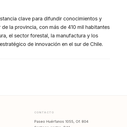
stancia clave para difundir conocimientos y
de la provincia, con más de 410 mil habitantes
a, el sector forestal, la manufactura y los
estratégico de innovación en el sur de Chile.
CONTACTO
Paseo Huérfanos 1055, Of. 804