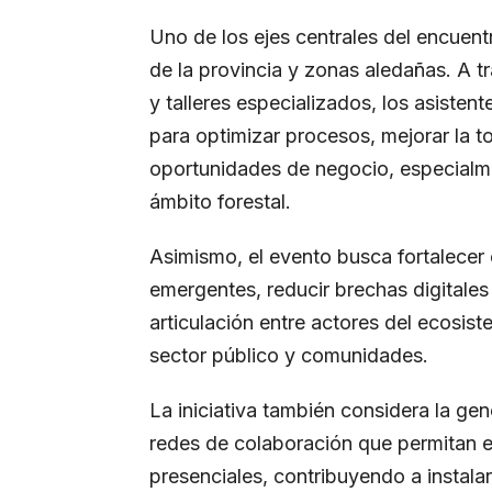
Uno de los ejes centrales del encue
de la provincia y zonas aledañas. A t
y talleres especializados, los asiste
para optimizar procesos, mejorar la 
oportunidades de negocio, especialme
ámbito forestal.
Asimismo, el evento busca fortalecer
emergentes, reducir brechas digitales
articulación entre actores del ecosis
sector público y comunidades.
La iniciativa también considera la gen
redes de colaboración que permitan e
presenciales, contribuyendo a instala