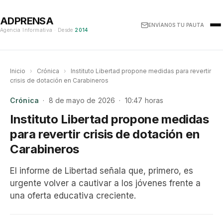
ADPRENSA
ENVÍANOS TU PAUTA
Agencia Informativa · Desde
2014
Inicio
›
Crónica
›
Instituto Libertad propone medidas para revertir
crisis de dotación en Carabineros
Crónica
· 8 de mayo de 2026 · 10:47 horas
Instituto Libertad propone medidas
para revertir crisis de dotación en
Carabineros
El informe de Libertad señala que, primero, es
urgente volver a cautivar a los jóvenes frente a
una oferta educativa creciente.