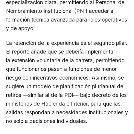
especialización clara, permitiendo al Personal de
Nombramiento Institucional (PNI) acceder a
formación técnica avanzada para roles operativos
y de apoyo.
La retención de la experiencia es el segundo pilar.
El reporte añade que se debería implementar
la extensión voluntaria de la carrera, permitiendo
que funcionarios pasen a funciones de menor
riesgo con incentivos económicos. Asimismo, se
sugiere un modelo de planificación plurianual de
retiros —similar al de la PDI— bajo decreto de los
ministerios de Hacienda e Interior, para que las
salidas respondan a necesidades institucionales y
no solo a decisiones individuales.