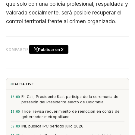
que solo con una policía profesional, respaldada y
valorada socialmente, será posible recuperar el
control territorial frente al crimen organizado.
Publicar en X
COMPARTIR
PAUTA LIVE
En Cali, Presidente Kast participa de la ceremonia de
16:00
posesión del Presidente electo de Colombia
Tricel revisa requerimiento de remoción en contra del
15:00
gobernador metropolitano
INE publica IPC período julio 2026
08:00