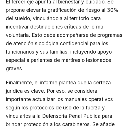
El tercer eje apunta al bienestar y cuidado. Se
propone elevar la gratificación de riesgo al 30%
del sueldo, vinculándola al territorio para
incentivar destinaciones críticas de forma
voluntaria. Esto debe acompañarse de programas
de atención sicológica confidencial para los
funcionarios y sus familias, incluyendo apoyo
especial a parientes de mártires o lesionados
graves.
Finalmente, el informe plantea que la certeza
jurídica es clave. Por eso, se considera
importante actualizar los manuales operativos
según los protocolos de uso de la fuerza y
vincularlos a la Defensoría Penal Pública para
brindar protección a los carabineros. Se añade