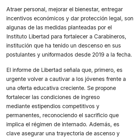
Atraer personal, mejorar el bienestar, entregar
incentivos económicos y dar protección legal, son
algunas de las medidas planteadas por el
Instituto Libertad para fortalecer a Carabineros,
institución que ha tenido un descenso en sus
postulantes y uniformados desde 2019 a la fecha.
El informe de Libertad señala que, primero, es
urgente volver a cautivar a los jóvenes frente a
una oferta educativa creciente. Se propone
fortalecer las condiciones de ingreso
mediante estipendios competitivos y
permanentes, reconociendo el sacrificio que
implica el régimen de internado. Además, es
clave asegurar una trayectoria de ascenso y