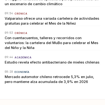
un escenario de cambio climático
09:54
CRÓNICA
Valparaíso ofrece una variada cartelera de actividades
gratuitas para celebrar el Mes de la Niñez
09:53
CRÓNICA
Con cuentacuentos, talleres y recorridos con
voluntarios: la cartelera del MuBo para celebrar el Mes
del Niño y la Niña
09:44
ACADÉMICA
Estudio revela efecto antibacteriano de mieles chilenas
08:18
ECONOMÍA
Mercado automotor chileno retrocede 5,3% en julio,
pero mantiene alza acumulada de 3,9% en 2026