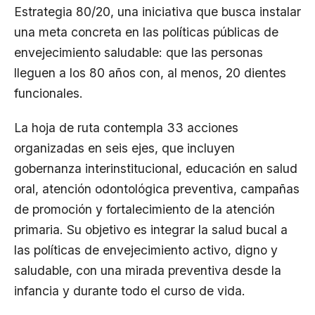
Estrategia 80/20, una iniciativa que busca instalar
una meta concreta en las políticas públicas de
envejecimiento saludable: que las personas
lleguen a los 80 años con, al menos, 20 dientes
funcionales.
La hoja de ruta contempla 33 acciones
organizadas en seis ejes, que incluyen
gobernanza interinstitucional, educación en salud
oral, atención odontológica preventiva, campañas
de promoción y fortalecimiento de la atención
primaria. Su objetivo es integrar la salud bucal a
las políticas de envejecimiento activo, digno y
saludable, con una mirada preventiva desde la
infancia y durante todo el curso de vida.