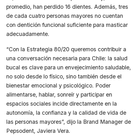
promedio, han perdido 16 dientes. Además, tres
de cada cuatro personas mayores no cuentan
con dentición funcional suficiente para masticar
adecuadamente.
“Con la Estrategia 80/20 queremos contribuir a
una conversación necesaria para Chile: la salud
bucal es clave para un envejecimiento saludable,
no solo desde lo físico, sino también desde el
bienestar emocional y psicológico. Poder
alimentarse, hablar, sonreír y participar en
espacios sociales incide directamente en la
autonomía, la confianza y la calidad de vida de
las personas mayores”, dijo la Brand Manager de
Pepsodent, Javiera Vera.