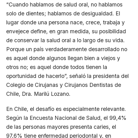
“Cuando hablamos de salud oral, no hablamos
solo de dientes; hablamos de desigualdad. El
lugar donde una persona nace, crece, trabaja y
envejece define, en gran medida, su posibilidad
de conservar la salud oral a lo largo de su vida.
Porque un país verdaderamente desarrollado no
es aquel donde algunos llegan bien a viejos y
otros no; es aquel donde todos tienen la
oportunidad de hacerlo”, señaló la presidenta del
Colegio de Cirujanas y Cirujanos Dentistas de
Chile, Dra. Marilú Lozano.
En Chile, el desafío es especialmente relevante.
Según la Encuesta Nacional de Salud, el 99,4%
de las personas mayores presenta caries, el
97,6% tiene enfermedad periodontal y, en