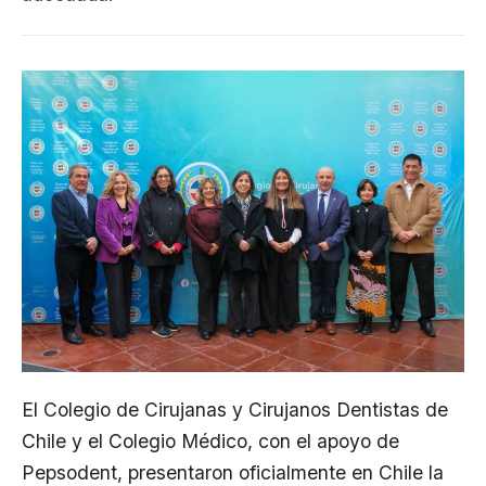
El Colegio de Cirujanas y Cirujanos Dentistas de
Chile y el Colegio Médico, con el apoyo de
Pepsodent, presentaron oficialmente en Chile la