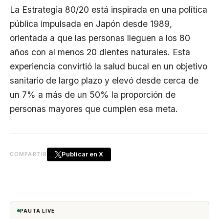
La Estrategia 80/20 está inspirada en una política
pública impulsada en Japón desde 1989,
orientada a que las personas lleguen a los 80
años con al menos 20 dientes naturales. Esta
experiencia convirtió la salud bucal en un objetivo
sanitario de largo plazo y elevó desde cerca de
un 7% a más de un 50% la proporción de
personas mayores que cumplen esa meta.
Publicar en X
COMPARTIR
PAUTA LIVE