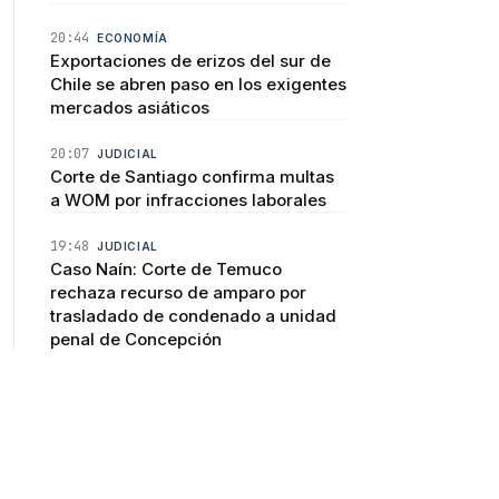
20:44
ECONOMÍA
Exportaciones de erizos del sur de
Chile se abren paso en los exigentes
mercados asiáticos
20:07
JUDICIAL
Corte de Santiago confirma multas
a WOM por infracciones laborales
19:48
JUDICIAL
Caso Naín: Corte de Temuco
rechaza recurso de amparo por
trasladado de condenado a unidad
penal de Concepción