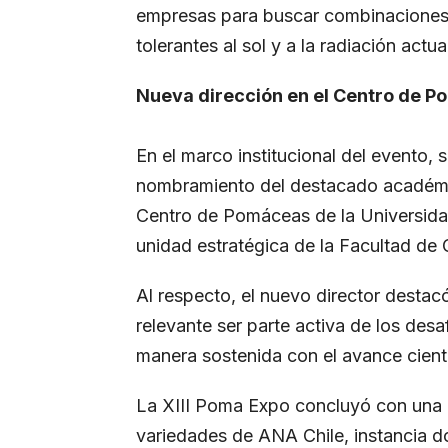
empresas para buscar combinaciones 
tolerantes al sol y a la radiación actua
Nueva dirección en el Centro de 
En el marco institucional del evento,
nombramiento del destacado académi
Centro de Pomáceas de la Universidad
unidad estratégica de la Facultad de 
Al respecto, el nuevo director desta
relevante ser parte activa de los des
manera sostenida con el avance cientí
La XIII Poma Expo concluyó con una m
variedades de ANA Chile, instancia do