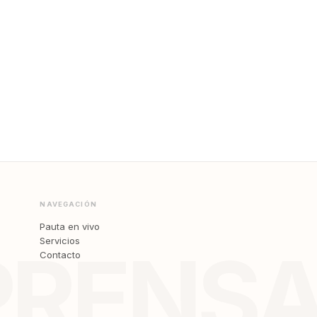
NAVEGACIÓN
Pauta en vivo
Servicios
PRENS
Contacto