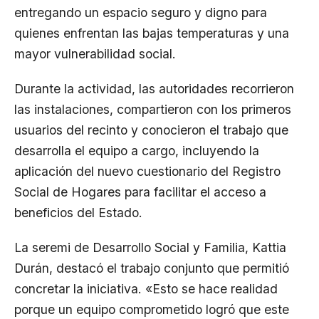
entregando un espacio seguro y digno para
quienes enfrentan las bajas temperaturas y una
mayor vulnerabilidad social.
Durante la actividad, las autoridades recorrieron
las instalaciones, compartieron con los primeros
usuarios del recinto y conocieron el trabajo que
desarrolla el equipo a cargo, incluyendo la
aplicación del nuevo cuestionario del Registro
Social de Hogares para facilitar el acceso a
beneficios del Estado.
La seremi de Desarrollo Social y Familia, Kattia
Durán, destacó el trabajo conjunto que permitió
concretar la iniciativa. «Esto se hace realidad
porque un equipo comprometido logró que este