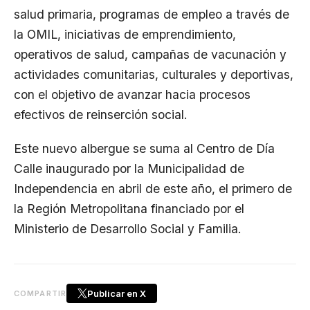
salud primaria, programas de empleo a través de
la OMIL, iniciativas de emprendimiento,
operativos de salud, campañas de vacunación y
actividades comunitarias, culturales y deportivas,
con el objetivo de avanzar hacia procesos
efectivos de reinserción social.
Este nuevo albergue se suma al Centro de Día
Calle inaugurado por la Municipalidad de
Independencia en abril de este año, el primero de
la Región Metropolitana financiado por el
Ministerio de Desarrollo Social y Familia.
Publicar en X
COMPARTIR