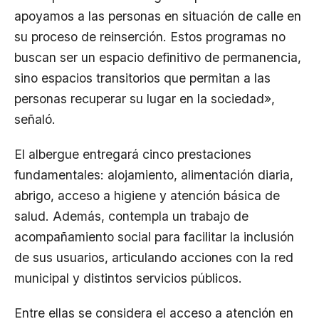
apoyamos a las personas en situación de calle en
su proceso de reinserción. Estos programas no
buscan ser un espacio definitivo de permanencia,
sino espacios transitorios que permitan a las
personas recuperar su lugar en la sociedad»,
señaló.
El albergue entregará cinco prestaciones
fundamentales: alojamiento, alimentación diaria,
abrigo, acceso a higiene y atención básica de
salud. Además, contempla un trabajo de
acompañamiento social para facilitar la inclusión
de sus usuarios, articulando acciones con la red
municipal y distintos servicios públicos.
Entre ellas se considera el acceso a atención en