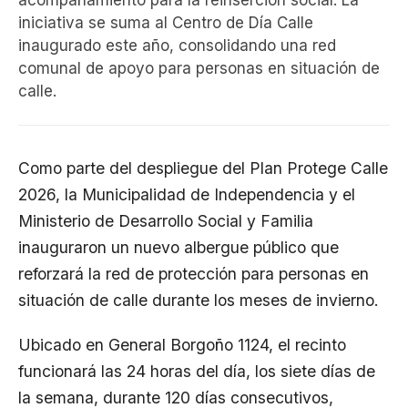
acompañamiento para la reinserción social. La
iniciativa se suma al Centro de Día Calle
inaugurado este año, consolidando una red
comunal de apoyo para personas en situación de
calle.
Como parte del despliegue del Plan Protege Calle
2026, la Municipalidad de Independencia y el
Ministerio de Desarrollo Social y Familia
inauguraron un nuevo albergue público que
reforzará la red de protección para personas en
situación de calle durante los meses de invierno.
Ubicado en General Borgoño 1124, el recinto
funcionará las 24 horas del día, los siete días de
la semana, durante 120 días consecutivos,