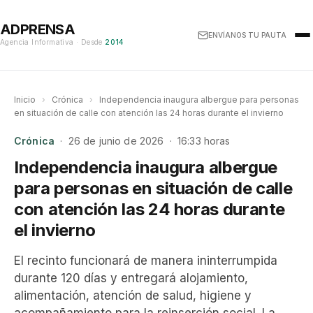
ADPRENSA
ENVÍANOS TU PAUTA
Agencia Informativa · Desde
2014
Inicio
›
Crónica
›
Independencia inaugura albergue para personas
en situación de calle con atención las 24 horas durante el invierno
Crónica
· 26 de junio de 2026 · 16:33 horas
Independencia inaugura albergue
para personas en situación de calle
con atención las 24 horas durante
el invierno
El recinto funcionará de manera ininterrumpida
durante 120 días y entregará alojamiento,
alimentación, atención de salud, higiene y