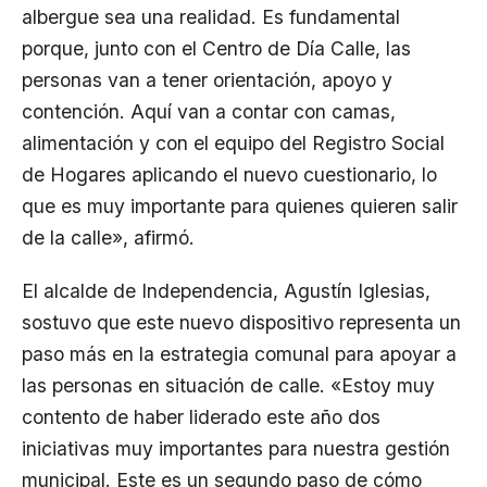
albergue sea una realidad. Es fundamental
porque, junto con el Centro de Día Calle, las
personas van a tener orientación, apoyo y
contención. Aquí van a contar con camas,
alimentación y con el equipo del Registro Social
de Hogares aplicando el nuevo cuestionario, lo
que es muy importante para quienes quieren salir
de la calle», afirmó.
El alcalde de Independencia, Agustín Iglesias,
sostuvo que este nuevo dispositivo representa un
paso más en la estrategia comunal para apoyar a
las personas en situación de calle. «Estoy muy
contento de haber liderado este año dos
iniciativas muy importantes para nuestra gestión
municipal. Este es un segundo paso de cómo