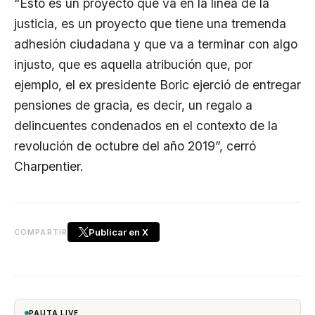
“Esto es un proyecto que va en la línea de la
justicia, es un proyecto que tiene una tremenda
adhesión ciudadana y que va a terminar con algo
injusto, que es aquella atribución que, por
ejemplo, el ex presidente Boric ejerció de entregar
pensiones de gracia, es decir, un regalo a
delincuentes condenados en el contexto de la
revolución de octubre del año 2019”, cerró
Charpentier.
Publicar en X
COMPARTIR
PAUTA LIVE