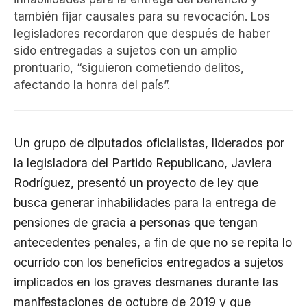
también fijar causales para su revocación. Los
legisladores recordaron que después de haber
sido entregadas a sujetos con un amplio
prontuario, “siguieron cometiendo delitos,
afectando la honra del país”.
Un grupo de diputados oficialistas, liderados por
la legisladora del Partido Republicano, Javiera
Rodríguez, presentó un proyecto de ley que
busca generar inhabilidades para la entrega de
pensiones de gracia a personas que tengan
antecedentes penales, a fin de que no se repita lo
ocurrido con los beneficios entregados a sujetos
implicados en los graves desmanes durante las
manifestaciones de octubre de 2019 y que