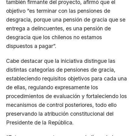
también firmante del proyecto, afirmó que el
objetivo “es terminar con las pensiones de
desgracia, porque una pensión de gracia que se
entrega a delincuentes, es una pensión de
desgracia que los chilenos no estamos
dispuestos a pagar”.
Cabe destacar que la iniciativa distingue las
distintas categorías de pensiones de gracia,
estableciendo requisitos objetivos para cada una
de ellas, regulando expresamente los
procedimientos de evaluación y fortaleciendo los
mecanismos de control posteriores, todo ello
preservando la atribución constitucional del
Presidente de la República.