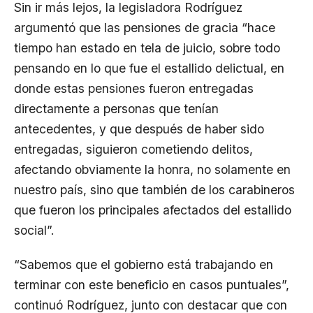
Sin ir más lejos, la legisladora Rodríguez
argumentó que las pensiones de gracia “hace
tiempo han estado en tela de juicio, sobre todo
pensando en lo que fue el estallido delictual, en
donde estas pensiones fueron entregadas
directamente a personas que tenían
antecedentes, y que después de haber sido
entregadas, siguieron cometiendo delitos,
afectando obviamente la honra, no solamente en
nuestro país, sino que también de los carabineros
que fueron los principales afectados del estallido
social”.
“Sabemos que el gobierno está trabajando en
terminar con este beneficio en casos puntuales”,
continuó Rodríguez, junto con destacar que con