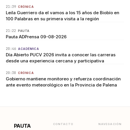
21:39
CRÓNICA
Leila Guerriero da el vamos a los 15 años de Biobío en
100 Palabras en su primera visita a la región
21:22
PAUTA
Pauta ADPrensa 09-08-2026
20:46
ACADÉMICA
Día Abierto PUCV 2026 invita a conocer las carreras
desde una experiencia cercana y participativa
20:38
CRÓNICA
Gobierno mantiene monitoreo y refuerza coordinación
ante evento meteorológico en la Provincia de Palena
CONTACTO
NAVEGACIÓN
PAUTA