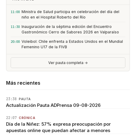
Ministra de Salud participa en celebración del día del
11:00
niño en el Hospital Roberto del Río
Inauguración de la séptima edición del Encuentro
11:30
Gastronómico Cerro de Sabores 2026 en Valparaíso
Voleibol: Chile enfrenta a Estados Unidos en el Mundial
20:00
Femenino U17 de la FIVB
Ver pauta completa →
Más recientes
23:38
PAUTA
Actualización Pauta ADPrensa 09-08-2026
22:07
CRÓNICA
Día de la Niñez: 57% expresa preocupación por
apuestas online que puedan afectar a menores