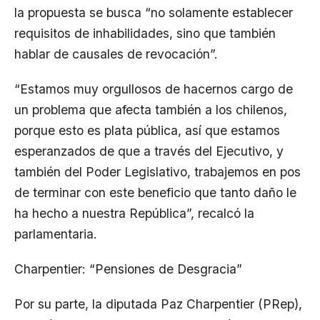
la propuesta se busca “no solamente establecer
requisitos de inhabilidades, sino que también
hablar de causales de revocación”.
“Estamos muy orgullosos de hacernos cargo de
un problema que afecta también a los chilenos,
porque esto es plata pública, así que estamos
esperanzados de que a través del Ejecutivo, y
también del Poder Legislativo, trabajemos en pos
de terminar con este beneficio que tanto daño le
ha hecho a nuestra República”, recalcó la
parlamentaria.
Charpentier: “Pensiones de Desgracia”
Por su parte, la diputada Paz Charpentier (PRep),