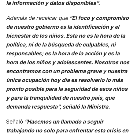
la información y datos disponibles”.
Además de recalcar que
“El foco y compromiso
de nuestro gobierno es la identificación y el
bienestar de los niños. Esta no es la hora de la
política, ni de la búsqueda de culpables, ni
responsables; es la hora de la acción y es la
hora de los niños y adolescentes. Nosotros nos
encontramos con un problema grave y nuestra
única ocupación hoy día es resolverlo lo más
pronto posible para la seguridad de esos niños
y para la tranquilidad de nuestro país, que
demanda respuesta”, señaló la Ministra.
Señaló
“Hacemos un llamado a seguir
trabajando no solo para enfrentar esta crisis en