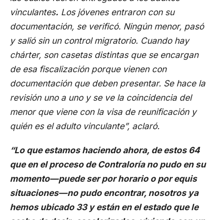
vinculantes
.
Los jóvenes entraron con su
documentación, se verificó. Ningún menor, pasó
y salió sin un control migratorio. Cuando hay
chárter, son casetas distintas que se encargan
de esa fiscalización porque vienen con
documentación que deben presentar. Se hace la
revisión uno a uno y se ve la coincidencia del
menor que viene con la visa de reunificación y
quién es el adulto vinculante”, aclaró.
“Lo que estamos haciendo ahora, de estos 64
que en el proceso de Contraloría no pudo en su
momento—puede ser por horario o por equis
situaciones—no pudo encontrar, nosotros ya
hemos ubicado 33 y están en el estado que le