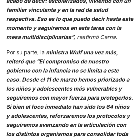
acabo de decir: escolarizados, viviendo con un
familiar vinculante y en la red de salud
respectiva. Eso es lo que puedo decir hasta este
momento y seguiremos en esta tarea con la
mesa multidisciplinarias”,
reafirmó Cerna.
Por su parte, la
ministra Wulf una vez más,
reiteró que “El compromiso de nuestro
gobierno con la infancia no se limita a este
caso. Desde el 11 de marzo hemos priorizado a
los niños y adolescentes más vulnerables y
seguiremos con mayor fuerza para protegerlos.
Si bien el foco inmediato han sido los 64 niños
y adolescentes, reforzaremos los protocolos y
seguiremos avanzando en la articulación con
los distintos organismos para consolidar toda