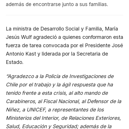
además de encontrarse junto a sus familias.
La ministra de Desarrollo Social y Familia, María
Jesús Wulf agradeció a quienes conformaron esta
fuerza de tarea convocada por el Presidente José
Antonio Kast y liderada por la Secretaria de
Estado.
“Agradezco a la Policía de Investigaciones de
Chile por el trabajo y la ágil respuesta que ha
tenido frente a esta crisis, al alto mando de
Carabineros, al Fiscal Nacional, al Defensor de la
Niñez, a UNICEF, a representantes de los
Ministerios del Interior, de Relaciones Exteriores,
Salud, Educación y Seguridad; además de la