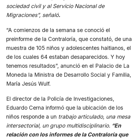
sociedad civil y al Servicio Nacional de
Migraciones”, señaló
.
“A comienzos de la semana se conoció el
preinforme de la Contraloría, que constató, de una
muestra de 105 niños y adolescentes haitianos, el
de los cuales 64 estaban desaparecidos. Y hoy
tenemos resultados”, anunció en el Palacio de La
Moneda la Ministra de Desarrollo Social y Familia,
María Jesús Wulf.
El director de la Policía de Investigaciones,
Eduardo Cerna informó que la ubicación de los
niños responde a un
trabajo articulado, una mesa
intersectorial, un grupo multidisciplinario.
“En
relación con los informes de la Contraloría que