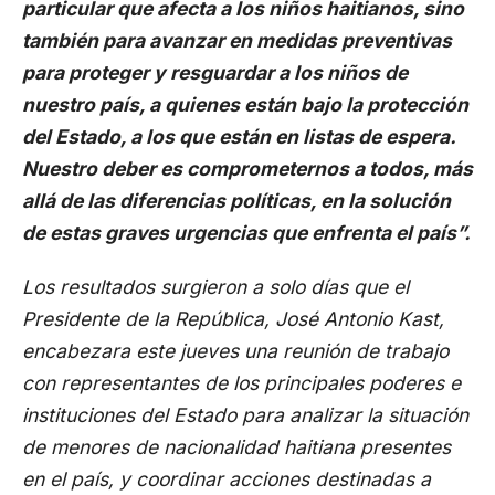
particular que afecta a los niños haitianos, sino
también para avanzar en medidas preventivas
para proteger y resguardar a los niños de
nuestro país, a quienes están bajo la protección
del Estado, a los que están en listas de espera.
Nuestro deber es comprometernos a todos, más
allá de las diferencias políticas, en la solución
de estas graves urgencias que enfrenta el país”.
Los resultados surgieron a solo días que el
Presidente de la República, José Antonio Kast,
encabezara este jueves una reunión de trabajo
con representantes de los principales poderes e
instituciones del Estado para analizar la situación
de menores de nacionalidad haitiana presentes
en el país, y coordinar acciones destinadas a