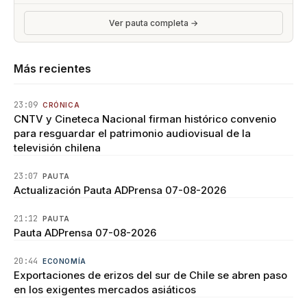
Ver pauta completa →
Más recientes
23:09
CRÓNICA
CNTV y Cineteca Nacional firman histórico convenio
para resguardar el patrimonio audiovisual de la
televisión chilena
23:07
PAUTA
Actualización Pauta ADPrensa 07-08-2026
21:12
PAUTA
Pauta ADPrensa 07-08-2026
20:44
ECONOMÍA
Exportaciones de erizos del sur de Chile se abren paso
en los exigentes mercados asiáticos