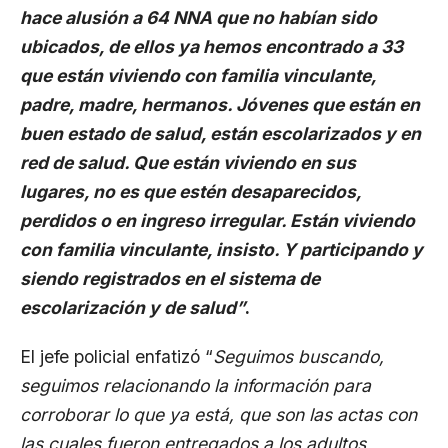
hace alusión a 64 NNA que no habían sido
ubicados, de ellos ya hemos encontrado a 33
que están viviendo con familia vinculante,
padre, madre, hermanos. Jóvenes que están en
buen estado de salud, están escolarizados y en
red de salud. Que están viviendo en sus
lugares, no es que estén desaparecidos,
perdidos o en ingreso irregular. Están viviendo
con familia vinculante, insisto. Y participando y
siendo registrados en el sistema de
escolarización y de salud”
.
El jefe policial enfatizó “
Seguimos buscando,
seguimos relacionando la información para
corroborar lo que ya está, que son las actas con
las cuales fueron entregados a los adultos