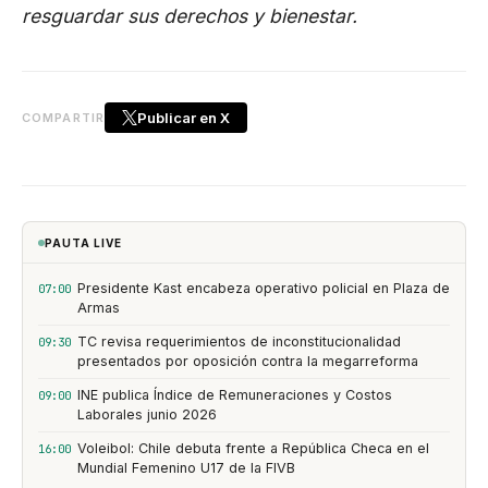
resguardar sus derechos y bienestar.
Publicar en X
COMPARTIR
PAUTA LIVE
Presidente Kast encabeza operativo policial en Plaza de
07:00
Armas
TC revisa requerimientos de inconstitucionalidad
09:30
presentados por oposición contra la megarreforma
INE publica Índice de Remuneraciones y Costos
09:00
Laborales junio 2026
Voleibol: Chile debuta frente a República Checa en el
16:00
Mundial Femenino U17 de la FIVB