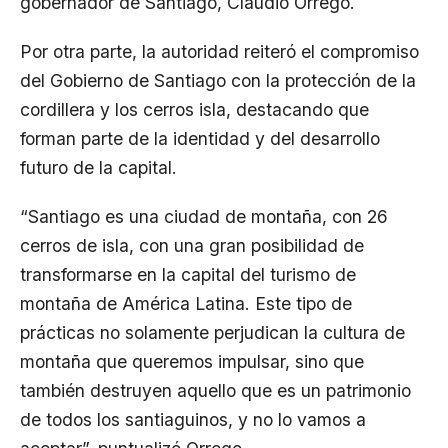
gobernador de Santiago, Claudio Orrego.
Por otra parte, la autoridad reiteró el compromiso
del Gobierno de Santiago con la protección de la
cordillera y los cerros isla, destacando que
forman parte de la identidad y del desarrollo
futuro de la capital.
“Santiago es una ciudad de montaña, con 26
cerros de isla, con una gran posibilidad de
transformarse en la capital del turismo de
montaña de América Latina. Este tipo de
prácticas no solamente perjudican la cultura de
montaña que queremos impulsar, sino que
también destruyen aquello que es un patrimonio
de todos los santiaguinos, y no lo vamos a