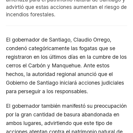
advirtió que estas acciones aumentan el riesgo de
incendios forestales.
El gobernador de Santiago, Claudio Orrego,
condenó categóricamente las fogatas que se
registraron en los últimos días en la cumbre de los
cerros el Carbón y Manquehue. Ante estos
hechos, la autoridad regional anunció que el
Gobierno de Santiago iniciará acciones judiciales
para perseguir a los responsables.
El gobernador también manifestó su preocupación
por la gran cantidad de basura abandonada en
ambos lugares, advirtiendo que este tipo de
acciones atentan contra el patrimonio natural de