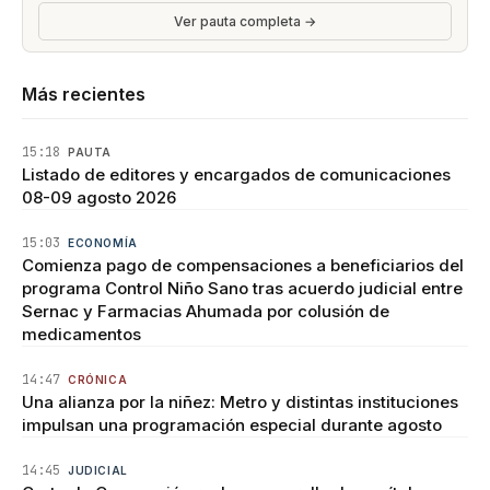
Ver pauta completa →
Más recientes
15:18
PAUTA
Listado de editores y encargados de comunicaciones
08-09 agosto 2026
15:03
ECONOMÍA
Comienza pago de compensaciones a beneficiarios del
programa Control Niño Sano tras acuerdo judicial entre
Sernac y Farmacias Ahumada por colusión de
medicamentos
14:47
CRÓNICA
Una alianza por la niñez: Metro y distintas instituciones
impulsan una programación especial durante agosto
14:45
JUDICIAL