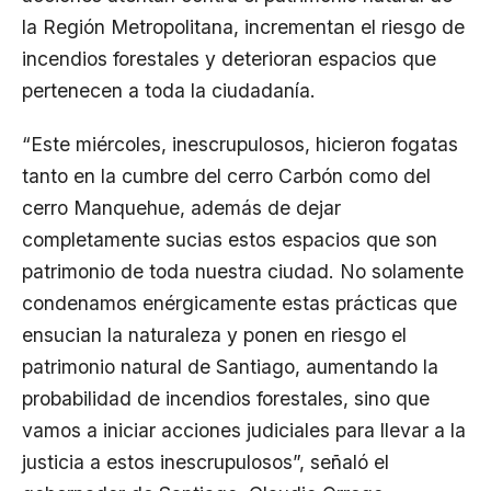
la Región Metropolitana, incrementan el riesgo de
incendios forestales y deterioran espacios que
pertenecen a toda la ciudadanía.
“Este miércoles, inescrupulosos, hicieron fogatas
tanto en la cumbre del cerro Carbón como del
cerro Manquehue, además de dejar
completamente sucias estos espacios que son
patrimonio de toda nuestra ciudad. No solamente
condenamos enérgicamente estas prácticas que
ensucian la naturaleza y ponen en riesgo el
patrimonio natural de Santiago, aumentando la
probabilidad de incendios forestales, sino que
vamos a iniciar acciones judiciales para llevar a la
justicia a estos inescrupulosos”, señaló el