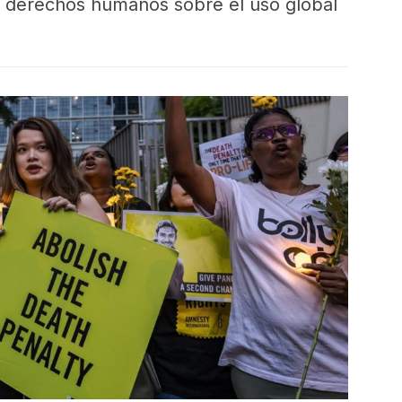
e derechos humanos sobre el uso global