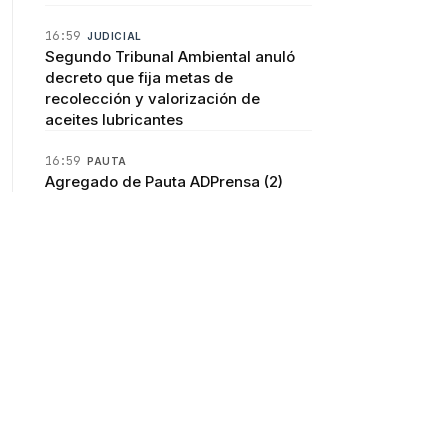
16:59
JUDICIAL
Segundo Tribunal Ambiental anuló
decreto que fija metas de
recolección y valorización de
aceites lubricantes
16:59
PAUTA
Agregado de Pauta ADPrensa (2)