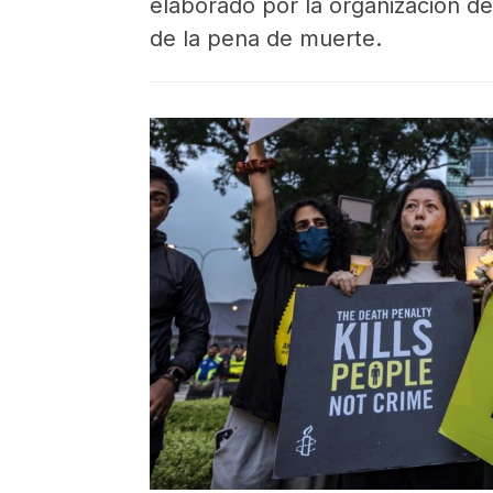
elaborado por la organización d
de la pena de muerte.