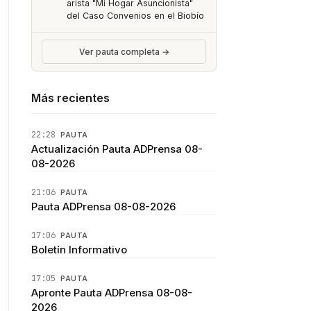
arista "Mi Hogar Asuncionista"
del Caso Convenios en el Biobío
Ver pauta completa →
Más recientes
22:28
PAUTA
Actualización Pauta ADPrensa 08-
08-2026
21:06
PAUTA
Pauta ADPrensa 08-08-2026
17:06
PAUTA
Boletín Informativo
17:05
PAUTA
Apronte Pauta ADPrensa 08-08-
2026