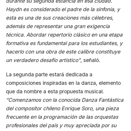
durante su segunda estancia en esa ciudad.
Haydn es considerado el padre de la sinfonía, y
esta es una de sus creaciones más célebres,
además de representar una gran exigencia
técnica. Abordar repertorio clásico en una etapa
formativa es fundamental para los estudiantes, y
hacerlo con una obra de este calibre constituye
un verdadero desafío artístico”
, señaló.
La segunda parte estará dedicada a
composiciones inspiradas en la danza, elemento
que da nombre a esta propuesta musical.
“Comenzamos con la conocida Danza Fantástica
del compositor chileno Enrique Soro, una pieza
frecuente en la programación de las orquestas
profesionales del país y muy apreciada por su