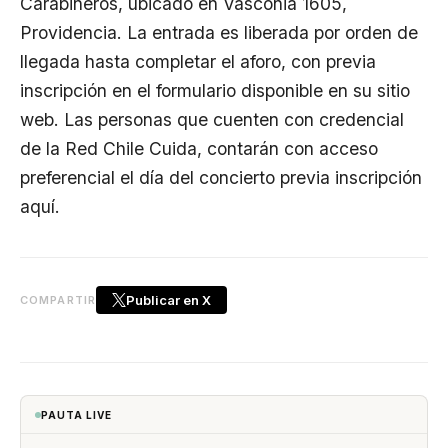
Carabineros, ubicado en Vasconia 1605,
Providencia. La entrada es liberada por orden de
llegada hasta completar el aforo, con previa
inscripción en el formulario disponible en su
sitio
web
. Las personas que cuenten con credencial
de la Red Chile Cuida, contarán con acceso
preferencial el día del concierto previa inscripción
aquí
.
Publicar en X
COMPARTIR
PAUTA LIVE