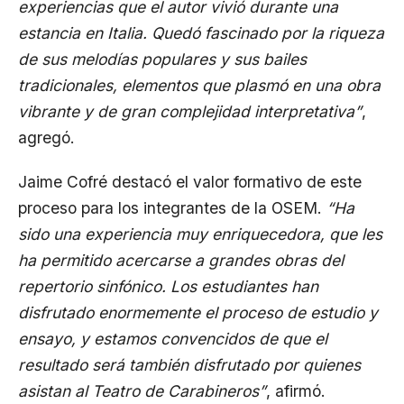
experiencias que el autor vivió durante una
estancia en Italia. Quedó fascinado por la riqueza
de sus melodías populares y sus bailes
tradicionales, elementos que plasmó en una obra
vibrante y de gran complejidad interpretativa”
,
agregó.
Jaime Cofré destacó el valor formativo de este
proceso para los integrantes de la OSEM.
“Ha
sido una experiencia muy enriquecedora, que les
ha permitido acercarse a grandes obras del
repertorio sinfónico. Los estudiantes han
disfrutado enormemente el proceso de estudio y
ensayo, y estamos convencidos de que el
resultado será también disfrutado por quienes
asistan al Teatro de Carabineros”
, afirmó.