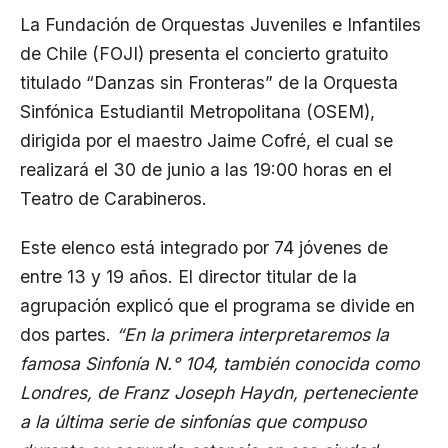
La Fundación de Orquestas Juveniles e Infantiles
de Chile (FOJI) presenta el concierto gratuito
titulado “Danzas sin Fronteras” de la Orquesta
Sinfónica Estudiantil Metropolitana (OSEM),
dirigida por el maestro Jaime Cofré, el cual se
realizará el 30 de junio a las 19:00 horas en el
Teatro de Carabineros.
Este elenco está integrado por 74 jóvenes de
entre 13 y 19 años. El director titular de la
agrupación explicó que el programa se divide en
dos partes.
“En la primera interpretaremos la
famosa Sinfonía N.° 104, también conocida como
Londres, de Franz Joseph Haydn, perteneciente
a la última serie de sinfonías que compuso