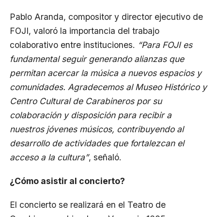
Pablo Aranda, compositor y director ejecutivo de
FOJI, valoró la importancia del trabajo
colaborativo entre instituciones.
“Para FOJI es
fundamental seguir generando alianzas que
permitan acercar la música a nuevos espacios y
comunidades. Agradecemos al Museo Histórico y
Centro Cultural de Carabineros por su
colaboración y disposición para recibir a
nuestros jóvenes músicos, contribuyendo al
desarrollo de actividades que fortalezcan el
acceso a la cultura”
, señaló.
¿Cómo asistir al concierto?
El concierto se realizará en el Teatro de