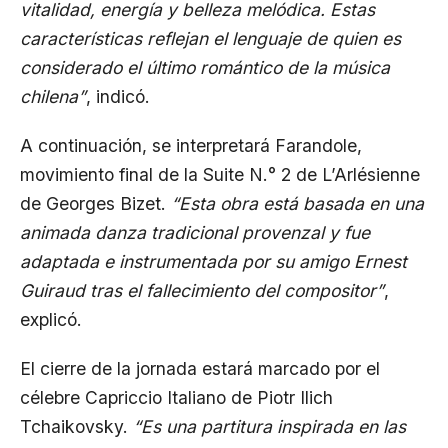
vitalidad, energía y belleza melódica. Estas
características reflejan el lenguaje de quien es
considerado el último romántico de la música
chilena”
, indicó.
A continuación, se interpretará Farandole,
movimiento final de la Suite N.° 2 de L’Arlésienne
de Georges Bizet.
“Esta obra está basada en una
animada danza tradicional provenzal y fue
adaptada e instrumentada por su amigo Ernest
Guiraud tras el fallecimiento del compositor”
,
explicó.
El cierre de la jornada estará marcado por el
célebre Capriccio Italiano de Piotr Ilich
Tchaikovsky.
“Es una partitura inspirada en las