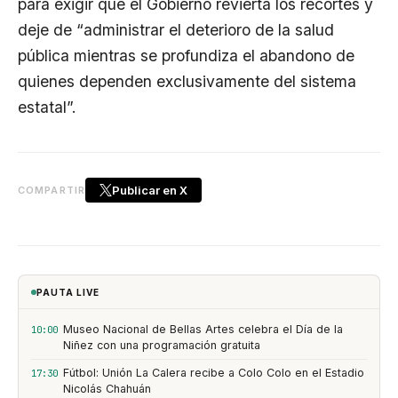
para exigir que el Gobierno revierta los recortes y
deje de “administrar el deterioro de la salud
pública mientras se profundiza el abandono de
quienes dependen exclusivamente del sistema
estatal”.
Publicar en X
COMPARTIR
PAUTA LIVE
Museo Nacional de Bellas Artes celebra el Día de la
10:00
Niñez con una programación gratuita
Fútbol: Unión La Calera recibe a Colo Colo en el Estadio
17:30
Nicolás Chahuán