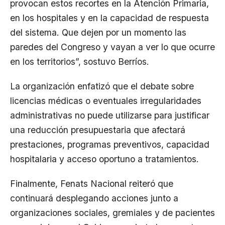
provocan estos recortes en la Atención Primaria,
en los hospitales y en la capacidad de respuesta
del sistema. Que dejen por un momento las
paredes del Congreso y vayan a ver lo que ocurre
en los territorios”, sostuvo Berríos.
La organización enfatizó que el debate sobre
licencias médicas o eventuales irregularidades
administrativas no puede utilizarse para justificar
una reducción presupuestaria que afectará
prestaciones, programas preventivos, capacidad
hospitalaria y acceso oportuno a tratamientos.
Finalmente, Fenats Nacional reiteró que
continuará desplegando acciones junto a
organizaciones sociales, gremiales y de pacientes