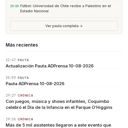
Fútbol: Universidad de Chile recibe a Palestino en el
20:00
Estadio Nacional
Ver pauta completa →
Más recientes
22:47
PAUTA
Actualización Pauta ADPrensa 10-08-2026
20:59
PAUTA
Pauta ADPrensa 10-08-2026
19:27
CRÓNICA
Con juegos, música y shows infantiles, Coquimbo
celebró el Día de la Infancia en el Parque O’Higgins
19:26
CRÓNICA
Más de 5 mil asistentes llegaron a este evento que