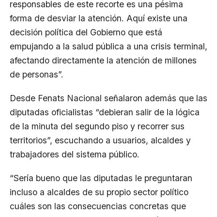
responsables de este recorte es una pésima
forma de desviar la atención. Aquí existe una
decisión política del Gobierno que está
empujando a la salud pública a una crisis terminal,
afectando directamente la atención de millones
de personas”.
Desde Fenats Nacional señalaron además que las
diputadas oficialistas “debieran salir de la lógica
de la minuta del segundo piso y recorrer sus
territorios”, escuchando a usuarios, alcaldes y
trabajadores del sistema público.
“Sería bueno que las diputadas le preguntaran
incluso a alcaldes de su propio sector político
cuáles son las consecuencias concretas que