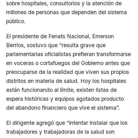
sobre hospitales, consultorios y la atención de
millones de personas que dependen del sistema
público.
El presidente de Fenats Nacional, Emerson
Berríos, sostuvo que “resulta grave que
parlamentarias oficialistas prefieran transformarse
en voceras o cortafuegos del Gobierno antes que
preocuparse de la realidad que viven sus propios
distritos en materia de salud. Hoy los hospitales
están funcionando al límite, existen listas de
espera históricas y equipos agotados producto
del abandono financiero que vive el sistema”.
El dirigente agregó que “intentar instalar que los
trabajadores y trabajadoras de la salud son