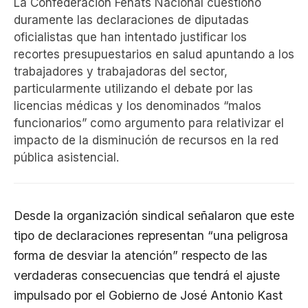
La Confederación Fenats Nacional cuestionó
duramente las declaraciones de diputadas
oficialistas que han intentado justificar los
recortes presupuestarios en salud apuntando a los
trabajadores y trabajadoras del sector,
particularmente utilizando el debate por las
licencias médicas y los denominados “malos
funcionarios” como argumento para relativizar el
impacto de la disminución de recursos en la red
pública asistencial.
Desde la organización sindical señalaron que este
tipo de declaraciones representan “una peligrosa
forma de desviar la atención” respecto de las
verdaderas consecuencias que tendrá el ajuste
impulsado por el Gobierno de José Antonio Kast