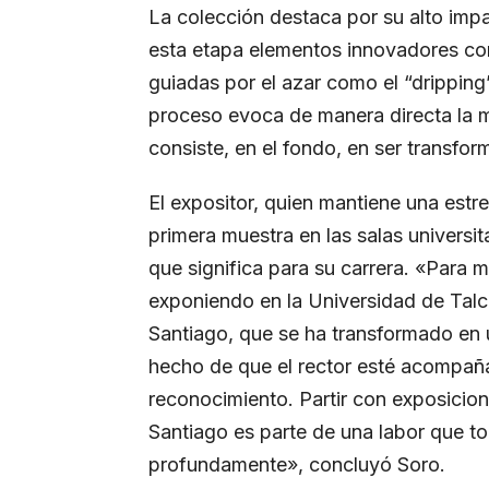
La colección destaca por su alto imp
esta etapa elementos innovadores com
guiadas por el azar como el “dripping
proceso evoca de manera directa la 
consiste, en el fondo, en ser transfor
El expositor, quien mantiene una estr
primera muestra en las salas universit
que significa para su carrera. «Para
exponiendo en la Universidad de Talc
Santiago, que se ha transformado en un
hecho de que el rector esté acompa
reconocimiento. Partir con exposicion
Santiago es parte de una labor que 
profundamente», concluyó Soro.