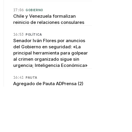
17:06
GOBIERNO
Chile y Venezuela formalizan
reinicio de relaciones consulares
16:53
POLÍTICA
Senador Iván Flores por anuncios
del Gobierno en seguridad: «La
principal herramienta para golpear
al crimen organizado sigue sin
urgencia; Inteligencia Económica»
16:41
PAUTA
Agregado de Pauta ADPrensa (2)