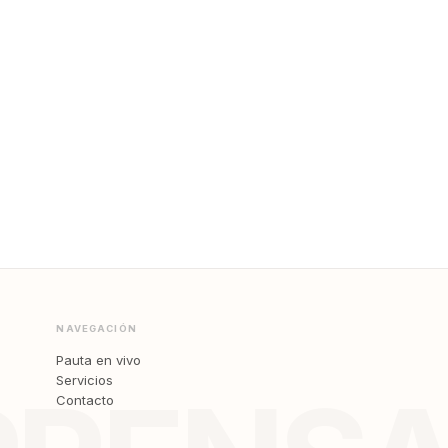
NAVEGACIÓN
Pauta en vivo
Servicios
Contacto