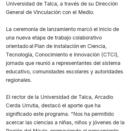
Universidad de Talca, a través de su Dirección
General de Vinculación con el Medio.
La ceremonia de lanzamiento marcó el inicio de
una nueva etapa de trabajo colaborativo
orientado al Plan de instalación en Ciencia,
Tecnología, Conocimiento e Innovación (CTCI),
jornada que reunió a representantes del sistema
educativo, comunidades escolares y autoridades
regionales.
El rector de la Universidad de Talca, Arcadio
Cerda Urrutia, destacó el aporte que ha
significado este programa. “Nos ha permitido
acercar las ciencias a niñas, niños y jóvenes de la
Región del Maule, promoviendo el pensamiento