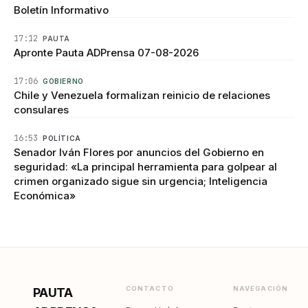
Boletín Informativo
17:12
PAUTA
Apronte Pauta ADPrensa 07-08-2026
17:06
GOBIERNO
Chile y Venezuela formalizan reinicio de relaciones
consulares
16:53
POLÍTICA
Senador Iván Flores por anuncios del Gobierno en
seguridad: «La principal herramienta para golpear al
crimen organizado sigue sin urgencia; Inteligencia
Económica»
CONTACTO
NAVEGACIÓN
PAUTA