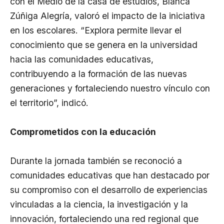
con el Medio de la casa de estudios, Blanca
Zúñiga Alegría, valoró el impacto de la iniciativa
en los escolares. “Explora permite llevar el
conocimiento que se genera en la universidad
hacia las comunidades educativas,
contribuyendo a la formación de las nuevas
generaciones y fortaleciendo nuestro vínculo con
el territorio”, indicó.
Comprometidos con la educación
Durante la jornada también se reconoció a
comunidades educativas que han destacado por
su compromiso con el desarrollo de experiencias
vinculadas a la ciencia, la investigación y la
innovación, fortaleciendo una red regional que