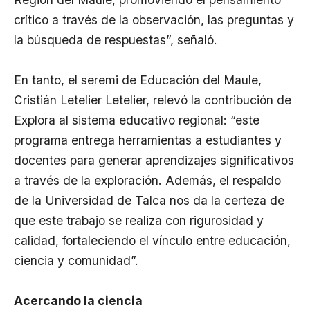
crítico a través de la observación, las preguntas y
la búsqueda de respuestas”, señaló.
En tanto, el seremi de Educación del Maule,
Cristián Letelier Letelier, relevó la contribución de
Explora al sistema educativo regional: “este
programa entrega herramientas a estudiantes y
docentes para generar aprendizajes significativos
a través de la exploración. Además, el respaldo
de la Universidad de Talca nos da la certeza de
que este trabajo se realiza con rigurosidad y
calidad, fortaleciendo el vínculo entre educación,
ciencia y comunidad”.
Acercando la ciencia