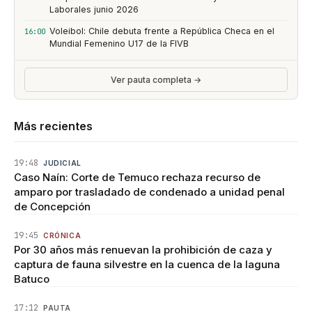
Laborales junio 2026
Voleibol: Chile debuta frente a República Checa en el
16:00
Mundial Femenino U17 de la FIVB
Ver pauta completa →
Más recientes
19:48
JUDICIAL
Caso Naín: Corte de Temuco rechaza recurso de
amparo por trasladado de condenado a unidad penal
de Concepción
19:45
CRÓNICA
Por 30 años más renuevan la prohibición de caza y
captura de fauna silvestre en la cuenca de la laguna
Batuco
17:12
PAUTA