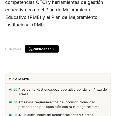
competencias CTCI y herramientas de gestión
educativa como el Plan de Mejoramiento
Educativo (PME) y el Plan de Mejoramiento
Institucional (PMI).
Publicar en X
COMPARTIR
PAUTA LIVE
Presidente Kast encabeza operativo policial en Plaza de
07:00
Armas
TC revisa requerimientos de inconstitucionalidad
09:30
presentados por oposición contra la megarreforma
INE publica Índice de Remuneraciones y Costos
09:00