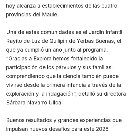
hoy alcanza a establecimientos de las cuatro
provincias del Maule.
Una de estas comunidades es el Jardín Infantil
Rayito de Luz de Quilipín de Yerbas Buenas, el
que ya cumplió un año junto al programa.
“Gracias a Explora hemos fortalecido la
participación de los párvulos y sus familias,
comprendiendo que la ciencia también puede
vivirse desde la primera infancia a través de la
exploración y la indagación”, detalló su directora
Bárbara Navarro Ulloa.
Buenos resultados y grandes experiencias que
impulsan nuevos desafíos para este 2026.