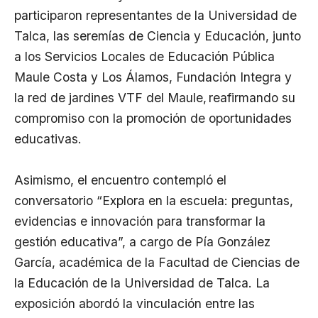
participaron representantes de la Universidad de
Talca, las seremías de Ciencia y Educación, junto
a los Servicios Locales de Educación Pública
Maule Costa y Los Álamos, Fundación Integra y
la red de jardines VTF del Maule, reafirmando su
compromiso con la promoción de oportunidades
educativas.
Asimismo, el encuentro contempló el
conversatorio “Explora en la escuela: preguntas,
evidencias e innovación para transformar la
gestión educativa”, a cargo de Pía González
García, académica de la Facultad de Ciencias de
la Educación de la Universidad de Talca. La
exposición abordó la vinculación entre las