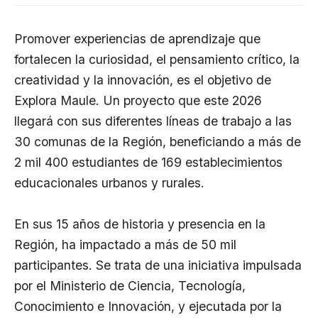
Promover experiencias de aprendizaje que
fortalecen la curiosidad, el pensamiento crítico, la
creatividad y la innovación, es el objetivo de
Explora Maule. Un proyecto que este 2026
llegará con sus diferentes líneas de trabajo a las
30 comunas de la Región, beneficiando a más de
2 mil 400 estudiantes de 169 establecimientos
educacionales urbanos y rurales.
En sus 15 años de historia y presencia en la
Región, ha impactado a más de 50 mil
participantes. Se trata de una iniciativa impulsada
por el Ministerio de Ciencia, Tecnología,
Conocimiento e Innovación, y ejecutada por la