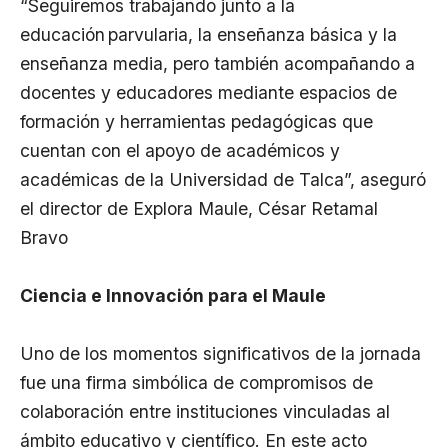
“Seguiremos trabajando junto a la
educación parvularia, la enseñanza básica y la
enseñanza media, pero también acompañando a
docentes y educadores mediante espacios de
formación y herramientas pedagógicas que
cuentan con el apoyo de académicos y
académicas de la Universidad de Talca”, aseguró
el director de Explora Maule, César Retamal
Bravo
Ciencia e Innovación para el Maule
Uno de los momentos significativos de la jornada
fue una firma simbólica de compromisos de
colaboración entre instituciones vinculadas al
ámbito educativo y científico. En este acto