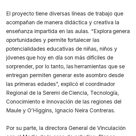
El proyecto tiene diversas líneas de trabajo que
acompañan de manera didáctica y creativa la
enseñanza impartida en las aulas. “Explora genera
oportunidades y permite fortalecer las
potencialidades educativas de niñas, niños y
jóvenes que hoy en día son más difíciles de
sorprender, por lo tanto, las herramientas que se
entregan permiten generar este asombro desde
las primeras edades”, explicó el coordinador
Regional de la Seremi de Ciencia, Tecnología,
Conocimiento e Innovación de las regiones del
Maule y O’Higgins, Ignacio Neira Contreras.
Por su parte, la directora General de Vinculación