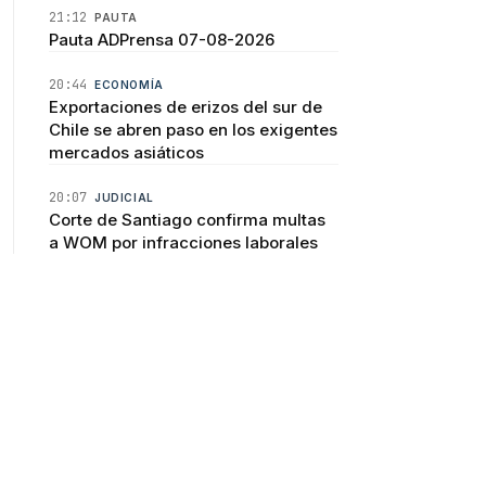
21:12
PAUTA
Pauta ADPrensa 07-08-2026
20:44
ECONOMÍA
Exportaciones de erizos del sur de
Chile se abren paso en los exigentes
mercados asiáticos
20:07
JUDICIAL
Corte de Santiago confirma multas
a WOM por infracciones laborales