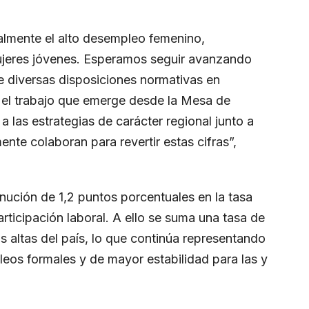
lmente el alto desempleo femenino,
ujeres jóvenes. Esperamos seguir avanzando
de diversas disposiciones normativas en
n el trabajo que emerge desde la Mesa de
 las estrategias de carácter regional junto a
ente colaboran para revertir estas cifras”,
nución de 1,2 puntos porcentuales en la tasa
rticipación laboral. A ello se suma una tasa de
 altas del país, lo que continúa representando
leos formales y de mayor estabilidad para las y