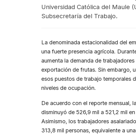
Universidad Católica del Maule 
Subsecretaría del Trabajo.
La denominada estacionalidad del em
una fuerte presencia agrícola. Duran
aumenta la demanda de trabajadores 
exportación de frutas. Sin embargo, 
esos puestos de trabajo temporales 
niveles de ocupación.
De acuerdo con el reporte mensual, 
disminuyó de 526,9 mil a 521,2 mil en
Asimismo, los trabajadores asalariado
313,8 mil personas, equivalente a un