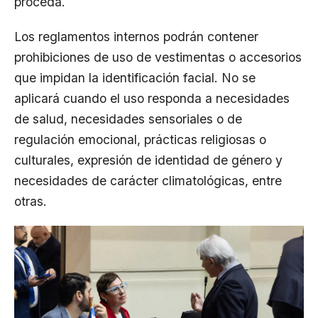
proceda.
Los reglamentos internos podrán contener
prohibiciones de uso de vestimentas o accesorios
que impidan la identificación facial. No se
aplicará cuando el uso responda a necesidades
de salud, necesidades sensoriales o de
regulación emocional, prácticas religiosas o
culturales, expresión de identidad de género y
necesidades de carácter climatológicas, entre
otras.