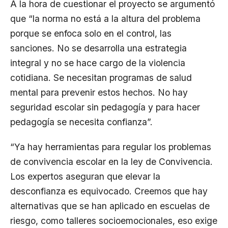
A la hora de cuestionar el proyecto se argumentó
que “la norma no está a la altura del problema
porque se enfoca solo en el control, las
sanciones. No se desarrolla una estrategia
integral y no se hace cargo de la violencia
cotidiana. Se necesitan programas de salud
mental para prevenir estos hechos. No hay
seguridad escolar sin pedagogía y para hacer
pedagogía se necesita confianza”.
“Ya hay herramientas para regular los problemas
de convivencia escolar en la ley de Convivencia.
Los expertos aseguran que elevar la
desconfianza es equivocado. Creemos que hay
alternativas que se han aplicado en escuelas de
riesgo, como talleres socioemocionales, eso exige