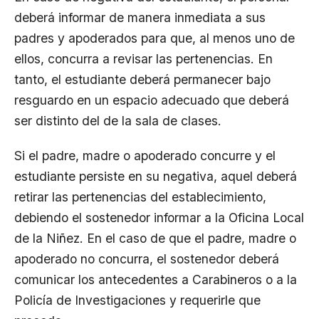
deberá informar de manera inmediata a sus
padres y apoderados para que, al menos uno de
ellos, concurra a revisar las pertenencias. En
tanto, el estudiante deberá permanecer bajo
resguardo en un espacio adecuado que deberá
ser distinto del de la sala de clases.
Si el padre, madre o apoderado concurre y el
estudiante persiste en su negativa, aquel deberá
retirar las pertenencias del establecimiento,
debiendo el sostenedor informar a la Oficina Local
de la Niñez. En el caso de que el padre, madre o
apoderado no concurra, el sostenedor deberá
comunicar los antecedentes a Carabineros o a la
Policía de Investigaciones y requerirle que