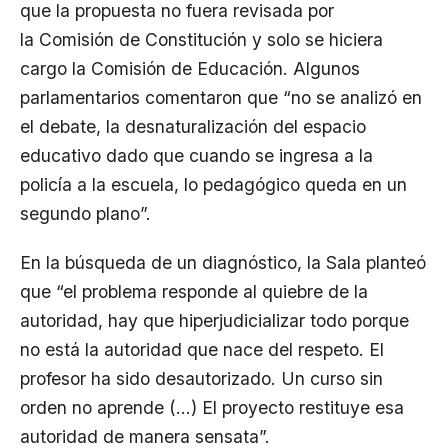
que la propuesta no fuera revisada por
la
Comisión de Constitución
y solo se hiciera
cargo la Comisión de Educación. Algunos
parlamentarios comentaron que “no se analizó en
el debate, la desnaturalización del espacio
educativo dado que cuando se ingresa a la
policía a la escuela, lo pedagógico queda en un
segundo plano”.
En la búsqueda de un diagnóstico, la Sala planteó
que “el problema responde al quiebre de la
autoridad, hay que hiperjudicializar todo porque
no está la autoridad que nace del respeto. El
profesor ha sido desautorizado. Un curso sin
orden no aprende (…) El proyecto restituye esa
autoridad de manera sensata”.