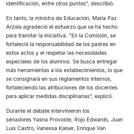
identificación, entre otros puntos”, describió.
En tanto, la ministra de Educación,
María Paz
Arzola
agradeció el esfuerzo que se ha hecho
para tramitar la iniciativa. “En la Comisión, se
fortaleció la responsabilidad de los padres en
estos actos y el respetar las necesidades
especiales de los alumnos. Se busca entregar
más herramientas a los establecimientos, lo que
se consignará en sus reglamentos internos,
fortaleciendo las atribuciones de los docentes
para aplicar medidas disciplinarias”, explicó.
Durante el debate intervinieron los
senadores
Yasna Provoste
,
Rojo Edwards
,
Juan
Luis Castro
,
Vanessa Kaiser
,
Enrique Van