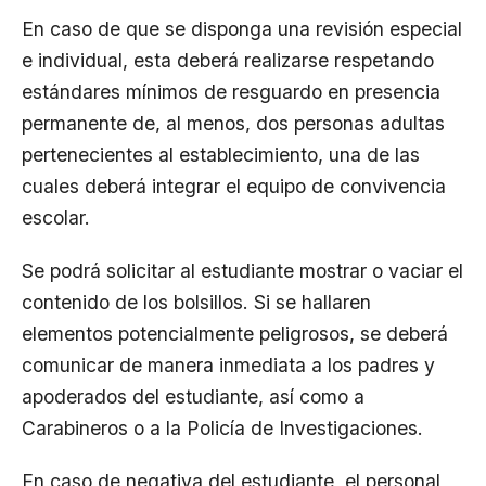
En caso de que se disponga una revisión especial
e individual, esta deberá realizarse respetando
estándares mínimos de resguardo en presencia
permanente de, al menos, dos personas adultas
pertenecientes al establecimiento, una de las
cuales deberá integrar el equipo de convivencia
escolar.
Se podrá solicitar al estudiante mostrar o vaciar el
contenido de los bolsillos. Si se hallaren
elementos potencialmente peligrosos, se deberá
comunicar de manera inmediata a los padres y
apoderados del estudiante, así como a
Carabineros o a la Policía de Investigaciones.
En caso de negativa del estudiante, el personal