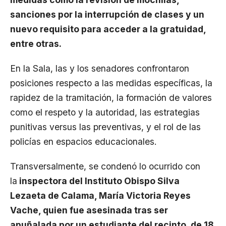
sanciones por la interrupción de clases y un
nuevo requisito para acceder a la gratuidad,
entre otras.
En la Sala, las y los senadores confrontaron
posiciones respecto a las medidas específicas, la
rapidez de la tramitación, la formación de valores
como el respeto y la autoridad, las estrategias
punitivas versus las preventivas, y el rol de las
policías en espacios educacionales.
Transversalmente, se condenó lo ocurrido con
la
inspectora del Instituto Obispo Silva
Lezaeta de Calama, María Victoria Reyes
Vache, quien fue asesinada tras ser
apuñalada por un estudiante del recinto, de 18