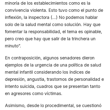
minoría de los establecimientos como es la
convivencia violenta. Esto tuvo como el punto de
inflexión, la inspectora (…) No podemos hablar
solo de la salud mental como solución. Hay que
fomentar la responsabilidad, el tema es opinable,
pero creo que hay que salir de la trinchera un
minuto”.
En contraposición, algunos senadores dieron
ejemplos de la urgencia de una política de salud
mental infantil considerando los índices de
depresión, angustia, trastornos de personalidad e
intento suicida, cuadros que se presentan tanto
en agresores como víctimas.
Asimismo, desde lo procedimental, se cuestionó