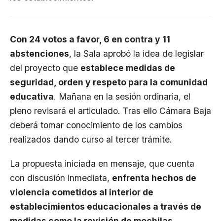
Con 24 votos a favor, 6 en contra y 11
abstenciones
, la Sala aprobó la idea de legislar
del proyecto que
establece medidas de
seguridad, orden y respeto para la comunidad
educativa
. Mañana en la sesión ordinaria, el
pleno revisará el articulado. Tras ello Cámara Baja
deberá tomar conocimiento de los cambios
realizados dando curso al tercer trámite.
La propuesta iniciada en mensaje, que cuenta
con discusión inmediata,
enfrenta hechos de
violencia cometidos al interior de
establecimientos educacionales a través de
medidas como la revisión de mochilas,