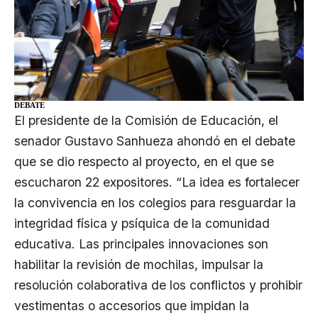
DEBATE
El presidente de la
Comisión de Educación
, el
senador
Gustavo Sanhueza
ahondó en el debate
que se dio respecto al proyecto, en el que se
escucharon 22 expositores. “La idea es fortalecer
la convivencia en los colegios para resguardar la
integridad física y psíquica de la comunidad
educativa. Las principales innovaciones son
habilitar la revisión de mochilas, impulsar la
resolución colaborativa de los conflictos y prohibir
vestimentas o accesorios que impidan la