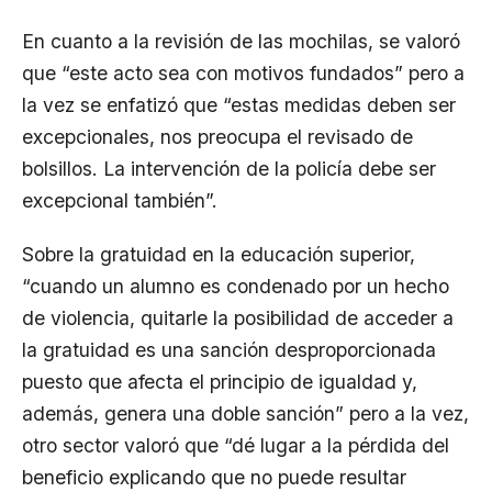
En cuanto a la revisión de las mochilas, se valoró
que “este acto sea con motivos fundados” pero a
la vez se enfatizó que “estas medidas deben ser
excepcionales, nos preocupa el revisado de
bolsillos. La intervención de la policía debe ser
excepcional también”.
Sobre la gratuidad en la educación superior,
“cuando un alumno es condenado por un hecho
de violencia, quitarle la posibilidad de acceder a
la gratuidad es una sanción desproporcionada
puesto que afecta el principio de igualdad y,
además, genera una doble sanción” pero a la vez,
otro sector valoró que “dé lugar a la pérdida del
beneficio explicando que no puede resultar