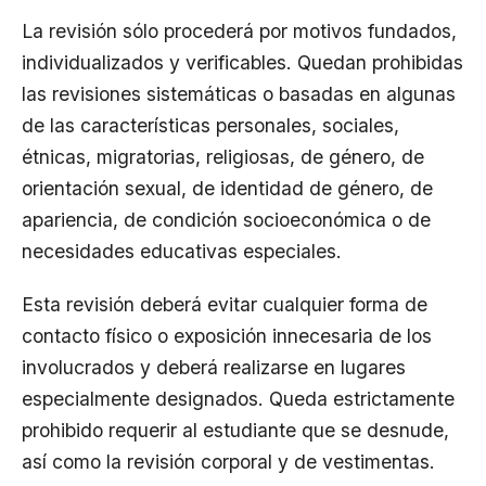
La revisión sólo procederá por motivos fundados,
individualizados y verificables. Quedan prohibidas
las revisiones sistemáticas o basadas en algunas
de las características personales, sociales,
étnicas, migratorias, religiosas, de género, de
orientación sexual, de identidad de género, de
apariencia, de condición socioeconómica o de
necesidades educativas especiales.
Esta revisión deberá evitar cualquier forma de
contacto físico o exposición innecesaria de los
involucrados y deberá realizarse en lugares
especialmente designados. Queda estrictamente
prohibido requerir al estudiante que se desnude,
así como la revisión corporal y de vestimentas.