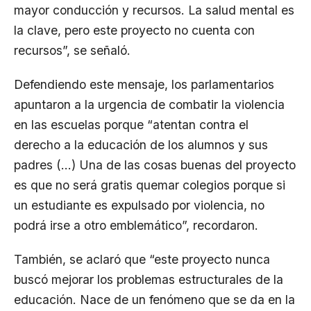
mayor conducción y recursos. La salud mental es
la clave, pero este proyecto no cuenta con
recursos”, se señaló.
Defendiendo este mensaje, los parlamentarios
apuntaron a la urgencia de combatir la violencia
en las escuelas porque “atentan contra el
derecho a la educación de los alumnos y sus
padres (…) Una de las cosas buenas del proyecto
es que no será gratis quemar colegios porque si
un estudiante es expulsado por violencia, no
podrá irse a otro emblemático”, recordaron.
También, se aclaró que “este proyecto nunca
buscó mejorar los problemas estructurales de la
educación. Nace de un fenómeno que se da en la