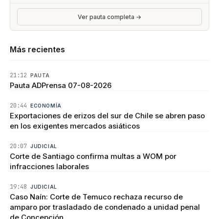
Ver pauta completa →
Más recientes
21:12
PAUTA
Pauta ADPrensa 07-08-2026
20:44
ECONOMÍA
Exportaciones de erizos del sur de Chile se abren paso
en los exigentes mercados asiáticos
20:07
JUDICIAL
Corte de Santiago confirma multas a WOM por
infracciones laborales
19:48
JUDICIAL
Caso Naín: Corte de Temuco rechaza recurso de
amparo por trasladado de condenado a unidad penal
de Concepción