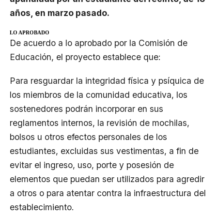
años, en marzo pasado.
LO APROBADO
De acuerdo a lo aprobado por la
Comisión de
Educación
, el proyecto establece que:
Para resguardar la integridad física y psíquica de
los miembros de la comunidad educativa, los
sostenedores podrán incorporar en sus
reglamentos internos, la revisión de mochilas,
bolsos u otros efectos personales de los
estudiantes, excluidas sus vestimentas, a fin de
evitar el ingreso, uso, porte y posesión de
elementos que puedan ser utilizados para agredir
a otros o para atentar contra la infraestructura del
establecimiento.