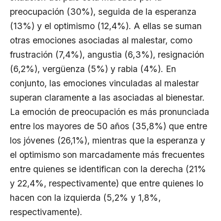
preocupación (30%), seguida de la esperanza
(13%) y el optimismo (12,4%). A ellas se suman
otras emociones asociadas al malestar, como
frustración (7,4%), angustia (6,3%), resignación
(6,2%), vergüenza (5%) y rabia (4%). En
conjunto, las emociones vinculadas al malestar
superan claramente a las asociadas al bienestar.
La emoción de preocupación es más pronunciada
entre los mayores de 50 años (35,8%) que entre
los jóvenes (26,1%), mientras que la esperanza y
el optimismo son marcadamente más frecuentes
entre quienes se identifican con la derecha (21%
y 22,4%, respectivamente) que entre quienes lo
hacen con la izquierda (5,2% y 1,8%,
respectivamente).