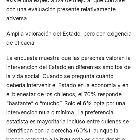
existe una expectativa de mejora, que convive
con una evaluación presente relativamente
adversa.
Amplia valoración del Estado, pero con exigencia
de eficacia.
La encuesta muestra que las personas valoran la
intervención del Estado en diferentes ámbitos de
la vida social. Cuando se pregunta cuánto
debería intervenir el Estado en la economía y en
el bienestar de los chilenos, el 70% responde
“bastante” o “mucho”. Solo el 6% opta por una
intervención nula o mínima. La preferencia
estatista es mayoritaria incluso entre quienes se
identifican con la derecha (60%), aunque la
brecha respecto a la izquierda es considerable