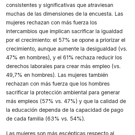
consistentes y significativas que atraviesan
muchas de las dimensiones de la encuesta. Las
mujeres rechazan con más fuerza los
intercambios que implican sacrificar la igualdad
por el crecimiento: el 57% se opone a priorizar el
crecimiento, aunque aumente la desigualdad (vs.
47% en hombres), y el 61% rechaza reducir los
derechos laborales para crear más empleo (vs.
49,7% en hombres). Las mujeres también
rechazan con más fuerza que los hombres
sacrificar la protección ambiental para generar
más empleos (57% vs. 47%) y que la calidad de
la educación dependa de la capacidad de pago
de cada familia (63% vs. 54%).
Las mujeres son más escépticas respecto al