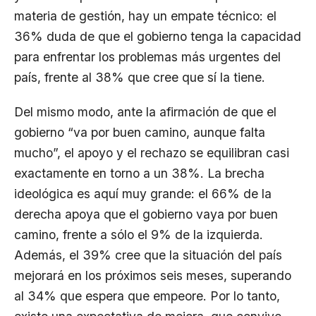
materia de gestión, hay un empate técnico: el
36% duda de que el gobierno tenga la capacidad
para enfrentar los problemas más urgentes del
país, frente al 38% que cree que sí la tiene.
Del mismo modo, ante la afirmación de que el
gobierno “va por buen camino, aunque falta
mucho”, el apoyo y el rechazo se equilibran casi
exactamente en torno a un 38%. La brecha
ideológica es aquí muy grande: el 66% de la
derecha apoya que el gobierno vaya por buen
camino, frente a sólo el 9% de la izquierda.
Además, el 39% cree que la situación del país
mejorará en los próximos seis meses, superando
al 34% que espera que empeore. Por lo tanto,