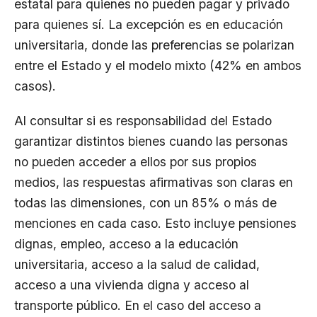
estatal para quienes no pueden pagar y privado
para quienes sí. La excepción es en educación
universitaria, donde las preferencias se polarizan
entre el Estado y el modelo mixto (42% en ambos
casos).
Al consultar si es responsabilidad del Estado
garantizar distintos bienes cuando las personas
no pueden acceder a ellos por sus propios
medios, las respuestas afirmativas son claras en
todas las dimensiones, con un 85% o más de
menciones en cada caso. Esto incluye pensiones
dignas, empleo, acceso a la educación
universitaria, acceso a la salud de calidad,
acceso a una vivienda digna y acceso al
transporte público. En el caso del acceso a