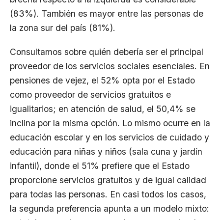
(83%). También es mayor entre las personas de
la zona sur del país (81%).
Consultamos sobre quién debería ser el principal
proveedor de los servicios sociales esenciales. En
pensiones de vejez, el 52% opta por el Estado
como proveedor de servicios gratuitos e
igualitarios; en atención de salud, el 50,4% se
inclina por la misma opción. Lo mismo ocurre en la
educación escolar y en los servicios de cuidado y
educación para niñas y niños (sala cuna y jardín
infantil), donde el 51% prefiere que el Estado
proporcione servicios gratuitos y de igual calidad
para todas las personas. En casi todos los casos,
la segunda preferencia apunta a un modelo mixto: