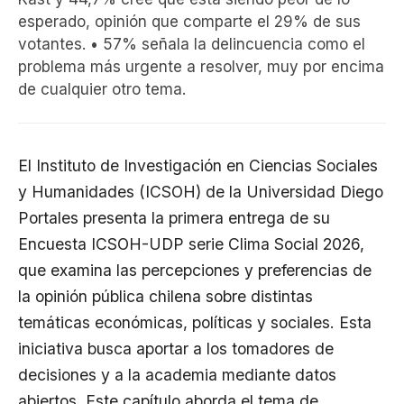
esperado, opinión que comparte el 29% de sus
votantes. • 57% señala la delincuencia como el
problema más urgente a resolver, muy por encima
de cualquier otro tema.
El Instituto de Investigación en Ciencias Sociales
y Humanidades (ICSOH) de la Universidad Diego
Portales presenta la primera entrega de su
Encuesta ICSOH-UDP serie Clima Social 2026,
que examina las percepciones y preferencias de
la opinión pública chilena sobre distintas
temáticas económicas, políticas y sociales. Esta
iniciativa busca aportar a los tomadores de
decisiones y a la academia mediante datos
abiertos. Este capítulo aborda el tema de