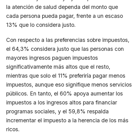
la atención de salud dependa del monto que
cada persona pueda pagar, frente a un escaso
13% que lo considera justo.
Con respecto a las preferencias sobre impuestos,
el 64,3% considera justo que las personas con
mayores ingresos paguen impuestos
significativamente más altos que el resto,
mientras que solo el 11% preferiría pagar menos
impuestos, aunque eso signifique menos servicios
públicos. En tanto, el 60% apoya aumentar los
impuestos a los ingresos altos para financiar
programas sociales, y el 59,8% respalda
incrementar el impuesto a la herencia de los más
ricos.