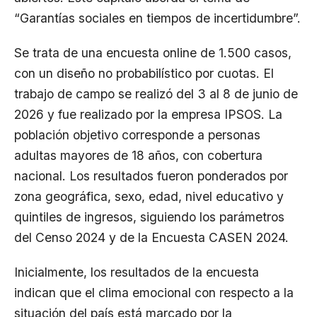
“Garantías sociales en tiempos de incertidumbre”.
Se trata de una encuesta online de 1.500 casos,
con un diseño no probabilístico por cuotas. El
trabajo de campo se realizó del 3 al 8 de junio de
2026 y fue realizado por la empresa IPSOS. La
población objetivo corresponde a personas
adultas mayores de 18 años, con cobertura
nacional. Los resultados fueron ponderados por
zona geográfica, sexo, edad, nivel educativo y
quintiles de ingresos, siguiendo los parámetros
del Censo 2024 y de la Encuesta CASEN 2024.
Inicialmente, los resultados de la encuesta
indican que el clima emocional con respecto a la
situación del país está marcado por la