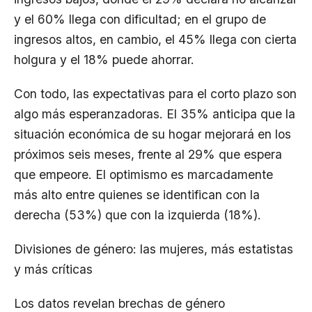
y el 60% llega con dificultad; en el grupo de
ingresos altos, en cambio, el 45% llega con cierta
holgura y el 18% puede ahorrar.
Con todo, las expectativas para el corto plazo son
algo más esperanzadoras. El 35% anticipa que la
situación económica de su hogar mejorará en los
próximos seis meses, frente al 29% que espera
que empeore. El optimismo es marcadamente
más alto entre quienes se identifican con la
derecha (53%) que con la izquierda (18%).
Divisiones de género: las mujeres, más estatistas
y más críticas
Los datos revelan brechas de género