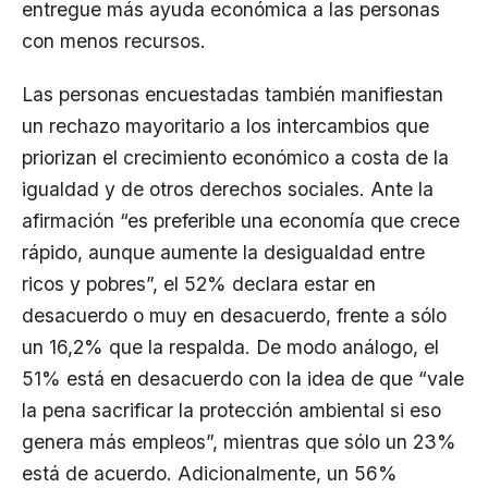
entregue más ayuda económica a las personas
con menos recursos.
Las personas encuestadas también manifiestan
un rechazo mayoritario a los intercambios que
priorizan el crecimiento económico a costa de la
igualdad y de otros derechos sociales. Ante la
afirmación “es preferible una economía que crece
rápido, aunque aumente la desigualdad entre
ricos y pobres”, el 52% declara estar en
desacuerdo o muy en desacuerdo, frente a sólo
un 16,2% que la respalda. De modo análogo, el
51% está en desacuerdo con la idea de que “vale
la pena sacrificar la protección ambiental si eso
genera más empleos”, mientras que sólo un 23%
está de acuerdo. Adicionalmente, un 56%