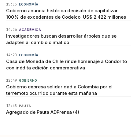
15:13
ECONOMÍA
Gobierno anuncia histórica decisión de capitalizar
100% de excedentes de Codelco: US$ 2.422 millones
14:26
ACADÉMICA
Investigadores buscan desarrollar árboles que se
adapten al cambio climático
14:20
ECONOMÍA
Casa de Moneda de Chile rinde homenaje a Condorito
con inédita edición conmemorativa
12:49
GOBIERNO
Gobierno expresa solidaridad a Colombia por el
terremoto ocurrido durante esta mañana
12:48
PAUTA
Agregado de Pauta ADPrensa (4)