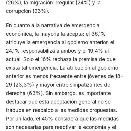
(26%), la migración irregular (24%) y la
corrupción (23%).
En cuanto a la narrativa de emergencia
económica, la mayoría la acepta: el 36,1%
atribuye la emergencia al gobierno anterior, el
24,1% responsabiliza a ambos y el 19,4% al
actual. Solo el 16% rechaza la premisa de que
exista tal emergencia. La atribución al gobierno
anterior es menos frecuente entre jóvenes de 18-
29 (23,3%) y mayor entre simpatizantes de
derecha (63%). Sin embargo, es importante
destacar que esta aceptación general no se
traduce en respaldo a las medidas propuestas.
Por un lado, el 45% considera que las medidas
son necesarias para reactivar la economía y el