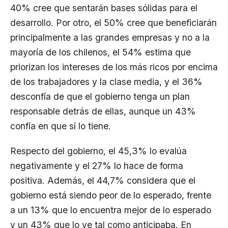
40% cree que sentarán bases sólidas para el
desarrollo. Por otro, el 50% cree que beneficiarán
principalmente a las grandes empresas y no a la
mayoría de los chilenos, el 54% estima que
priorizan los intereses de los más ricos por encima
de los trabajadores y la clase media, y el 36%
desconfía de que el gobierno tenga un plan
responsable detrás de ellas, aunque un 43%
confía en que sí lo tiene.
Respecto del gobierno, el 45,3% lo evalúa
negativamente y el 27% lo hace de forma
positiva. Además, el 44,7% considera que el
gobierno está siendo peor de lo esperado, frente
a un 13% que lo encuentra mejor de lo esperado
y un 43% que lo ve tal como anticipaba. En