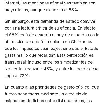
internet, las menciones afirmativas también son
mayoritarias, aunque alcanzan el 63%.
Sin embargo, esta demanda de Estado convive
con una lectura crítica de su eficacia. En efecto,
el 66% está de acuerdo o muy de acuerdo con la
afirmación de que “el problema en Chile no es
que los impuestos sean bajos, sino que el Estado
gasta mal lo que recauda”. Esta percepción es
transversal: incluso entre los simpatizantes de
izquierda alcanza el 48%, y entre los de derecha
llega al 73%.
En cuanto a las prioridades de gasto público, que
fueron sondeadas mediante un ejercicio de
asignación de fichas entre distintas áreas, las