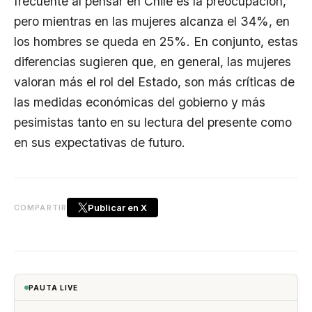
frecuente al pensar en Chile es la preocupación,
pero mientras en las mujeres alcanza el 34%, en
los hombres se queda en 25%. En conjunto, estas
diferencias sugieren que, en general, las mujeres
valoran más el rol del Estado, son más críticas de
las medidas económicas del gobierno y más
pesimistas tanto en su lectura del presente como
en sus expectativas de futuro.
Publicar en X
COMPARTIR
PAUTA LIVE