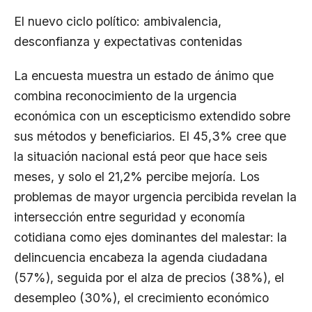
El nuevo ciclo político: ambivalencia,
desconfianza y expectativas contenidas
La encuesta muestra un estado de ánimo que
combina reconocimiento de la urgencia
económica con un escepticismo extendido sobre
sus métodos y beneficiarios. El 45,3% cree que
la situación nacional está peor que hace seis
meses, y solo el 21,2% percibe mejoría. Los
problemas de mayor urgencia percibida revelan la
intersección entre seguridad y economía
cotidiana como ejes dominantes del malestar: la
delincuencia encabeza la agenda ciudadana
(57%), seguida por el alza de precios (38%), el
desempleo (30%), el crecimiento económico