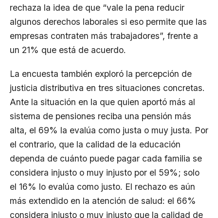
rechaza la idea de que “vale la pena reducir
algunos derechos laborales si eso permite que las
empresas contraten más trabajadores”, frente a
un 21% que está de acuerdo.
La encuesta también exploró la percepción de
justicia distributiva en tres situaciones concretas.
Ante la situación en la que quien aportó más al
sistema de pensiones reciba una pensión más
alta, el 69% la evalúa como justa o muy justa. Por
el contrario, que la calidad de la educación
dependa de cuánto puede pagar cada familia se
considera injusto o muy injusto por el 59%; solo
el 16% lo evalúa como justo. El rechazo es aún
más extendido en la atención de salud: el 66%
considera injusto o muy injusto que la calidad de