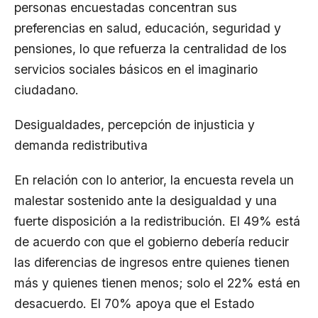
personas encuestadas concentran sus
preferencias en salud, educación, seguridad y
pensiones, lo que refuerza la centralidad de los
servicios sociales básicos en el imaginario
ciudadano.
Desigualdades, percepción de injusticia y
demanda redistributiva
En relación con lo anterior, la encuesta revela un
malestar sostenido ante la desigualdad y una
fuerte disposición a la redistribución. El 49% está
de acuerdo con que el gobierno debería reducir
las diferencias de ingresos entre quienes tienen
más y quienes tienen menos; solo el 22% está en
desacuerdo. El 70% apoya que el Estado