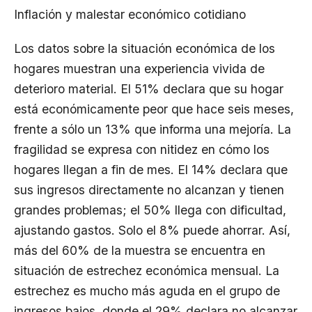
Inflación y malestar económico cotidiano
Los datos sobre la situación económica de los
hogares muestran una experiencia vivida de
deterioro material. El 51% declara que su hogar
está económicamente peor que hace seis meses,
frente a sólo un 13% que informa una mejoría. La
fragilidad se expresa con nitidez en cómo los
hogares llegan a fin de mes. El 14% declara que
sus ingresos directamente no alcanzan y tienen
grandes problemas; el 50% llega con dificultad,
ajustando gastos. Solo el 8% puede ahorrar. Así,
más del 60% de la muestra se encuentra en
situación de estrechez económica mensual. La
estrechez es mucho más aguda en el grupo de
ingresos bajos, donde el 29% declara no alcanzar