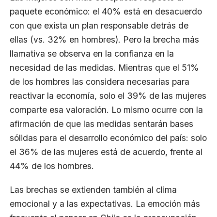
paquete económico: el 40% está en desacuerdo
con que exista un plan responsable detrás de
ellas (vs. 32% en hombres). Pero la brecha más
llamativa se observa en la confianza en la
necesidad de las medidas. Mientras que el 51%
de los hombres las considera necesarias para
reactivar la economía, solo el 39% de las mujeres
comparte esa valoración. Lo mismo ocurre con la
afirmación de que las medidas sentarán bases
sólidas para el desarrollo económico del país: solo
el 36% de las mujeres está de acuerdo, frente al
44% de los hombres.
Las brechas se extienden también al clima
emocional y a las expectativas. La emoción más