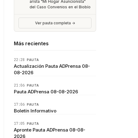
arista "Mi Hogar Asuncionista"
del Caso Convenios en el Biobío
Ver pauta completa →
Más recientes
22:28
PAUTA
Actualización Pauta ADPrensa 08-
08-2026
21:06
PAUTA
Pauta ADPrensa 08-08-2026
17:06
PAUTA
Boletín Informativo
17:05
PAUTA
Apronte Pauta ADPrensa 08-08-
2026