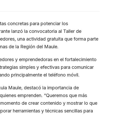
tas concretas para potenciar los
ante lanzó la convocatoria al Taller de
dores, una actividad gratuita que forma parte
unas de la Región del Maule.
edores y emprendedoras en el fortalecimiento
trategias simples y efectivas para comunicar
ando principalmente el teléfono móvil.
cula Maule, destacó la importancia de
 de quienes emprenden. “Queremos que más
 momento de crear contenido y mostrar lo que
orar herramientas y técnicas sencillas para