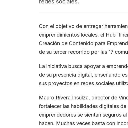
redes sociales.
Con el objetivo de entregar herramien
emprendimientos locales, el Hub Itiner
Creación de Contenido para Emprende
de su tercer recorrido por las 17 com
La iniciativa busca apoyar a emprend
de su presencia digital, enseñando es
sus proyectos en redes sociales utiliz
Mauro Rivera Insulza, director de Vin
fortalecer las habilidades digitales
emprendedores se sientan seguros al
hacen. Muchas veces basta con incorp