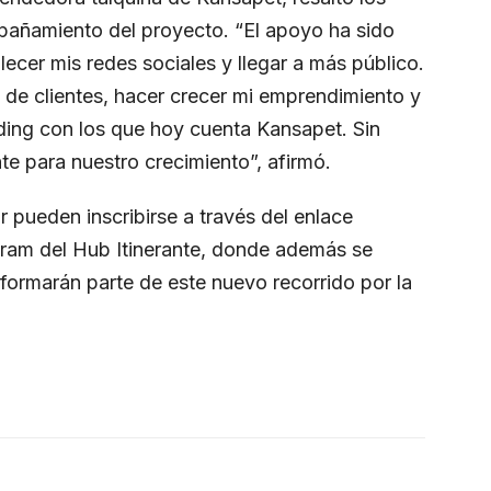
pañamiento del proyecto. “El apoyo ha sido
ecer mis redes sociales y llegar a más público.
 de clientes, hacer crecer mi emprendimiento y
nding con los que hoy cuenta Kansapet. Sin
e para nuestro crecimiento”, afirmó.
r pueden inscribirse a través del enlace
agram del Hub Itinerante, donde además se
formarán parte de este nuevo recorrido por la