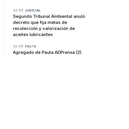
16:59
JUDICIAL
Segundo Tribunal Ambiental anuló
decreto que fija metas de
recolección y valorización de
aceites lubricantes
16:59
PAUTA
Agregado de Pauta ADPrensa (2)