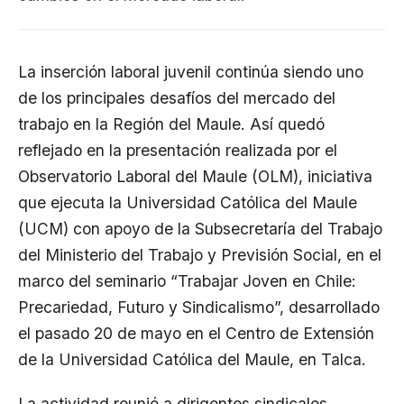
La inserción laboral juvenil continúa siendo uno
de los principales desafíos del mercado del
trabajo en la Región del Maule. Así quedó
reflejado en la presentación realizada por el
Observatorio Laboral del Maule (OLM), iniciativa
que ejecuta la Universidad Católica del Maule
(UCM) con apoyo de la Subsecretaría del Trabajo
del Ministerio del Trabajo y Previsión Social, en el
marco del seminario “Trabajar Joven en Chile:
Precariedad, Futuro y Sindicalismo”, desarrollado
el pasado 20 de mayo en el Centro de Extensión
de la Universidad Católica del Maule, en Talca.
La actividad reunió a dirigentes sindicales,