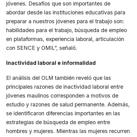
jóvenes. Desafíos que son importantes de
abordar desde las instituciones educativas para
preparar a nuestros jóvenes para el trabajo son:
habilidades para el trabajo, búsqueda de empleo
en plataformas, experiencia laboral, articulación
con SENCE y OMIL”, señaló.
Inactividad laboral e informalidad
El análisis del OLM también reveló que las
principales razones de inactividad laboral entre
jóvenes maulinos corresponden a motivos de
estudio y razones de salud permanente. Además,
se identificaron diferencias importantes en las
estrategias de búsqueda de empleo entre
hombres y mujeres. Mientras las mujeres recurren