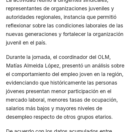
representantes de organizaciones juveniles y
autoridades regionales, instancia que permitió
reflexionar sobre las condiciones laborales de las
nuevas generaciones y fortalecer la organización
juvenil en el país.
Durante la jornada, el coordinador del OLM,
Matías Almeida López, presentó un análisis sobre
el comportamiento del empleo joven en la región,
evidenciando que históricamente las personas
jóvenes presentan menor participación en el
mercado laboral, menores tasas de ocupación,
salarios más bajos y mayores niveles de
desempleo respecto de otros grupos etarios.
De acuerdo con los datos acumulados entre