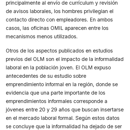
principalmente al envío de currículum y revisión
de avisos laborales, los hombres privilegian el
contacto directo con empleadores. En ambos
casos, las oficinas OMIL aparecen entre los
mecanismos menos utilizados.
Otros de los aspectos publicados en estudios
previos del OLM son el impacto de la informalidad
laboral en la población joven. El OLM expuso
antecedentes de su estudio sobre
emprendimiento informal en la región, donde se
evidencia que una parte importante de los
emprendimientos informales corresponde a
jóvenes entre 20 y 29 años que buscan insertarse
en el mercado laboral formal. Según estos datos
se concluye que la informalidad ha dejado de ser