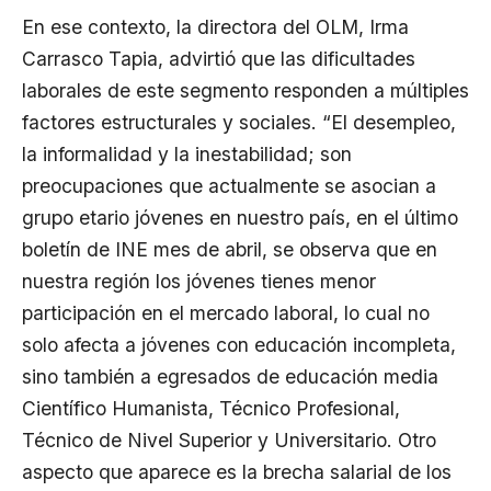
En ese contexto, la directora del OLM, Irma
Carrasco Tapia, advirtió que las dificultades
laborales de este segmento responden a múltiples
factores estructurales y sociales. “El desempleo,
la informalidad y la inestabilidad; son
preocupaciones que actualmente se asocian a
grupo etario jóvenes en nuestro país, en el último
boletín de INE mes de abril, se observa que en
nuestra región los jóvenes tienes menor
participación en el mercado laboral, lo cual no
solo afecta a jóvenes con educación incompleta,
sino también a egresados de educación media
Científico Humanista, Técnico Profesional,
Técnico de Nivel Superior y Universitario. Otro
aspecto que aparece es la brecha salarial de los