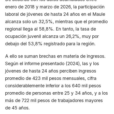
enero de 2018 y marzo de 2026, la participación
laboral de jóvenes de hasta 24 años en el Maule
alcanza solo un 32,5%, mientras que el promedio
regional llega al 58,8%. En tanto, la tasa de
ocupación juvenil alcanza un 26,2%, muy por
debajo del 53,8% registrado para la región.
A ello se suman brechas en materia de ingresos.
Según el informe presentado (2024), las y los
jóvenes de hasta 24 años perciben ingresos
promedio de 423 mil pesos mensuales, cifra
considerablemente inferior a los 640 mil pesos
promedio de personas entre 25 y 34 años, y a los
más de 722 mil pesos de trabajadores mayores
de 45 años.