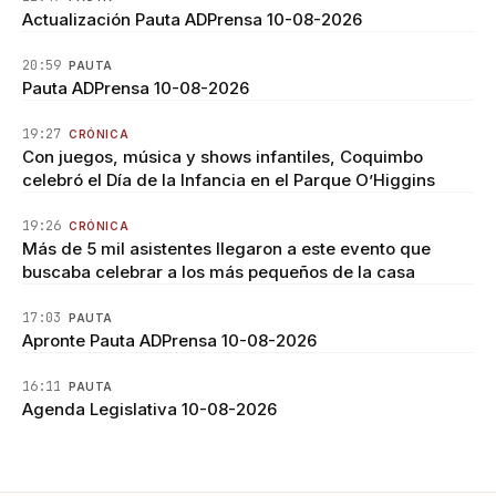
Actualización Pauta ADPrensa 10-08-2026
20:59
PAUTA
Pauta ADPrensa 10-08-2026
19:27
CRÓNICA
Con juegos, música y shows infantiles, Coquimbo
celebró el Día de la Infancia en el Parque O’Higgins
19:26
CRÓNICA
Más de 5 mil asistentes llegaron a este evento que
buscaba celebrar a los más pequeños de la casa
17:03
PAUTA
Apronte Pauta ADPrensa 10-08-2026
16:11
PAUTA
Agenda Legislativa 10-08-2026