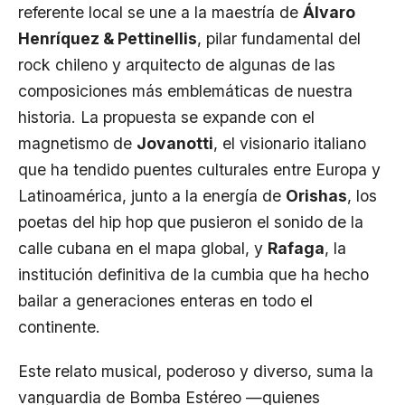
referente local se une a la maestría de
Álvaro
Henríquez & Pettinellis
, pilar fundamental del
rock chileno y arquitecto de algunas de las
composiciones más emblemáticas de nuestra
historia. La propuesta se expande con el
magnetismo de
Jovanotti
, el visionario italiano
que ha tendido puentes culturales entre Europa y
Latinoamérica, junto a la energía de
Orishas
, los
poetas del hip hop que pusieron el sonido de la
calle cubana en el mapa global, y
Rafaga
, la
institución definitiva de la cumbia que ha hecho
bailar a generaciones enteras en todo el
continente.
Este relato musical, poderoso y diverso, suma la
vanguardia de Bomba Estéreo —quienes