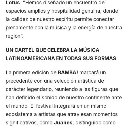
Lotus
. “Hemos diseñado un encuentro de
espacios amplios y hospitalidad genuina, donde
la calidez de nuestro espíritu permite conectar
plenamente con la música y la energía de nuestra
región”.
UN CARTEL QUE CELEBRA LA MÚSICA
LATINOAMERICANA EN TODAS SUS FORMAS
La primera edición de
BAMBA!
marcará un
precedente con una selección artística de
carácter legendario, reuniendo a las figuras que
han definido el sonido de nuestro continente ante
el mundo. El festival integrará en un mismo
ecosistema a artistas que atraviesan momentos
significativos, como
Juanes
, distinguido
como