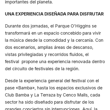
importantes del planeta.
UNA EXPERIENCIA DISEÑADA PARA DISFRUTAR
Durante dos jornadas, el Parque O’Higgins se
transformará en un espacio concebido para vivir
la música desde la comodidad y la cercanía. Con
dos escenarios, amplias áreas de descanso,
vistas privilegiadas y recorridos fluidos, el
festival propone una experiencia renovada dentro
del circuito de festivales de la región.
Desde la experiencia general del festival con el
pase «Bamba», hasta los espacios exclusivos de
Club Bamba y La Terraza by Cenco Malls, cada
sector ha sido diseñado para disfrutar de los
grandes conciertos sin interrupciones. Aquí, la