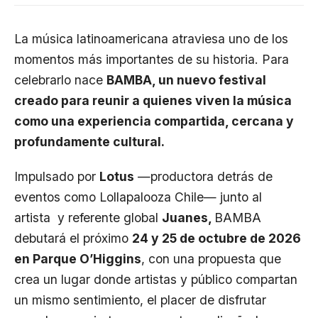
La música latinoamericana atraviesa uno de los
momentos más importantes de su historia. Para
celebrarlo nace
BAMBA, un nuevo festival
creado para reunir a quienes viven la música
como una experiencia compartida, cercana y
profundamente cultural.
Impulsado por
Lotus
—productora detrás de
eventos como Lollapalooza Chile— junto al
artista y referente global
Juanes,
BAMBA
debutará el próximo
24 y 25 de octubre de 2026
en Parque O’Higgins
, con una propuesta que
crea un lugar donde artistas y público compartan
un mismo sentimiento, el placer de disfrutar