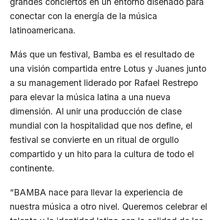
grandes conciertos en un entorno diseñado para
conectar con la energía de la música
latinoamericana.
Más que un festival, Bamba es el resultado de
una visión compartida entre Lotus y Juanes junto
a su management liderado por Rafael Restrepo
para elevar la música latina a una nueva
dimensión. Al unir una producción de clase
mundial con la hospitalidad que nos define, el
festival se convierte en un ritual de orgullo
compartido y un hito para la cultura de todo el
continente.
“BAMBA nace para llevar la experiencia de
nuestra música a otro nivel. Queremos celebrar el