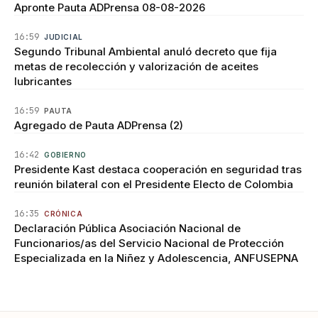
Apronte Pauta ADPrensa 08-08-2026
16:59
JUDICIAL
Segundo Tribunal Ambiental anuló decreto que fija
metas de recolección y valorización de aceites
lubricantes
16:59
PAUTA
Agregado de Pauta ADPrensa (2)
16:42
GOBIERNO
Presidente Kast destaca cooperación en seguridad tras
reunión bilateral con el Presidente Electo de Colombia
16:35
CRÓNICA
Declaración Pública Asociación Nacional de
Funcionarios/as del Servicio Nacional de Protección
Especializada en la Niñez y Adolescencia, ANFUSEPNA