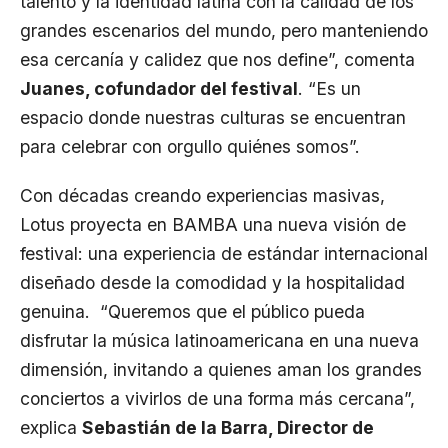
talento y la identidad latina con la calidad de los
grandes escenarios del mundo, pero manteniendo
esa cercanía y calidez que nos define”, comenta
Juanes, cofundador del festival
. “Es un
espacio donde nuestras culturas se encuentran
para celebrar con orgullo quiénes somos”.
Con décadas creando experiencias masivas,
Lotus proyecta en BAMBA una nueva visión de
festival: una experiencia de estándar internacional
diseñado desde la comodidad y la hospitalidad
genuina. “Queremos que el público pueda
disfrutar la música latinoamericana en una nueva
dimensión, invitando a quienes aman los grandes
conciertos a vivirlos de una forma más cercana”,
explica
Sebastián de la Barra, Director de