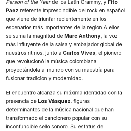
Person of the Year
de los Latin Grammy, y
Fito
Paez
,referente imprescindible del rock en español
que viene de triunfar recientemente en los
escenarios más importantes de la región.A ellos
se suma la magnitud de
Marc Anthony
, la voz
más influyente de la salsa y embajador global de
nuestros ritmos, junto a
Carlos Vives
, el pionero
que revolucionó la música colombiana
proyectándola al mundo con su maestría para
fusionar tradición y modernidad.
El encuentro alcanza su máxima identidad con la
presencia de
Los Vásquez
, figuras
determinantes de la música nacional que han
transformado el cancionero popular con su
inconfundible sello sonoro. Su estatus de