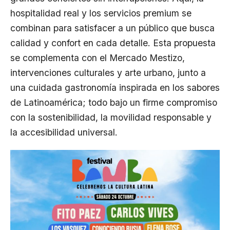
hospitalidad real y los servicios premium se
combinan para satisfacer a un público que busca
calidad y confort en cada detalle. Esta propuesta
se complementa con el Mercado Mestizo,
intervenciones culturales y arte urbano, junto a
una cuidada gastronomía inspirada en los sabores
de Latinoamérica; todo bajo un firme compromiso
con la sostenibilidad, la movilidad responsable y
la accesibilidad universal.