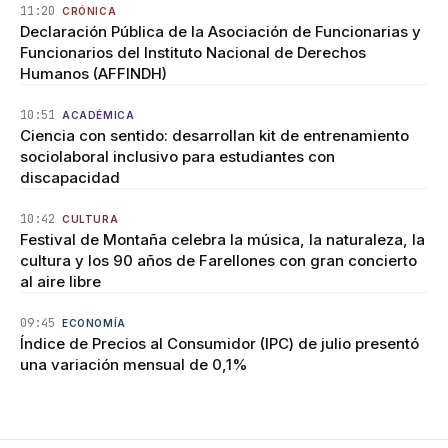
11:20
CRÓNICA
Declaración Pública de la Asociación de Funcionarias y
Funcionarios del Instituto Nacional de Derechos
Humanos (AFFINDH)
10:51
ACADÉMICA
Ciencia con sentido: desarrollan kit de entrenamiento
sociolaboral inclusivo para estudiantes con
discapacidad
10:42
CULTURA
Festival de Montaña celebra la música, la naturaleza, la
cultura y los 90 años de Farellones con gran concierto
al aire libre
09:45
ECONOMÍA
Índice de Precios al Consumidor (IPC) de julio presentó
una variación mensual de 0,1%