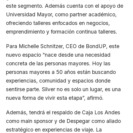
este segmento. Además cuenta con el apoyo de
Universidad Mayor, como partner académico,
ofreciendo talleres enfocados en negocios,
emprendimiento y formación continua talleres.
Para Michelle Schnitzer, CEO de BondUP, este
nuevo espacio “nace desde una necesidad
concreta de las personas mayores. Hoy las
personas mayores a 50 años están buscando
experiencias, comunidad y espacios donde
sentirse parte. Silver no es solo un lugar, es una
nueva forma de vivir esta etapa”, afirmó.
Además, tendrá el respaldo de Caja Los Andes
como main sponsor y de Despegar como aliado
estratégico en experiencias de viaje. La