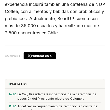
experiencia incluirá también una cafetería de NUP
Coffee, con alimentos y bebidas con probióticos y
prebióticos. Actualmente, BondUP cuenta con
más de 35.000 usuarios y ha realizado más de
2.500 encuentros en Chile.
Publicar en X
COMPARTIR
PAUTA LIVE
En Cali, Presidente Kast participa de la ceremonia de
16:00
posesión del Presidente electo de Colombia
Tricel revisa requerimiento de remoción en contra del
15:00