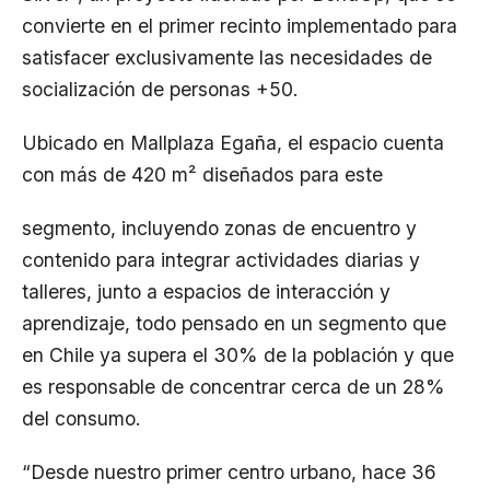
convierte en el primer recinto implementado para
satisfacer exclusivamente las necesidades de
socialización de personas +50.
Ubicado en Mallplaza Egaña, el espacio cuenta
con más de 420 m² diseñados para este
segmento, incluyendo zonas de encuentro y
contenido para integrar actividades diarias y
talleres, junto a espacios de interacción y
aprendizaje, todo pensado en un segmento que
en Chile ya supera el 30% de la población y que
es responsable de concentrar cerca de un 28%
del consumo.
“Desde nuestro primer centro urbano, hace 36