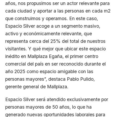
años, nos propusimos ser un actor relevante para
cada ciudad y aportar a las personas en cada m2
que construimos y operamos. En este caso,
Espacio Silver acoge a un segmento masivo,
activo y económicamente relevante, que
representa cerca del 25% del total de nuestros
visitantes. Y qué mejor que ubicar este espacio
inédito en Mallplaza Egaña, el primer centro
comercial del país en ser reconocido durante el
año 2025 como espacio amigable con las
personas mayores”, destaca Pablo Pulido,
gerente general de Mallplaza.
Espacio Silver será atendido exclusivamente por
personas mayores de 50 años, lo que ha
generado nuevas oportunidades laborales para