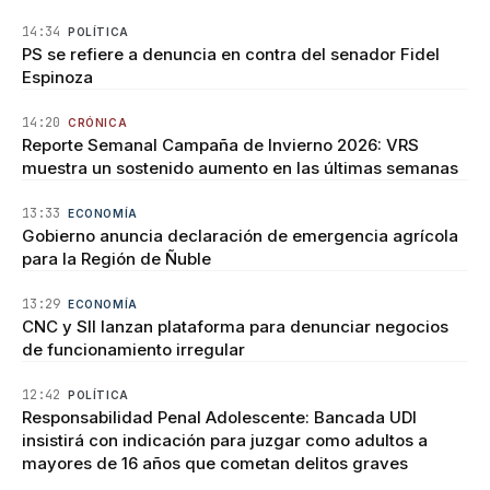
14:34
POLÍTICA
PS se refiere a denuncia en contra del senador Fidel
Espinoza
14:20
CRÓNICA
Reporte Semanal Campaña de Invierno 2026: VRS
muestra un sostenido aumento en las últimas semanas
13:33
ECONOMÍA
Gobierno anuncia declaración de emergencia agrícola
para la Región de Ñuble
13:29
ECONOMÍA
CNC y SII lanzan plataforma para denunciar negocios
de funcionamiento irregular
12:42
POLÍTICA
Responsabilidad Penal Adolescente: Bancada UDI
insistirá con indicación para juzgar como adultos a
mayores de 16 años que cometan delitos graves