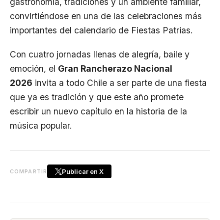
gastronomía, tradiciones y un ambiente familiar,
convirtiéndose en una de las celebraciones más
importantes del calendario de Fiestas Patrias.
Con cuatro jornadas llenas de alegría, baile y
emoción, el
Gran Rancherazo Nacional
2026
invita a todo Chile a ser parte de una fiesta
que ya es tradición y que este año promete
escribir un nuevo capítulo en la historia de la
música popular.
Publicar en X
COMPARTIR