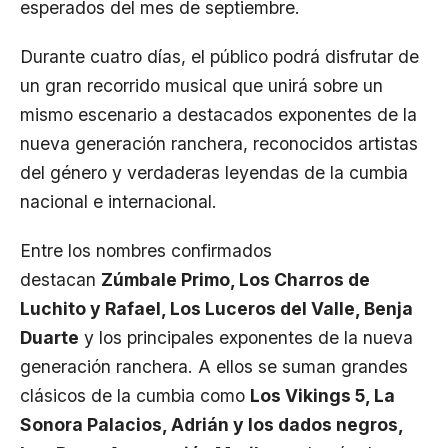
esperados del mes de septiembre.
Durante cuatro días, el público podrá disfrutar de
un gran recorrido musical que unirá sobre un
mismo escenario a destacados exponentes de la
nueva generación ranchera, reconocidos artistas
del género y verdaderas leyendas de la cumbia
nacional e internacional.
Entre los nombres confirmados
destacan
Zúmbale Primo, Los Charros de
Luchito y Rafael, Los Luceros del Valle, Benja
Duarte
y los principales exponentes de la nueva
generación ranchera. A ellos se suman grandes
clásicos de la cumbia como
Los Vikings 5, La
Sonora Palacios, Adrián y los dados negros,