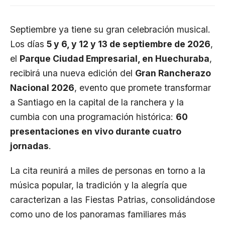
Septiembre ya tiene su gran celebración musical.
Los días
5 y 6, y 12 y 13 de septiembre de 2026
,
el
Parque Ciudad Empresarial, en Huechuraba
,
recibirá una nueva edición del
Gran Rancherazo
Nacional 2026
, evento que promete transformar
a Santiago en la capital de la ranchera y la
cumbia con una programación histórica:
60
presentaciones en vivo durante cuatro
jornadas
.
La cita reunirá a miles de personas en torno a la
música popular, la tradición y la alegría que
caracterizan a las Fiestas Patrias, consolidándose
como uno de los panoramas familiares más