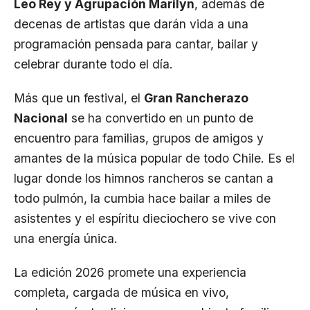
Leo Rey y Agrupación Marilyn
, además de
decenas de artistas que darán vida a una
programación pensada para cantar, bailar y
celebrar durante todo el día.
Más que un festival, el
Gran Rancherazo
Nacional
se ha convertido en un punto de
encuentro para familias, grupos de amigos y
amantes de la música popular de todo Chile. Es el
lugar donde los himnos rancheros se cantan a
todo pulmón, la cumbia hace bailar a miles de
asistentes y el espíritu dieciochero se vive con
una energía única.
La edición 2026 promete una experiencia
completa, cargada de música en vivo,