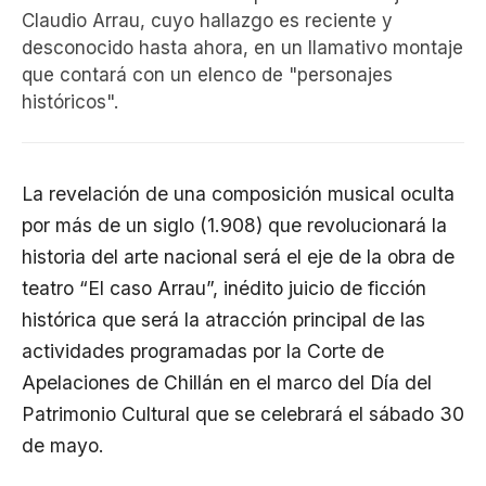
Claudio Arrau, cuyo hallazgo es reciente y
desconocido hasta ahora, en un llamativo montaje
que contará con un elenco de "personajes
históricos".
La revelación de una composición musical oculta
por más de un siglo (1.908) que revolucionará la
historia del arte nacional será el eje de la obra de
teatro “El caso Arrau”, inédito juicio de ficción
histórica que será la atracción principal de las
actividades programadas por la Corte de
Apelaciones de Chillán en el marco del Día del
Patrimonio Cultural que se celebrará el sábado 30
de mayo.