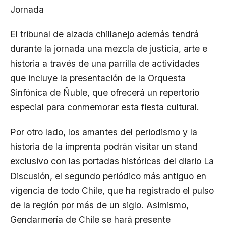
Jornada
El tribunal de alzada chillanejo además tendrá
durante la jornada una mezcla de justicia, arte e
historia a través de una parrilla de actividades
que incluye la presentación de la Orquesta
Sinfónica de Ñuble, que ofrecerá un repertorio
especial para conmemorar esta fiesta cultural.
Por otro lado, los amantes del periodismo y la
historia de la imprenta podrán visitar un stand
exclusivo con las portadas históricas del diario La
Discusión, el segundo periódico más antiguo en
vigencia de todo Chile, que ha registrado el pulso
de la región por más de un siglo. Asimismo,
Gendarmería de Chile se hará presente