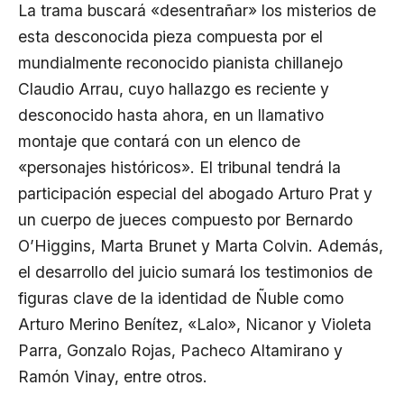
La trama buscará «desentrañar» los misterios de
esta desconocida pieza compuesta por el
mundialmente reconocido pianista chillanejo
Claudio Arrau, cuyo hallazgo es reciente y
desconocido hasta ahora, en un llamativo
montaje que contará con un elenco de
«personajes históricos». El tribunal tendrá la
participación especial del abogado Arturo Prat y
un cuerpo de jueces compuesto por Bernardo
O’Higgins, Marta Brunet y Marta Colvin. Además,
el desarrollo del juicio sumará los testimonios de
figuras clave de la identidad de Ñuble como
Arturo Merino Benítez, «Lalo», Nicanor y Violeta
Parra, Gonzalo Rojas, Pacheco Altamirano y
Ramón Vinay, entre otros.