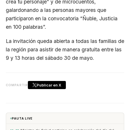
crea tu personaje” y de microcuentos,
galardonando a las personas mayores que
participaron en la convocatoria “Ñuble, Justicia
en 100 palabras”.
La invitación queda abierta a todas las familias de
la región para asistir de manera gratuita entre las
9 y 13 horas del sábado 30 de mayo.
Publicar en X
COMPARTIR
PAUTA LIVE