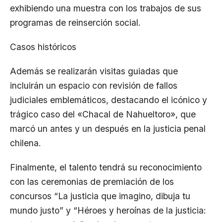
exhibiendo una muestra con los trabajos de sus
programas de reinserción social.
Casos históricos
Además se realizarán visitas guiadas que
incluirán un espacio con revisión de fallos
judiciales emblemáticos, destacando el icónico y
trágico caso del «Chacal de Nahueltoro», que
marcó un antes y un después en la justicia penal
chilena.
Finalmente, el talento tendrá su reconocimiento
con las ceremonias de premiación de los
concursos “La justicia que imagino, dibuja tu
mundo justo” y “Héroes y heroínas de la justicia: