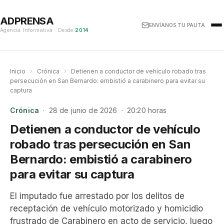
ADPRENSA
ENVÍANOS TU PAUTA
Agencia Informativa · Desde
2014
Inicio
›
Crónica
›
Detienen a conductor de vehículo robado tras
persecución en San Bernardo: embistió a carabinero para evitar su
captura
Crónica
· 28 de junio de 2026 · 20:20 horas
Detienen a conductor de vehículo
robado tras persecución en San
Bernardo: embistió a carabinero
para evitar su captura
El imputado fue arrestado por los delitos de
receptación de vehículo motorizado y homicidio
frustrado de Carabinero en acto de servicio, luego