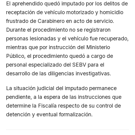
El aprehendido quedó imputado por los delitos de
receptación de vehículo motorizado y homicidio
frustrado de Carabinero en acto de servicio.
Durante el procedimiento no se registraron
personas lesionadas y el vehículo fue recuperado,
mientras que por instrucción del Ministerio
Público, el procedimiento quedó a cargo de
personal especializado del SEBV para el
desarrollo de las diligencias investigativas.
La situación judicial del imputado permanece
pendiente, a la espera de las instrucciones que
determine la Fiscalía respecto de su control de
detención y eventual formalización.