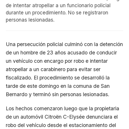
de intentar atropellar a un funcionario policial
durante un procedimiento. No se registraron
personas lesionadas.
Una persecución policial culminó con la detención
de un hombre de 23 años acusado de conducir
un vehículo con encargo por robo e intentar
atropellar a un carabinero para evitar ser
fiscalizado. El procedimiento se desarrolló la
tarde de este domingo en la comuna de San
Bernardo y terminó sin personas lesionadas.
Los hechos comenzaron luego que la propietaria
de un automóvil Citroën C-Elysée denunciara el
robo del vehículo desde el estacionamiento del