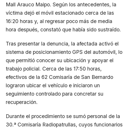
Mall Arauco Maipo. Según los antecedentes, la
víctima dejó el móvil estacionado cerca de las
16:20 horas y, al regresar poco más de media
hora después, constató que había sido sustraído.
Tras presentar la denuncia, la afectada activó el
sistema de posicionamiento GPS del automóvil, lo
que permitió conocer su ubicación y apoyar el
trabajo policial. Cerca de las 17:50 horas,
efectivos de la 62 Comisaría de San Bernardo
lograron ubicar el vehículo e iniciaron un
seguimiento controlado para concretar su
recuperación.
Durante el procedimiento se sumó personal de la
30.ª Comisaría Radiopatrullas, cuyos funcionarios