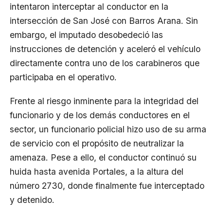
intentaron interceptar al conductor en la
intersección de San José con Barros Arana. Sin
embargo, el imputado desobedeció las
instrucciones de detención y aceleró el vehículo
directamente contra uno de los carabineros que
participaba en el operativo.
Frente al riesgo inminente para la integridad del
funcionario y de los demás conductores en el
sector, un funcionario policial hizo uso de su arma
de servicio con el propósito de neutralizar la
amenaza. Pese a ello, el conductor continuó su
huida hasta avenida Portales, a la altura del
número 2730, donde finalmente fue interceptado
y detenido.