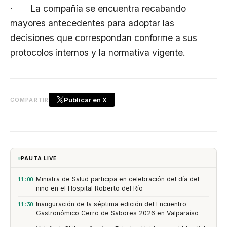
· La compañía se encuentra recabando
mayores antecedentes para adoptar las
decisiones que correspondan conforme a sus
protocolos internos y la normativa vigente.
Publicar en X
COMPARTIR
PAUTA LIVE
Ministra de Salud participa en celebración del día del
11:00
niño en el Hospital Roberto del Río
Inauguración de la séptima edición del Encuentro
11:30
Gastronómico Cerro de Sabores 2026 en Valparaíso