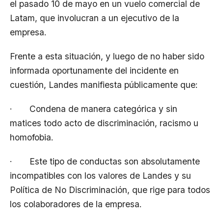
el pasado 10 de mayo en un vuelo comercial de
Latam, que involucran a un ejecutivo de la
empresa.
Frente a esta situación, y luego de no haber sido
informada oportunamente del incidente en
cuestión, Landes manifiesta públicamente que:
· Condena de manera categórica y sin
matices todo acto de discriminación, racismo u
homofobia.
· Este tipo de conductas son absolutamente
incompatibles con los valores de Landes y su
Política de No Discriminación, que rige para todos
los colaboradores de la empresa.