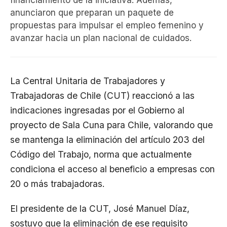
financiamiento de la iniciativa. Además,
anunciaron que preparan un paquete de
propuestas para impulsar el empleo femenino y
avanzar hacia un plan nacional de cuidados.
La Central Unitaria de Trabajadores y
Trabajadoras de Chile (CUT) reaccionó a las
indicaciones ingresadas por el Gobierno al
proyecto de Sala Cuna para Chile, valorando que
se mantenga la eliminación del artículo 203 del
Código del Trabajo, norma que actualmente
condiciona el acceso al beneficio a empresas con
20 o más trabajadoras.
El presidente de la CUT, José Manuel Díaz,
sostuvo que la eliminación de ese requisito