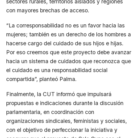
sectores rurales, territorios aislados y regiones
con mayores brechas de acceso.
“La corresponsabilidad no es un favor hacia las
mujeres; también es un derecho de los hombres a
hacerse cargo del cuidado de sus hijos e hijas.
Por eso creemos que este proyecto debe avanzar
hacia un sistema de cuidados que reconozca que
el cuidado es una responsabilidad social
compartida”, planteó Palma.
Finalmente, la CUT informó que impulsará
propuestas e indicaciones durante la discusión
parlamentaria, en coordinación con
organizaciones sindicales, feministas y sociales,
con el objetivo de perfeccionar la iniciativa y