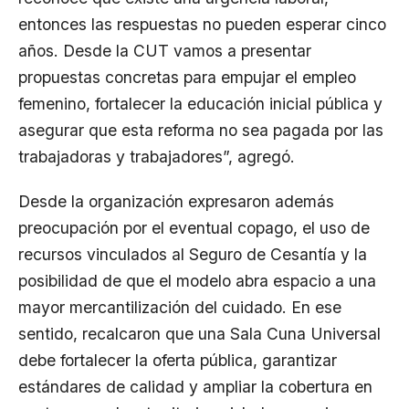
entonces las respuestas no pueden esperar cinco
años. Desde la CUT vamos a presentar
propuestas concretas para empujar el empleo
femenino, fortalecer la educación inicial pública y
asegurar que esta reforma no sea pagada por las
trabajadoras y trabajadores”, agregó.
Desde la organización expresaron además
preocupación por el eventual copago, el uso de
recursos vinculados al Seguro de Cesantía y la
posibilidad de que el modelo abra espacio a una
mayor mercantilización del cuidado. En ese
sentido, recalcaron que una Sala Cuna Universal
debe fortalecer la oferta pública, garantizar
estándares de calidad y ampliar la cobertura en