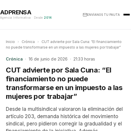
ADPRENSA
ENVÍANOS TU PAUTA
Agencia Informativa · Desde
2014
Inicio
›
Crónica
›
CUT advierte por Sala Cuna: “El financiamiento
no puede transformarse en un impuesto a las mujeres por trabajar”
Crónica
· 16 de junio de 2026 · 21:33 horas
CUT advierte por Sala Cuna: “El
financiamiento no puede
transformarse en un impuesto a las
mujeres por trabajar”
Desde la multisindical valoraron la eliminación del
artículo 203, demanda histórica del movimiento
sindical, pero pidieron corregir la gradualidad y el