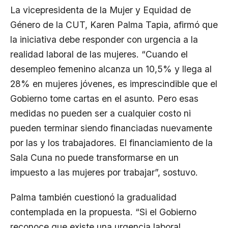
La vicepresidenta de la Mujer y Equidad de
Género de la CUT, Karen Palma Tapia, afirmó que
la iniciativa debe responder con urgencia a la
realidad laboral de las mujeres. “Cuando el
desempleo femenino alcanza un 10,5% y llega al
28% en mujeres jóvenes, es imprescindible que el
Gobierno tome cartas en el asunto. Pero esas
medidas no pueden ser a cualquier costo ni
pueden terminar siendo financiadas nuevamente
por las y los trabajadores. El financiamiento de la
Sala Cuna no puede transformarse en un
impuesto a las mujeres por trabajar”, sostuvo.
Palma también cuestionó la gradualidad
contemplada en la propuesta. “Si el Gobierno
reconoce que existe una urgencia laboral,