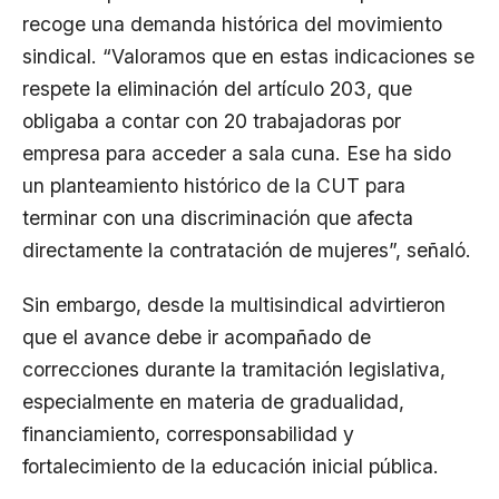
recoge una demanda histórica del movimiento
sindical. “Valoramos que en estas indicaciones se
respete la eliminación del artículo 203, que
obligaba a contar con 20 trabajadoras por
empresa para acceder a sala cuna. Ese ha sido
un planteamiento histórico de la CUT para
terminar con una discriminación que afecta
directamente la contratación de mujeres”, señaló.
Sin embargo, desde la multisindical advirtieron
que el avance debe ir acompañado de
correcciones durante la tramitación legislativa,
especialmente en materia de gradualidad,
financiamiento, corresponsabilidad y
fortalecimiento de la educación inicial pública.