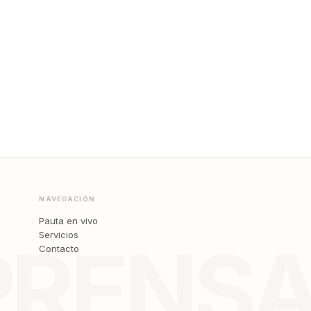
NAVEGACIÓN
Pauta en vivo
Servicios
PRENS
Contacto