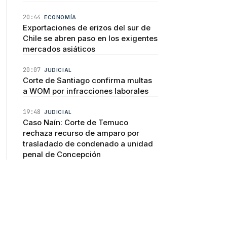
20:44
ECONOMÍA
Exportaciones de erizos del sur de
Chile se abren paso en los exigentes
mercados asiáticos
20:07
JUDICIAL
Corte de Santiago confirma multas
a WOM por infracciones laborales
19:48
JUDICIAL
Caso Naín: Corte de Temuco
rechaza recurso de amparo por
trasladado de condenado a unidad
penal de Concepción