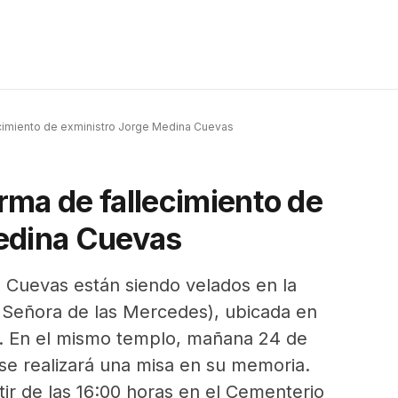
cimiento de exministro Jorge Medina Cuevas
rma de fallecimiento de
edina Cuevas
a Cuevas están siendo velados en la
 Señora de las Mercedes), ubicada en
a). En el mismo templo, mañana 24 de
 se realizará una misa en su memoria.
tir de las 16:00 horas en el Cementerio