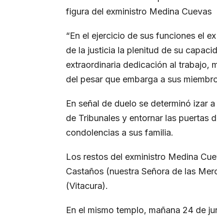
figura del exministro Medina Cuevas
“En el ejercicio de sus funciones el e
de la justicia la plenitud de su capac
extraordinaria dedicación al trabajo, 
del pesar que embarga a sus miembros
En señal de duelo se determinó izar a
de Tribunales y entornar las puertas d
condolencias a sus familia.
Los restos del exministro Medina Cue
Castaños (nuestra Señora de las Merc
(Vitacura).
En el mismo templo, mañana 24 de juni