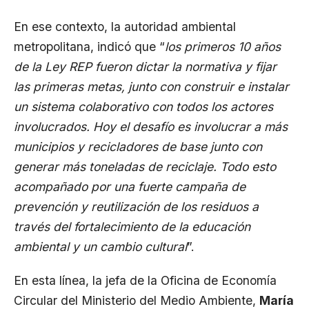
En ese contexto, la autoridad ambiental
metropolitana, indicó que “
los primeros 10 años
de la Ley REP fueron dictar la normativa y fijar
las primeras metas, junto con construir e instalar
un sistema colaborativo con todos los actores
involucrados. Hoy el desafío es involucrar a más
municipios y recicladores de base junto con
generar más toneladas de reciclaje. Todo esto
acompañado por una fuerte campaña de
prevención y reutilización de los residuos a
través del fortalecimiento de la educación
ambiental y un cambio cultural
”.
En esta línea, la jefa de la Oficina de Economía
Circular del Ministerio del Medio Ambiente,
María