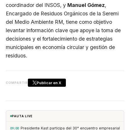
coordinador del INSOS, y
Manuel Gómez
,
Encargado de Residuos Orgánicos de la Seremi
del Medio Ambiente RM, tiene como objetivo
levantar información clave que apoye la toma de
decisiones y el fortalecimiento de estrategias
municipales en economía circular y gestión de
residuos.
Publicar en X
COMPARTIR
PAUTA LIVE
Presidente Kast participa del 30° encuentro empresarial
09:00