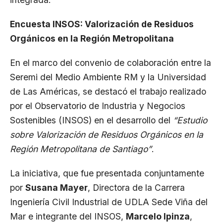
Encuesta INSOS: Valorización de Residuos
Orgánicos en la Región Metropolitana
En el marco del convenio de colaboración entre la
Seremi del Medio Ambiente RM y la Universidad
de Las Américas, se destacó el trabajo realizado
por el Observatorio de Industria y Negocios
Sostenibles (INSOS) en el desarrollo del
“Estudio
sobre Valorización de Residuos Orgánicos en la
Región Metropolitana de Santiago”
.
La iniciativa, que fue presentada conjuntamente
por
Susana Mayer
, Directora de la Carrera
Ingeniería Civil Industrial de UDLA Sede Viña del
Mar e integrante del INSOS,
Marcelo Ipinza
,