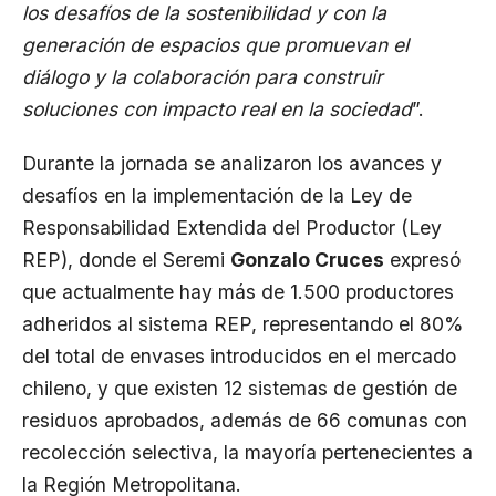
los desafíos de la sostenibilidad y con la
generación de espacios que promuevan el
diálogo y la colaboración para construir
soluciones con impacto real en la sociedad
”.
Durante la jornada se analizaron los avances y
desafíos en la implementación de la Ley de
Responsabilidad Extendida del Productor (Ley
REP), donde el Seremi
Gonzalo Cruces
expresó
que actualmente hay más de 1.500 productores
adheridos al sistema REP, representando el 80%
del total de envases introducidos en el mercado
chileno, y que existen 12 sistemas de gestión de
residuos aprobados, además de 66 comunas con
recolección selectiva, la mayoría pertenecientes a
la Región Metropolitana.