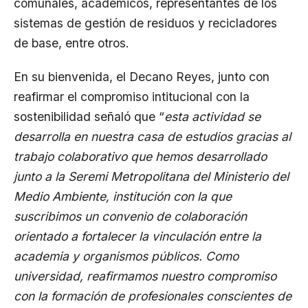
comunales, académicos, representantes de los
sistemas de gestión de residuos y recicladores
de base, entre otros.
En su bienvenida, el Decano Reyes, junto con
reafirmar el compromiso intitucional con la
sostenibilidad señaló que “
esta actividad se
desarrolla en nuestra casa de estudios gracias al
trabajo colaborativo que hemos desarrollado
junto a la Seremi Metropolitana del Ministerio del
Medio Ambiente, institución con la que
suscribimos un convenio de colaboración
orientado a fortalecer la vinculación entre la
academia y organismos públicos. Como
universidad, reafirmamos nuestro compromiso
con la formación de profesionales conscientes de