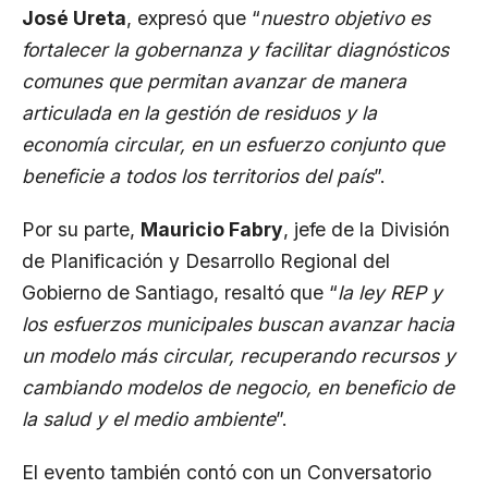
José Ureta
, expresó que “
nuestro objetivo es
fortalecer la gobernanza y facilitar diagnósticos
comunes que permitan avanzar de manera
articulada en la gestión de residuos y la
economía circular, en un esfuerzo conjunto que
beneficie a todos los territorios del país
”.
Por su parte,
Mauricio Fabry
, jefe de la División
de Planificación y Desarrollo Regional del
Gobierno de Santiago, resaltó que “
la ley REP y
los esfuerzos municipales buscan avanzar hacia
un modelo más circular, recuperando recursos y
cambiando modelos de negocio, en beneficio de
la salud y el medio ambiente
”.
El evento también contó con un Conversatorio