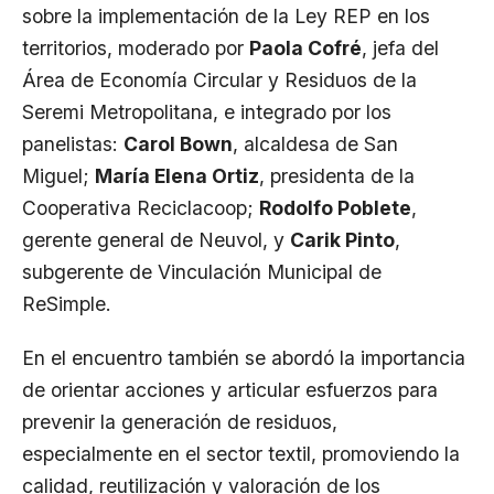
sobre la implementación de la Ley REP en los
territorios, moderado por
Paola Cofré
, jefa del
Área de Economía Circular y Residuos de la
Seremi Metropolitana, e integrado por los
panelistas:
Carol Bown
, alcaldesa de San
Miguel;
María Elena Ortiz
, presidenta de la
Cooperativa Reciclacoop;
Rodolfo Poblete
,
gerente general de Neuvol, y
Carik Pinto
,
subgerente de Vinculación Municipal de
ReSimple.
En el encuentro también se abordó la importancia
de orientar acciones y articular esfuerzos para
prevenir la generación de residuos,
especialmente en el sector textil, promoviendo la
calidad, reutilización y valoración de los