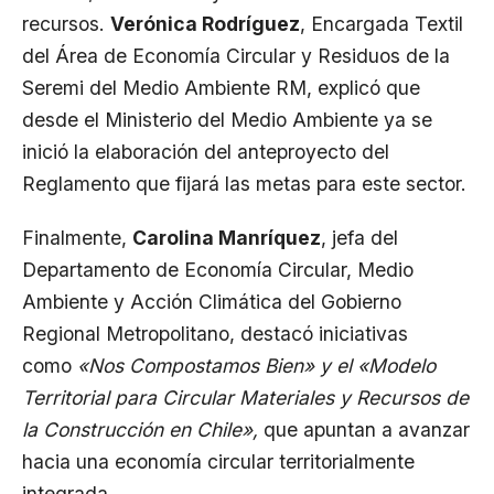
recursos.
Verónica Rodríguez
, Encargada Textil
del Área de Economía Circular y Residuos de la
Seremi del Medio Ambiente RM, explicó que
desde el Ministerio del Medio Ambiente ya se
inició la elaboración del anteproyecto del
Reglamento que fijará las metas para este sector.
Finalmente,
Carolina Manríquez
, jefa del
Departamento de Economía Circular, Medio
Ambiente y Acción Climática del Gobierno
Regional Metropolitano, destacó iniciativas
como
«Nos Compostamos Bien» y el «Modelo
Territorial para Circular Materiales y Recursos de
la Construcción en Chile»,
que apuntan a avanzar
hacia una economía circular territorialmente
integrada.