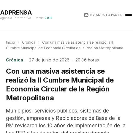
ADPRENSA
ENVÍANOS TU PAUTA
Agencia Informativa · Desde
2014
Inicio
›
Crónica
›
Con una masiva asistencia se realizó la II
Cumbre Municipal de Economía Circular de la Región Metropolitana
Crónica
· 27 de junio de 2026 · 20:36 horas
Con una masiva asistencia se
realizó la II Cumbre Municipal de
Economía Circular de la Región
Metropolitana
Municipios, servicios públicos, sistemas de
gestión, empresas y Recicladores de Base de la
RM revisaron los 10 años de implementación de la