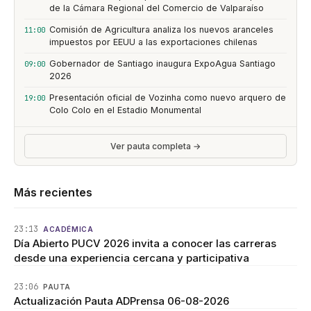
de la Cámara Regional del Comercio de Valparaíso
Comisión de Agricultura analiza los nuevos aranceles
11:00
impuestos por EEUU a las exportaciones chilenas
Gobernador de Santiago inaugura ExpoAgua Santiago
09:00
2026
Presentación oficial de Vozinha como nuevo arquero de
19:00
Colo Colo en el Estadio Monumental
Ver pauta completa →
Más recientes
23:13
ACADÉMICA
Día Abierto PUCV 2026 invita a conocer las carreras
desde una experiencia cercana y participativa
23:06
PAUTA
Actualización Pauta ADPrensa 06-08-2026