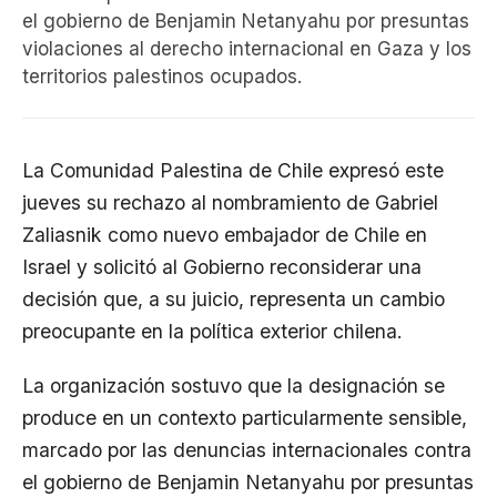
el gobierno de Benjamin Netanyahu por presuntas
violaciones al derecho internacional en Gaza y los
territorios palestinos ocupados.
La Comunidad Palestina de Chile expresó este
jueves su rechazo al nombramiento de Gabriel
Zaliasnik como nuevo embajador de Chile en
Israel y solicitó al Gobierno reconsiderar una
decisión que, a su juicio, representa un cambio
preocupante en la política exterior chilena.
La organización sostuvo que la designación se
produce en un contexto particularmente sensible,
marcado por las denuncias internacionales contra
el gobierno de Benjamin Netanyahu por presuntas