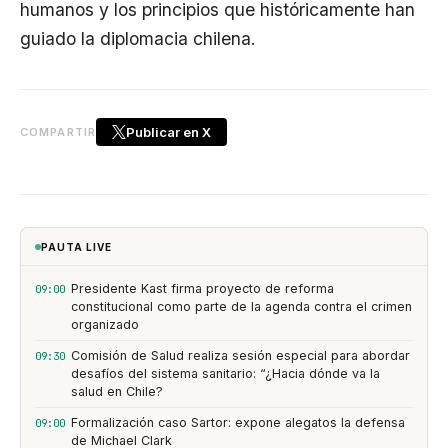
humanos y los principios que históricamente han
guiado la diplomacia chilena.
Publicar en X
COMPARTIR
PAUTA LIVE
Presidente Kast firma proyecto de reforma
09:00
constitucional como parte de la agenda contra el crimen
organizado
Comisión de Salud realiza sesión especial para abordar
09:30
desafíos del sistema sanitario: “¿Hacia dónde va la
salud en Chile?
Formalización caso Sartor: expone alegatos la defensa
09:00
de Michael Clark