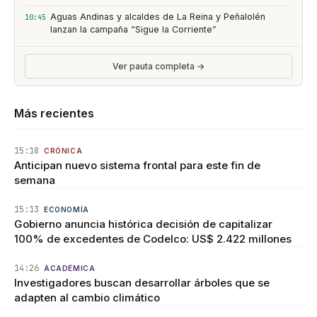
Aguas Andinas y alcaldes de La Reina y Peñalolén
10:45
lanzan la campaña “Sigue la Corriente”
Ver pauta completa →
Más recientes
15:18
CRÓNICA
Anticipan nuevo sistema frontal para este fin de
semana
15:13
ECONOMÍA
Gobierno anuncia histórica decisión de capitalizar
100% de excedentes de Codelco: US$ 2.422 millones
14:26
ACADÉMICA
Investigadores buscan desarrollar árboles que se
adapten al cambio climático