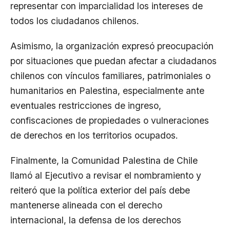
representar con imparcialidad los intereses de
todos los ciudadanos chilenos.
Asimismo, la organización expresó preocupación
por situaciones que puedan afectar a ciudadanos
chilenos con vínculos familiares, patrimoniales o
humanitarios en Palestina, especialmente ante
eventuales restricciones de ingreso,
confiscaciones de propiedades o vulneraciones
de derechos en los territorios ocupados.
Finalmente, la Comunidad Palestina de Chile
llamó al Ejecutivo a revisar el nombramiento y
reiteró que la política exterior del país debe
mantenerse alineada con el derecho
internacional, la defensa de los derechos