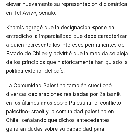
elevar nuevamente su representación diplomática
en Tel Aviv», señaló.
Khamis agregó que la designación «pone en
entredicho la imparcialidad que debe caracterizar
a quien representa los intereses permanentes del
Estado de Chile» y advirtió que la medida se aleja
de los principios que históricamente han guiado la
política exterior del país.
La Comunidad Palestina también cuestionó
diversas declaraciones realizadas por Zaliasnik
en los últimos años sobre Palestina, el conflicto
palestino-israelí y la comunidad palestina en
Chile, señalando que dichos antecedentes
generan dudas sobre su capacidad para