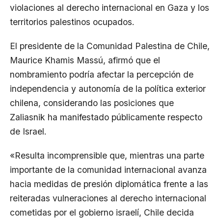
violaciones al derecho internacional en Gaza y los
territorios palestinos ocupados.
El presidente de la Comunidad Palestina de Chile,
Maurice Khamis Massú, afirmó que el
nombramiento podría afectar la percepción de
independencia y autonomía de la política exterior
chilena, considerando las posiciones que
Zaliasnik ha manifestado públicamente respecto
de Israel.
«Resulta incomprensible que, mientras una parte
importante de la comunidad internacional avanza
hacia medidas de presión diplomática frente a las
reiteradas vulneraciones al derecho internacional
cometidas por el gobierno israelí, Chile decida