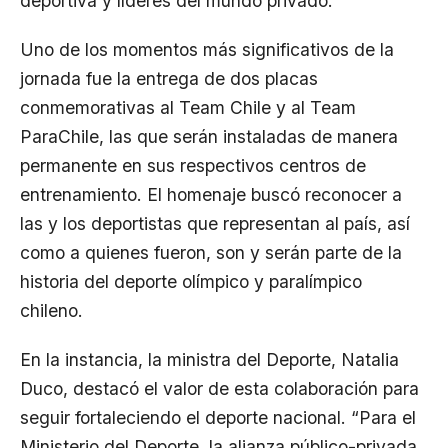
deportiva y líderes del mundo privado.
Uno de los momentos más significativos de la
jornada fue la entrega de dos placas
conmemorativas al Team Chile y al Team
ParaChile, las que serán instaladas de manera
permanente en sus respectivos centros de
entrenamiento. El homenaje buscó reconocer a
las y los deportistas que representan al país, así
como a quienes fueron, son y serán parte de la
historia del deporte olímpico y paralímpico
chileno.
En la instancia, la ministra del Deporte, Natalia
Duco, destacó el valor de esta colaboración para
seguir fortaleciendo el deporte nacional. “Para el
Ministerio del Deporte, la alianza público-privada