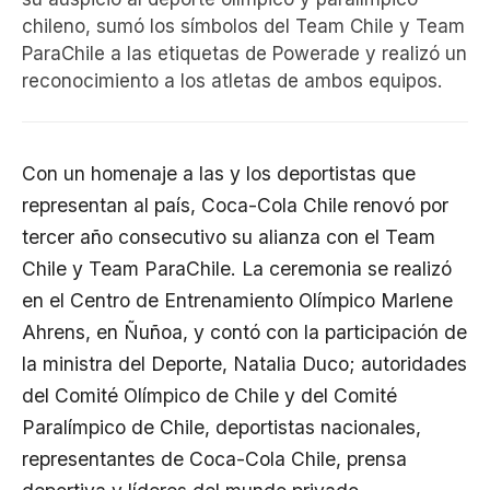
chileno, sumó los símbolos del Team Chile y Team
ParaChile a las etiquetas de Powerade y realizó un
reconocimiento a los atletas de ambos equipos.
Con un homenaje a las y los deportistas que
representan al país, Coca-Cola Chile renovó por
tercer año consecutivo su alianza con el Team
Chile y Team ParaChile. La ceremonia se realizó
en el Centro de Entrenamiento Olímpico Marlene
Ahrens, en Ñuñoa, y contó con la participación de
la ministra del Deporte, Natalia Duco; autoridades
del Comité Olímpico de Chile y del Comité
Paralímpico de Chile, deportistas nacionales,
representantes de Coca-Cola Chile, prensa