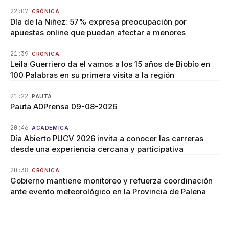
22:07
CRÓNICA
Día de la Niñez: 57% expresa preocupación por
apuestas online que puedan afectar a menores
21:39
CRÓNICA
Leila Guerriero da el vamos a los 15 años de Biobío en
100 Palabras en su primera visita a la región
21:22
PAUTA
Pauta ADPrensa 09-08-2026
20:46
ACADÉMICA
Día Abierto PUCV 2026 invita a conocer las carreras
desde una experiencia cercana y participativa
20:38
CRÓNICA
Gobierno mantiene monitoreo y refuerza coordinación
ante evento meteorológico en la Provincia de Palena