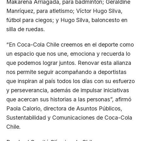
Makarena Arriagada, para bádminton; Geraldine
Manríquez, para atletismo; Víctor Hugo Silva,
fútbol para ciegos; y Hugo Silva, baloncesto en
silla de ruedas.
“En Coca-Cola Chile creemos en el deporte como
un espacio que nos une, emociona y recuerda lo
que podemos lograr juntos. Renovar esta alianza
nos permite seguir acompañando a deportistas
que inspiran al país todos los días con su esfuerzo
y perseverancia, además de impulsar iniciativas
que acercan sus historias a las personas”, afirmó
Paola Calorio, directora de Asuntos Públicos,
Sustentabilidad y Comunicaciones de Coca-Cola
Chile.