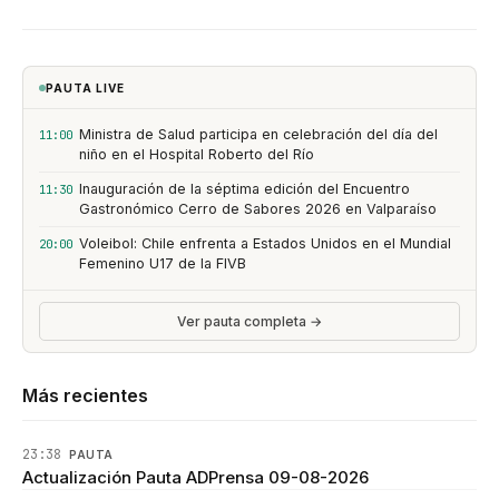
PAUTA LIVE
Ministra de Salud participa en celebración del día del
11:00
niño en el Hospital Roberto del Río
Inauguración de la séptima edición del Encuentro
11:30
Gastronómico Cerro de Sabores 2026 en Valparaíso
Voleibol: Chile enfrenta a Estados Unidos en el Mundial
20:00
Femenino U17 de la FIVB
Ver pauta completa →
Más recientes
23:38
PAUTA
Actualización Pauta ADPrensa 09-08-2026