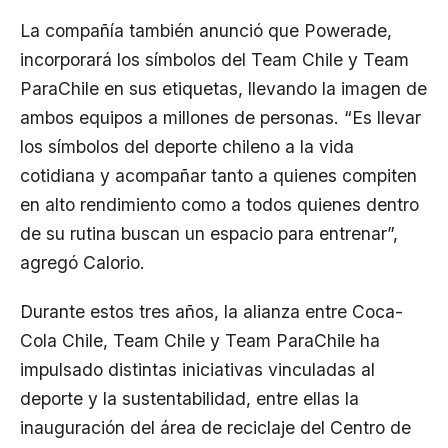
La compañía también anunció que Powerade,
incorporará los símbolos del Team Chile y Team
ParaChile en sus etiquetas, llevando la imagen de
ambos equipos a millones de personas. “Es llevar
los símbolos del deporte chileno a la vida
cotidiana y acompañar tanto a quienes compiten
en alto rendimiento como a todos quienes dentro
de su rutina buscan un espacio para entrenar”,
agregó Calorio.
Durante estos tres años, la alianza entre Coca-
Cola Chile, Team Chile y Team ParaChile ha
impulsado distintas iniciativas vinculadas al
deporte y la sustentabilidad, entre ellas la
inauguración del área de reciclaje del Centro de