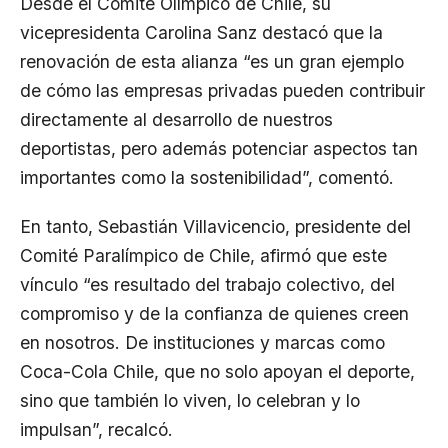
Desde el Comité Olímpico de Chile, su
vicepresidenta Carolina Sanz destacó que la
renovación de esta alianza “es un gran ejemplo
de cómo las empresas privadas pueden contribuir
directamente al desarrollo de nuestros
deportistas, pero además potenciar aspectos tan
importantes como la sostenibilidad”, comentó.
En tanto, Sebastián Villavicencio, presidente del
Comité Paralímpico de Chile, afirmó que este
vínculo “es resultado del trabajo colectivo, del
compromiso y de la confianza de quienes creen
en nosotros. De instituciones y marcas como
Coca-Cola Chile, que no solo apoyan el deporte,
sino que también lo viven, lo celebran y lo
impulsan”, recalcó.