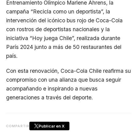
Entrenamiento Olímpico Marlene Ahrens, la
campaña “Recicla como un deportista”, la
intervención del icónico bus rojo de Coca-Cola
con rostros de deportistas nacionales y la
iniciativa “Hoy juega Chile”, realizada durante
París 2024 junto a más de 50 restaurantes del
país.
Con esta renovación, Coca-Cola Chile reafirma su
compromiso con una alianza que busca seguir
acompañando e inspirando a nuevas
generaciones a través del deporte.
Publicar en X
COMPARTIR