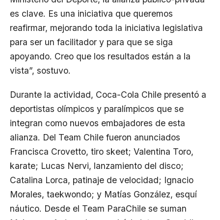
es clave. Es una iniciativa que queremos
reafirmar, mejorando toda la iniciativa legislativa
para ser un facilitador y para que se siga
apoyando. Creo que los resultados están a la
vista”, sostuvo.
Durante la actividad, Coca-Cola Chile presentó a
deportistas olímpicos y paralímpicos que se
integran como nuevos embajadores de esta
alianza. Del Team Chile fueron anunciados
Francisca Crovetto, tiro skeet; Valentina Toro,
karate; Lucas Nervi, lanzamiento del disco;
Catalina Lorca, patinaje de velocidad; Ignacio
Morales, taekwondo; y Matías González, esquí
náutico. Desde el Team ParaChile se suman