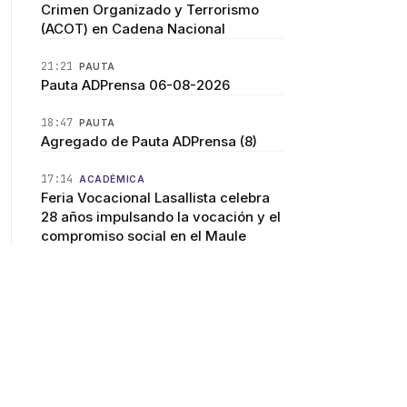
Crimen Organizado y Terrorismo
(ACOT) en Cadena Nacional
21:21
PAUTA
Pauta ADPrensa 06-08-2026
18:47
PAUTA
Agregado de Pauta ADPrensa (8)
17:14
ACADÉMICA
Feria Vocacional Lasallista celebra
28 años impulsando la vocación y el
compromiso social en el Maule