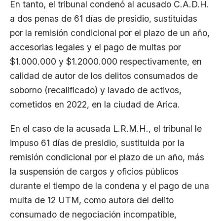
En tanto, el tribunal condenó al acusado C.A.D.H.
a dos penas de 61 días de presidio, sustituidas
por la remisión condicional por el plazo de un año,
accesorias legales y el pago de multas por
$1.000.000 y $1.2000.000 respectivamente, en
calidad de autor de los delitos consumados de
soborno (recalificado) y lavado de activos,
cometidos en 2022, en la ciudad de Arica.
En el caso de la acusada L.R.M.H., el tribunal le
impuso 61 días de presidio, sustituida por la
remisión condicional por el plazo de un año, más
la suspensión de cargos y oficios públicos
durante el tiempo de la condena y el pago de una
multa de 12 UTM, como autora del delito
consumado de negociación incompatible,