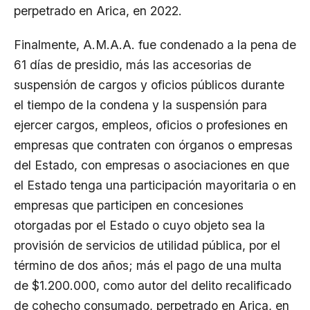
perpetrado en Arica, en 2022.
Finalmente, A.M.A.A. fue condenado a la pena de
61 días de presidio, más las accesorias de
suspensión de cargos y oficios públicos durante
el tiempo de la condena y la suspensión para
ejercer cargos, empleos, oficios o profesiones en
empresas que contraten con órganos o empresas
del Estado, con empresas o asociaciones en que
el Estado tenga una participación mayoritaria o en
empresas que participen en concesiones
otorgadas por el Estado o cuyo objeto sea la
provisión de servicios de utilidad pública, por el
término de dos años; más el pago de una multa
de $1.200.000, como autor del delito recalificado
de cohecho consumado, perpetrado en Arica, en