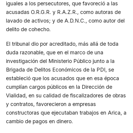
iguales a los persecutores, que favoreció a las
acusadas O.R.G.R. y R.A.Z.R., como autoras de
lavado de activos; y de A.D.N.C., como autor del
delito de cohecho.
El tribunal dio por acreditado, más allá de toda
duda razonable, que en el marco de una
investigación del Ministerio Público junto a la
Brigada de Delitos Económicos de la PDI, se
estableció que los acusados que en esa época
cumplían cargos públicos en la Dirección de
Vialidad, en su calidad de fiscalizadores de obras
y contratos, favorecieron a empresas
constructoras que ejecutaban trabajos en Arica, a
cambio de pagos en dinero.