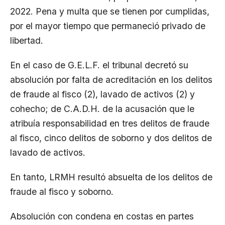
2022. Pena y multa que se tienen por cumplidas,
por el mayor tiempo que permaneció privado de
libertad.
En el caso de G.E.L.F. el tribunal decretó su
absolución por falta de acreditación en los delitos
de fraude al fisco (2), lavado de activos (2) y
cohecho; de C.A.D.H. de la acusación que le
atribuía responsabilidad en tres delitos de fraude
al fisco, cinco delitos de soborno y dos delitos de
lavado de activos.
En tanto, LRMH resultó absuelta de los delitos de
fraude al fisco y soborno.
Absolución con condena en costas en partes