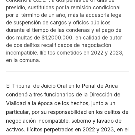
condenó a G.E.L.F. a dos penas de 61 días de
presidio, sustituidas por la remisión condicional
por el término de un año, más la accesoria legal
de suspensión de cargos y oficios públicos
durante el tiempo de las condenas y el pago de
dos multas de $1.2000.000, en calidad de autor
de dos delitos recalificados de negociación
incompatible. Ilícitos cometidos en 2022 y 2023,
en la comuna.
El Tribunal de Juicio Oral en lo Penal de Arica
condenó a tres funcionarios de la Dirección de
Vialidad a la época de los hechos, junto a un
particular, por su responsabilidad en los delitos de
negociación incompatible, soborno y lavado de
activos. Ilícitos perpetrados en 2022 y 2023, en el