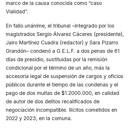
marco de la causa conocida como “caso
Vialidad”.
En fallo unánime, el tribunal –integrado por los
magistrados Sergio Álvarez Cáceres (presidente),
Jairo Martínez Cuadra (redactor) y Sara Pizarro
Grandón– condenó a G.E.L.F. a dos penas de 61
días de presidio, sustituidas por la remisión
condicional por el término de un año, más la
accesoria legal de suspensión de cargos y oficios
públicos durante el tiempo de las condenas y el
pago de dos multas de $1.2000.000, en calidad
de autor de dos delitos recalificados de
negociación incompatible. Ilícitos cometidos en
2022 y 2023, en la comuna.