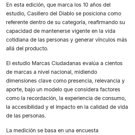
En esta edición, que marca los 10 años del
estudio, Casillero del Diablo se posiciona como
referente dentro de su categoría, reafirmando su
capacidad de mantenerse vigente en la vida
cotidiana de las personas y generar vínculos más
allá del producto.
El estudio Marcas Ciudadanas evalúa a cientos
de marcas a nivel nacional, midiendo
dimensiones clave como presencia, relevancia y
aporte, bajo un modelo que considera factores
como la recordación, la experiencia de consumo,
la accesibilidad y el impacto en la calidad de vida
de las personas.
La medición se basa en una encuesta