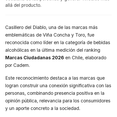
allá del producto.
Casillero del Diablo, una de las marcas más
emblemáticas de Viña Concha y Toro, fue
reconocida como líder en la categoría de bebidas
alcohólicas en la última medición del ranking
Marcas Ciudadanas 2026
en Chile, elaborado
por Cadem.
Este reconocimiento destaca a las marcas que
logran construir una conexión significativa con las
personas, combinando presencia positiva en la
opinión pública, relevancia para los consumidores
y un aporte concreto a la sociedad.