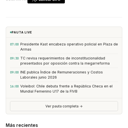
PAUTA LIVE
Presidente Kast encabeza operativo policial en Plaza de
07:00
Armas
TC revisa requerimientos de inconstitucionalidad
09:30
presentados por oposición contra la megarreforma
INE publica Índice de Remuneraciones y Costos
09:00
Laborales junio 2026
Voleibol: Chile debuta frente a República Checa en el
16:00
Mundial Femenino U17 de la FIVB
Ver pauta completa →
Más recientes