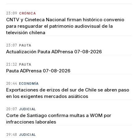
23:09
CRÓNICA
CNTV y Cineteca Nacional firman histórico convenio
para resguardar el patrimonio audiovisual de la
televisión chilena
23:07
PAUTA
Actualización Pauta ADPrensa 07-08-2026
21:12
PAUTA
Pauta ADPrensa 07-08-2026
20:44
ECONOMÍA
Exportaciones de erizos del sur de Chile se abren paso
en los exigentes mercados asiáticos
20:07
JUDICIAL
Corte de Santiago confirma multas a WOM por
infracciones laborales
19:48
JUDICIAL