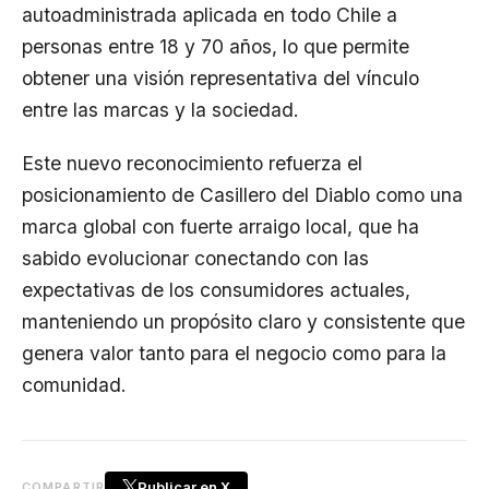
autoadministrada aplicada en todo Chile a
personas entre 18 y 70 años, lo que permite
obtener una visión representativa del vínculo
entre las marcas y la sociedad.
Este nuevo reconocimiento refuerza el
posicionamiento de Casillero del Diablo como una
marca global con fuerte arraigo local, que ha
sabido evolucionar conectando con las
expectativas de los consumidores actuales,
manteniendo un propósito claro y consistente que
genera valor tanto para el negocio como para la
comunidad.
Publicar en X
COMPARTIR