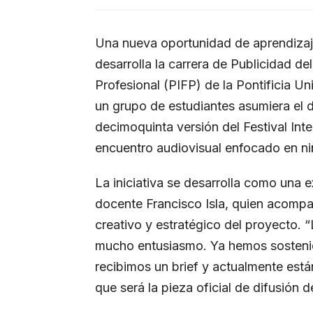
Una nueva oportunidad de aprendizaje
desarrolla la carrera de Publicidad de
Profesional (PIFP) de la Pontificia U
un grupo de estudiantes asumiera el des
decimoquinta versión del Festival In
encuentro audiovisual enfocado en ni
La iniciativa se desarrolla como una e
docente Francisco Isla, quien acompa
creativo y estratégico del proyecto. 
mucho entusiasmo. Ya hemos sostenido
recibimos un brief y actualmente está
que será la pieza oficial de difusión d