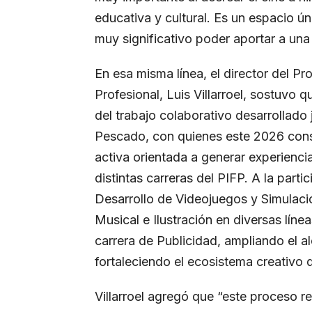
educativa y cultural. Es un espacio ún
muy significativo poder aportar a una 
En esa misma línea, el director del Pr
Profesional, Luis Villarroel, sostuvo 
del trabajo colaborativo desarrollado 
Pescado, con quienes este 2026 con
activa orientada a generar experienci
distintas carreras del PIFP. A la part
Desarrollo de Videojuegos y Simulaci
Musical e Ilustración en diversas línea
carrera de Publicidad, ampliando el al
fortaleciendo el ecosistema creativo 
Villarroel agregó que “este proceso r