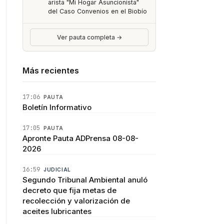
arista "Mi Hogar Asuncionista"
del Caso Convenios en el Biobío
Ver pauta completa →
Más recientes
17:06
PAUTA
Boletín Informativo
17:05
PAUTA
Apronte Pauta ADPrensa 08-08-
2026
16:59
JUDICIAL
Segundo Tribunal Ambiental anuló
decreto que fija metas de
recolección y valorización de
aceites lubricantes