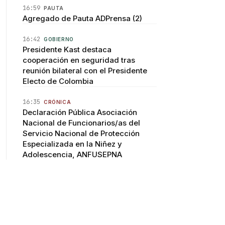
16:59
PAUTA
Agregado de Pauta ADPrensa (2)
16:42
GOBIERNO
Presidente Kast destaca
cooperación en seguridad tras
reunión bilateral con el Presidente
Electo de Colombia
16:35
CRÓNICA
Declaración Pública Asociación
Nacional de Funcionarios/as del
Servicio Nacional de Protección
Especializada en la Niñez y
Adolescencia, ANFUSEPNA