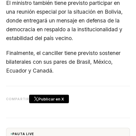
El ministro también tiene previsto participar en
una reunión especial por la situación en Bolivia,
donde entregará un mensaje en defensa de la
democracia en respaldo a la institucionalidad y
estabilidad del país vecino.
Finalmente, el canciller tiene previsto sostener
bilaterales con sus pares de Brasil, México,
Ecuador y Canadá.
Publicar en X
COMPARTIR
PAUTA LIVE