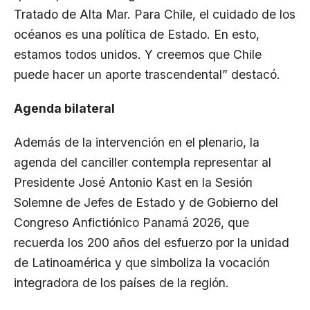
Tratado de Alta Mar. Para Chile, el cuidado de los
océanos es una política de Estado. En esto,
estamos todos unidos. Y creemos que Chile
puede hacer un aporte trascendental” destacó.
Agenda bilateral
Además de la intervención en el plenario, la
agenda del canciller contempla representar al
Presidente José Antonio Kast en la Sesión
Solemne de Jefes de Estado y de Gobierno del
Congreso Anfictiónico Panamá 2026, que
recuerda los 200 años del esfuerzo por la unidad
de Latinoamérica y que simboliza la vocación
integradora de los países de la región.