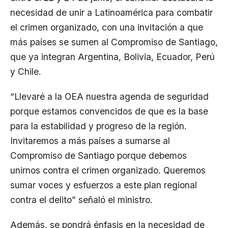
necesidad de unir a Latinoamérica para combatir
el crimen organizado, con una invitación a que
más países se sumen al Compromiso de Santiago,
que ya integran Argentina, Bolivia, Ecuador, Perú
y Chile.
“Llevaré a la OEA nuestra agenda de seguridad
porque estamos convencidos de que es la base
para la estabilidad y progreso de la región.
Invitaremos a más países a sumarse al
Compromiso de Santiago porque debemos
unirnos contra el crimen organizado. Queremos
sumar voces y esfuerzos a este plan regional
contra el delito” señaló el ministro.
Además, se pondrá énfasis en la necesidad de