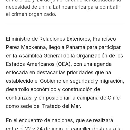
necesidad de unir a Latinoamérica para combatir
el crimen organizado.
El ministro de Relaciones Exteriores, Francisco
Pérez Mackenna, llegó a Panamá para participar
en la Asamblea General de la Organización de los
Estados Americanos (OEA), con una agenda
enfocada en destacar las prioridades que ha
establecido el Gobierno en seguridad y migración,
desarrollo económico y construcción de
confianzas, y en posicionar la campaña de Chile
como sede del Tratado del Mar.
En el encuentro de naciones, que se realizará
entre el 22 y 24 de junio, el canciller destacará la