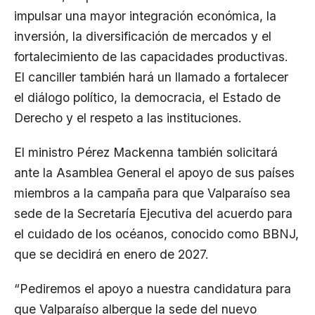
impulsar una mayor integración económica, la
inversión, la diversificación de mercados y el
fortalecimiento de las capacidades productivas.
El canciller también hará un llamado a fortalecer
el diálogo político, la democracia, el Estado de
Derecho y el respeto a las instituciones.
El ministro Pérez Mackenna también solicitará
ante la Asamblea General el apoyo de sus países
miembros a la campaña para que Valparaíso sea
sede de la Secretaría Ejecutiva del acuerdo para
el cuidado de los océanos, conocido como BBNJ,
que se decidirá en enero de 2027.
“Pediremos el apoyo a nuestra candidatura para
que Valparaíso albergue la sede del nuevo