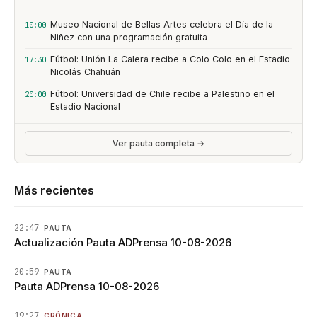
Museo Nacional de Bellas Artes celebra el Día de la
10:00
Niñez con una programación gratuita
Fútbol: Unión La Calera recibe a Colo Colo en el Estadio
17:30
Nicolás Chahuán
Fútbol: Universidad de Chile recibe a Palestino en el
20:00
Estadio Nacional
Ver pauta completa →
Más recientes
22:47
PAUTA
Actualización Pauta ADPrensa 10-08-2026
20:59
PAUTA
Pauta ADPrensa 10-08-2026
19:27
CRÓNICA