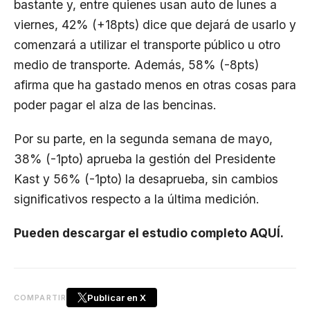
bastante y, entre quienes usan auto de lunes a
viernes, 42% (+18pts) dice que dejará de usarlo y
comenzará a utilizar el transporte público u otro
medio de transporte. Además, 58% (-8pts)
afirma que ha gastado menos en otras cosas para
poder pagar el alza de las bencinas.
Por su parte, en la segunda semana de mayo,
38% (-1pto) aprueba la gestión del Presidente
Kast y 56% (-1pto) la desaprueba, sin cambios
significativos respecto a la última medición.
Pueden descargar el estudio completo AQUÍ.
Publicar en X
COMPARTIR