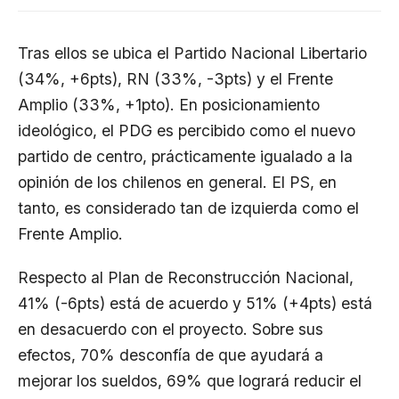
Tras ellos se ubica el Partido Nacional Libertario
(34%, +6pts), RN (33%, -3pts) y el Frente
Amplio (33%, +1pto). En posicionamiento
ideológico, el PDG es percibido como el nuevo
partido de centro, prácticamente igualado a la
opinión de los chilenos en general. El PS, en
tanto, es considerado tan de izquierda como el
Frente Amplio.
Respecto al Plan de Reconstrucción Nacional,
41% (-6pts) está de acuerdo y 51% (+4pts) está
en desacuerdo con el proyecto. Sobre sus
efectos, 70% desconfía de que ayudará a
mejorar los sueldos, 69% que logrará reducir el