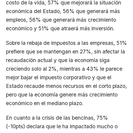
costo de la vida, 57% que mejorará la situación
económica del Estado, 56% que generará más
empleos, 56% que generará más crecimiento
económico y 51% que atraerá más inversión.
Sobre la rebaja de impuestos a las empresas, 51%
prefiere que se mantengan en 27%, sin afectar la
recaudación actual y que la economía siga
creciendo solo al 2%, mientras a 43% le parece
mejor bajar el impuesto corporativo y que el
Estado recaude menos recursos en el corto plazo,
pero que la economía genere más crecimiento
económico en el mediano plazo.
En cuanto a la crisis de las bencinas, 75%
(-10pts) declara que le ha impactado mucho o