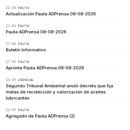
22:28
PAUTA
Actualización Pauta ADPrensa 08-08-2026
21:06
PAUTA
Pauta ADPrensa 08-08-2026
17:06
PAUTA
Boletín Informativo
17:05
PAUTA
Apronte Pauta ADPrensa 08-08-2026
16:59
JUDICIAL
Segundo Tribunal Ambiental anuló decreto que fija
metas de recolección y valorización de aceites
lubricantes
16:59
PAUTA
Agregado de Pauta ADPrensa (2)