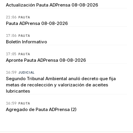
Actualización Pauta ADPrensa 08-08-2026
21:06
PAUTA
Pauta ADPrensa 08-08-2026
17:06
PAUTA
Boletín Informativo
17:05
PAUTA
Apronte Pauta ADPrensa 08-08-2026
16:59
JUDICIAL
Segundo Tribunal Ambiental anuló decreto que fija
metas de recolección y valorización de aceites
lubricantes
16:59
PAUTA
Agregado de Pauta ADPrensa (2)