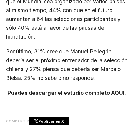
que el Mundial sea organizado por varios países
al mismo tiempo, 44% con que en el futuro
aumenten a 64 las selecciones participantes y
sólo 40% está a favor de las pausas de
hidratación.
Por último, 31% cree que Manuel Pellegrini
debería ser el próximo entrenador de la selección
chilena y 27% piensa que debería ser Marcelo
Bielsa. 25% no sabe o no responde.
Pueden descargar el estudio completo AQUÍ.
Publicar en X
COMPARTIR