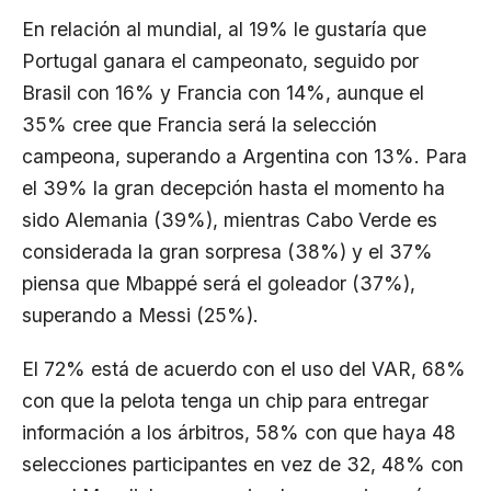
En relación al mundial, al 19% le gustaría que
Portugal ganara el campeonato, seguido por
Brasil con 16% y Francia con 14%, aunque el
35% cree que Francia será la selección
campeona, superando a Argentina con 13%. Para
el 39% la gran decepción hasta el momento ha
sido Alemania (39%), mientras Cabo Verde es
considerada la gran sorpresa (38%) y el 37%
piensa que Mbappé será el goleador (37%),
superando a Messi (25%).
El 72% está de acuerdo con el uso del VAR, 68%
con que la pelota tenga un chip para entregar
información a los árbitros, 58% con que haya 48
selecciones participantes en vez de 32, 48% con