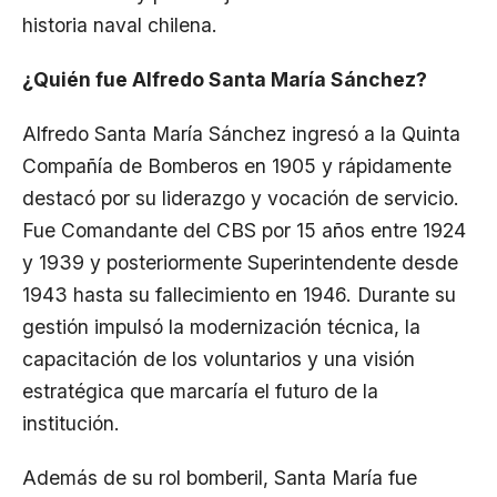
historia naval chilena.
¿Quién fue Alfredo Santa María Sánchez?
Alfredo Santa María Sánchez ingresó a la Quinta
Compañía de Bomberos en 1905 y rápidamente
destacó por su liderazgo y vocación de servicio.
Fue Comandante del CBS por 15 años entre 1924
y 1939 y posteriormente Superintendente desde
1943 hasta su fallecimiento en 1946. Durante su
gestión impulsó la modernización técnica, la
capacitación de los voluntarios y una visión
estratégica que marcaría el futuro de la
institución.
Además de su rol bomberil, Santa María fue