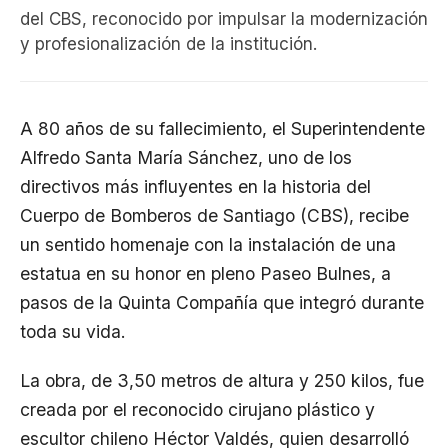
del CBS, reconocido por impulsar la modernización
y profesionalización de la institución.
A 80 años de su fallecimiento, el Superintendente
Alfredo Santa María Sánchez, uno de los
directivos más influyentes en la historia del
Cuerpo de Bomberos de Santiago (CBS), recibe
un sentido homenaje con la instalación de una
estatua en su honor en pleno Paseo Bulnes, a
pasos de la Quinta Compañía que integró durante
toda su vida.
La obra, de 3,50 metros de altura y 250 kilos, fue
creada por el reconocido cirujano plástico y
escultor chileno Héctor Valdés, quien desarrolló