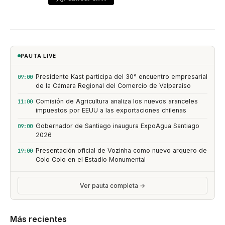
PAUTA LIVE
Presidente Kast participa del 30° encuentro empresarial
09:00
de la Cámara Regional del Comercio de Valparaíso
Comisión de Agricultura analiza los nuevos aranceles
11:00
impuestos por EEUU a las exportaciones chilenas
Gobernador de Santiago inaugura ExpoAgua Santiago
09:00
2026
Presentación oficial de Vozinha como nuevo arquero de
19:00
Colo Colo en el Estadio Monumental
Ver pauta completa →
Más recientes