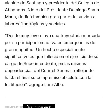
alcalde de Santiago y presidente del Colegio de
Abogados. Nieto del Presidente Domingo Santa
María, dedicó también gran parte de su vida a
labores filantrópicas y sociales.
“Desde muy joven tuvo una trayectoria marcada
por su participación activa en emergencias de
gran magnitud. Un hecho especialmente
significativo es que falleció en el ejercicio de su
cargo de Superintendente, en las mismas
dependencias del Cuartel General, reflejando
hasta el final su compromiso absoluto con la
Institución”, agregó Lara Alba.
Publicar en X
COMPARTIR