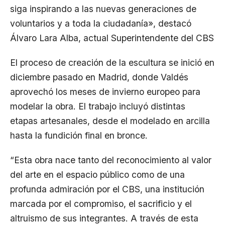
siga inspirando a las nuevas generaciones de
voluntarios y a toda la ciudadanía», destacó
Álvaro Lara Alba, actual Superintendente del CBS
El proceso de creación de la escultura se inició en
diciembre pasado en Madrid, donde Valdés
aprovechó los meses de invierno europeo para
modelar la obra. El trabajo incluyó distintas
etapas artesanales, desde el modelado en arcilla
hasta la fundición final en bronce.
“Esta obra nace tanto del reconocimiento al valor
del arte en el espacio público como de una
profunda admiración por el CBS, una institución
marcada por el compromiso, el sacrificio y el
altruismo de sus integrantes. A través de esta