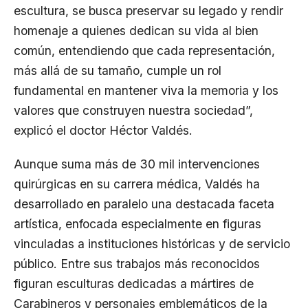
escultura, se busca preservar su legado y rendir
homenaje a quienes dedican su vida al bien
común, entendiendo que cada representación,
más allá de su tamaño, cumple un rol
fundamental en mantener viva la memoria y los
valores que construyen nuestra sociedad”,
explicó el doctor Héctor Valdés.
Aunque suma más de 30 mil intervenciones
quirúrgicas en su carrera médica, Valdés ha
desarrollado en paralelo una destacada faceta
artística, enfocada especialmente en figuras
vinculadas a instituciones históricas y de servicio
público. Entre sus trabajos más reconocidos
figuran esculturas dedicadas a mártires de
Carabineros y personajes emblemáticos de la