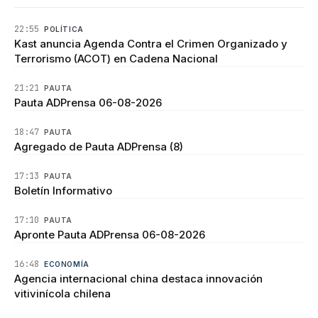
22:55
POLÍTICA
Kast anuncia Agenda Contra el Crimen Organizado y
Terrorismo (ACOT) en Cadena Nacional
21:21
PAUTA
Pauta ADPrensa 06-08-2026
18:47
PAUTA
Agregado de Pauta ADPrensa (8)
17:13
PAUTA
Boletín Informativo
17:10
PAUTA
Apronte Pauta ADPrensa 06-08-2026
16:48
ECONOMÍA
Agencia internacional china destaca innovación
vitivinícola chilena