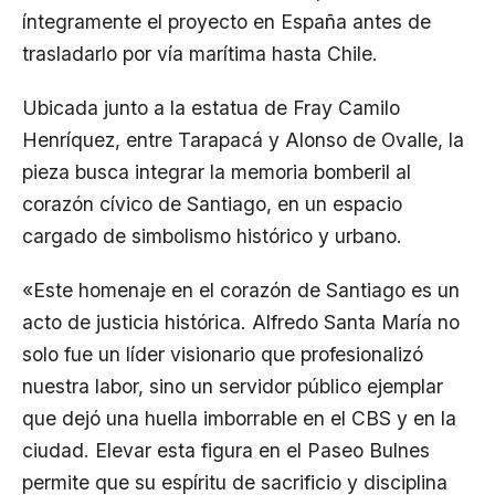
íntegramente el proyecto en España antes de
trasladarlo por vía marítima hasta Chile.
Ubicada junto a la estatua de Fray Camilo
Henríquez, entre Tarapacá y Alonso de Ovalle, la
pieza busca integrar la memoria bomberil al
corazón cívico de Santiago, en un espacio
cargado de simbolismo histórico y urbano.
«Este homenaje en el corazón de Santiago es un
acto de justicia histórica. Alfredo Santa María no
solo fue un líder visionario que profesionalizó
nuestra labor, sino un servidor público ejemplar
que dejó una huella imborrable en el CBS y en la
ciudad. Elevar esta figura en el Paseo Bulnes
permite que su espíritu de sacrificio y disciplina