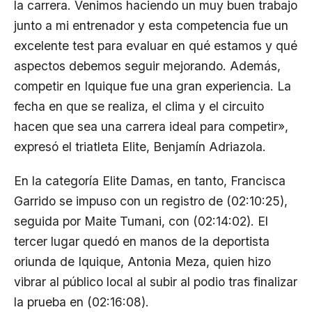
la carrera. Venimos haciendo un muy buen trabajo
junto a mi entrenador y esta competencia fue un
excelente test para evaluar en qué estamos y qué
aspectos debemos seguir mejorando. Además,
competir en Iquique fue una gran experiencia. La
fecha en que se realiza, el clima y el circuito
hacen que sea una carrera ideal para competir»,
expresó el triatleta Elite, Benjamín Adriazola.
En la categoría Elite Damas, en tanto, Francisca
Garrido se impuso con un registro de (02:10:25),
seguida por Maite Tumani, con (02:14:02). El
tercer lugar quedó en manos de la deportista
oriunda de Iquique, Antonia Meza, quien hizo
vibrar al público local al subir al podio tras finalizar
la prueba en (02:16:08).