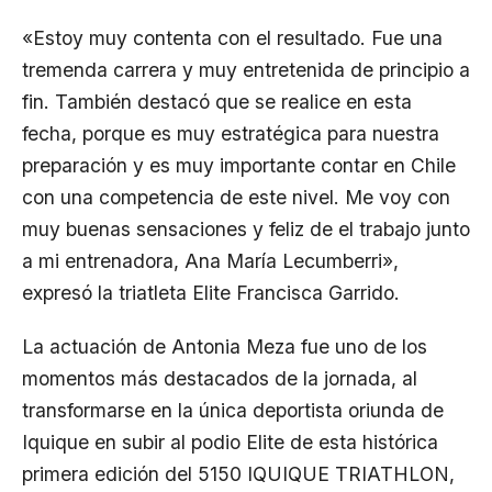
«Estoy muy contenta con el resultado. Fue una
tremenda carrera y muy entretenida de principio a
fin. También destacó que se realice en esta
fecha, porque es muy estratégica para nuestra
preparación y es muy importante contar en Chile
con una competencia de este nivel. Me voy con
muy buenas sensaciones y feliz de el trabajo junto
a mi entrenadora, Ana María Lecumberri»,
expresó la triatleta Elite Francisca Garrido.
La actuación de Antonia Meza fue uno de los
momentos más destacados de la jornada, al
transformarse en la única deportista oriunda de
Iquique en subir al podio Elite de esta histórica
primera edición del 5150 IQUIQUE TRIATHLON,