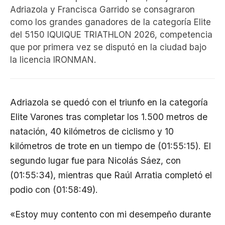
Adriazola y Francisca Garrido se consagraron
como los grandes ganadores de la categoría Elite
del 5150 IQUIQUE TRIATHLON 2026, competencia
que por primera vez se disputó en la ciudad bajo
la licencia IRONMAN.
Adriazola se quedó con el triunfo en la categoría
Elite Varones tras completar los 1.500 metros de
natación, 40 kilómetros de ciclismo y 10
kilómetros de trote en un tiempo de (01:55:15). El
segundo lugar fue para Nicolás Sáez, con
(01:55:34), mientras que Raúl Arratia completó el
podio con (01:58:49).
«Estoy muy contento con mi desempeño durante