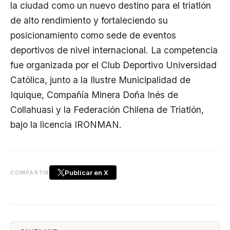
la ciudad como un nuevo destino para el triatlón
de alto rendimiento y fortaleciendo su
posicionamiento como sede de eventos
deportivos de nivel internacional. La competencia
fue organizada por el Club Deportivo Universidad
Católica, junto a la Ilustre Municipalidad de
Iquique, Compañía Minera Doña Inés de
Collahuasi y la Federación Chilena de Triatlón,
bajo la licencia IRONMAN.
Publicar en X
COMPARTIR