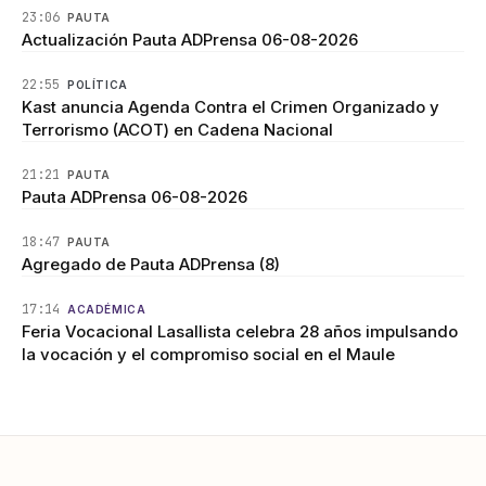
23:06
PAUTA
Actualización Pauta ADPrensa 06-08-2026
22:55
POLÍTICA
Kast anuncia Agenda Contra el Crimen Organizado y
Terrorismo (ACOT) en Cadena Nacional
21:21
PAUTA
Pauta ADPrensa 06-08-2026
18:47
PAUTA
Agregado de Pauta ADPrensa (8)
17:14
ACADÉMICA
Feria Vocacional Lasallista celebra 28 años impulsando
la vocación y el compromiso social en el Maule