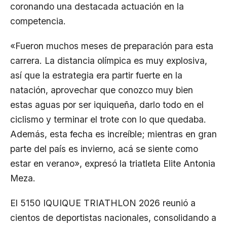
coronando una destacada actuación en la
competencia.
«Fueron muchos meses de preparación para esta
carrera. La distancia olímpica es muy explosiva,
así que la estrategia era partir fuerte en la
natación, aprovechar que conozco muy bien
estas aguas por ser iquiqueña, darlo todo en el
ciclismo y terminar el trote con lo que quedaba.
Además, esta fecha es increíble; mientras en gran
parte del país es invierno, acá se siente como
estar en verano», expresó la triatleta Elite Antonia
Meza.
El 5150 IQUIQUE TRIATHLON 2026 reunió a
cientos de deportistas nacionales, consolidando a