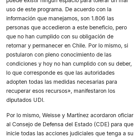
puede existir ningún espacio para tolerar un mal
uso de este programa. De acuerdo con la
información que manejamos, son 1.806 las
personas que accedieron a este beneficio, pero
que no han cumplido con su obligación de
retornar y permanecer en Chile. Por lo mismo, si
postularon con pleno conocimiento de las
condiciones y hoy no han cumplido con su deber,
lo que corresponde es que las autoridades
adopten todas las medidas necesarias para
recuperar esos recursos», manifestaron los
diputados UDI.
Por lo mismo, Weisse y Martínez acordaron oficiar
al Consejo de Defensa del Estado (CDE) para que
inicie todas las acciones judiciales que tenga a su