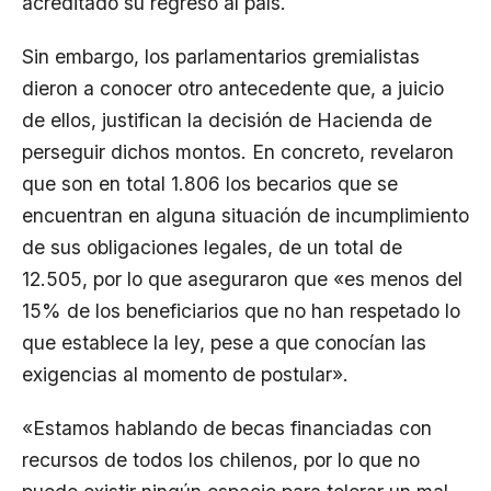
acreditado su regreso al país.
Sin embargo, los parlamentarios gremialistas
dieron a conocer otro antecedente que, a juicio
de ellos, justifican la decisión de Hacienda de
perseguir dichos montos. En concreto, revelaron
que son en total 1.806 los becarios que se
encuentran en alguna situación de incumplimiento
de sus obligaciones legales, de un total de
12.505, por lo que aseguraron que «es menos del
15% de los beneficiarios que no han respetado lo
que establece la ley, pese a que conocían las
exigencias al momento de postular».
«Estamos hablando de becas financiadas con
recursos de todos los chilenos, por lo que no