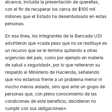
alcance, incluida la presentación de querellas,
con el fin de recuperar los cerca de $100 mil
millones que el Estado ha desembolsado en estas
personas.
En esa línea, los integrantes de la Bancada UDI
advirtieron que «cada peso que no se restituye es
un recurso que se le termina quitando a otras
urgencias del país, como por ejemplo en materia
de salud o seguridad», por lo que reiteraron su
respaldo al Ministerio de Hacienda, señalando
que «no estamos frente a un problema menor ni
mucho menos aislado, sino que ante un grupo de
personas que, con pleno conocimiento de las
condiciones de este beneficio, decidieron no
cumplir con sus obligaciones».