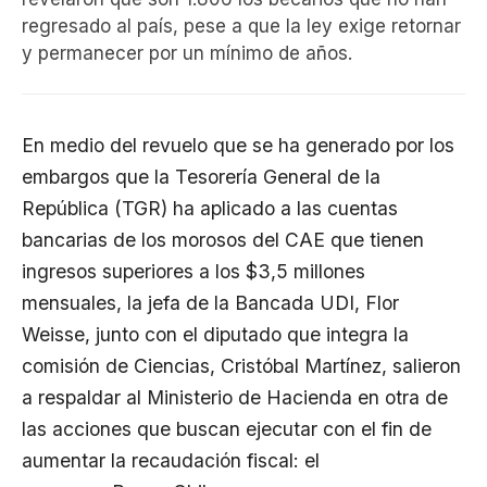
regresado al país, pese a que la ley exige retornar
y permanecer por un mínimo de años.
En medio del revuelo que se ha generado por los
embargos que la Tesorería General de la
República (TGR) ha aplicado a las cuentas
bancarias de los morosos del CAE que tienen
ingresos superiores a los $3,5 millones
mensuales, la jefa de la Bancada UDI, Flor
Weisse, junto con el diputado que integra la
comisión de Ciencias, Cristóbal Martínez, salieron
a respaldar al Ministerio de Hacienda en otra de
las acciones que buscan ejecutar con el fin de
aumentar la recaudación fiscal: el