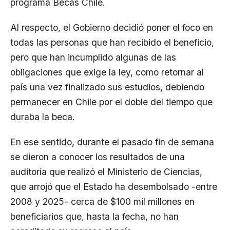
programa Becas Chile.
Al respecto, el Gobierno decidió poner el foco en
todas las personas que han recibido el beneficio,
pero que han incumplido algunas de las
obligaciones que exige la ley, como retornar al
país una vez finalizado sus estudios, debiendo
permanecer en Chile por el doble del tiempo que
duraba la beca.
En ese sentido, durante el pasado fin de semana
se dieron a conocer los resultados de una
auditoría que realizó el Ministerio de Ciencias,
que arrojó que el Estado ha desembolsado -entre
2008 y 2025- cerca de $100 mil millones en
beneficiarios que, hasta la fecha, no han