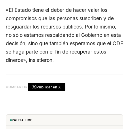
«El Estado tiene el deber de hacer valer los
compromisos que las personas suscriben y de
resguardar los recursos públicos. Por lo mismo,
no sólo estamos respaldando al Gobierno en esta
decisión, sino que también esperamos que el CDE
se haga parte con el fin de recuperar estos
dineros», insistieron.
Publicar en X
COMPARTIR
PAUTA LIVE