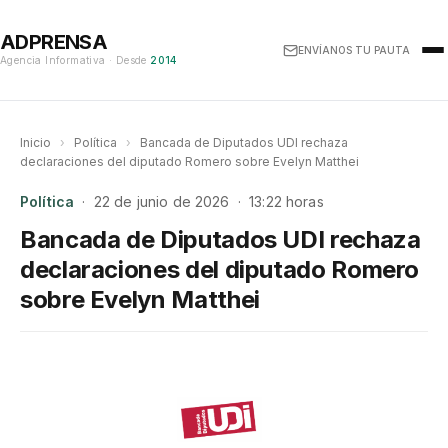
ADPRENSA
ENVÍANOS TU PAUTA
Agencia Informativa · Desde
2014
Inicio
›
Política
›
Bancada de Diputados UDI rechaza
declaraciones del diputado Romero sobre Evelyn Matthei
Política
· 22 de junio de 2026 · 13:22 horas
Bancada de Diputados UDI rechaza
declaraciones del diputado Romero
sobre Evelyn Matthei