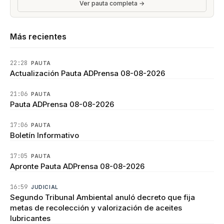
Ver pauta completa →
Más recientes
22:28
PAUTA
Actualización Pauta ADPrensa 08-08-2026
21:06
PAUTA
Pauta ADPrensa 08-08-2026
17:06
PAUTA
Boletín Informativo
17:05
PAUTA
Apronte Pauta ADPrensa 08-08-2026
16:59
JUDICIAL
Segundo Tribunal Ambiental anuló decreto que fija
metas de recolección y valorización de aceites
lubricantes