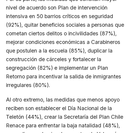
nivel de acuerdo son Plan de intervención
intensiva en 50 barrios críticos en seguridad
(92%), quitar beneficios sociales a personas que
cometan ciertos delitos o incivilidades (87%),
mejorar condiciones económicas a Carabineros
que postulen a la escuela (85%), duplicar la
construcción de cárceles y fortalecer la
segregación (82%) e implementar un Plan
Retorno para incentivar la salida de inmigrantes
irregulares (80%).
Al otro extremo, las medidas que menos apoyo
reciben son establecer el Día Nacional de la
Teletón (44%), crear la Secretaría del Plan Chile
Renace para enfrentar la baja natalidad (48%),