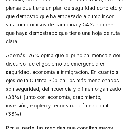
piensa que tiene un plan de seguridad concreto y
que demostró que ha empezado a cumplir con
sus compromisos de campaña y 54% no cree
que haya demostrado que tiene una hoja de ruta
clara.
Además, 76% opina que el principal mensaje del
discurso fue el gobierno de emergencia en
seguridad, economía e inmigración. En cuanto a
ejes de la Cuenta Pública, los más mencionados
son seguridad, delincuencia y crimen organizado
(38%), junto con economía, crecimiento,
inversión, empleo y reconstrucción nacional
(38%).
Por su parte, las medidas que concitan mayor