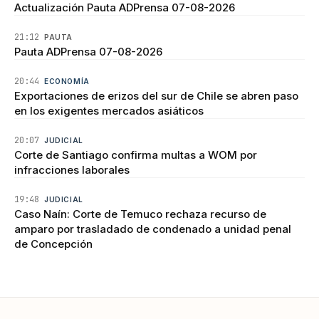
Actualización Pauta ADPrensa 07-08-2026
21:12
PAUTA
Pauta ADPrensa 07-08-2026
20:44
ECONOMÍA
Exportaciones de erizos del sur de Chile se abren paso
en los exigentes mercados asiáticos
20:07
JUDICIAL
Corte de Santiago confirma multas a WOM por
infracciones laborales
19:48
JUDICIAL
Caso Naín: Corte de Temuco rechaza recurso de
amparo por trasladado de condenado a unidad penal
de Concepción