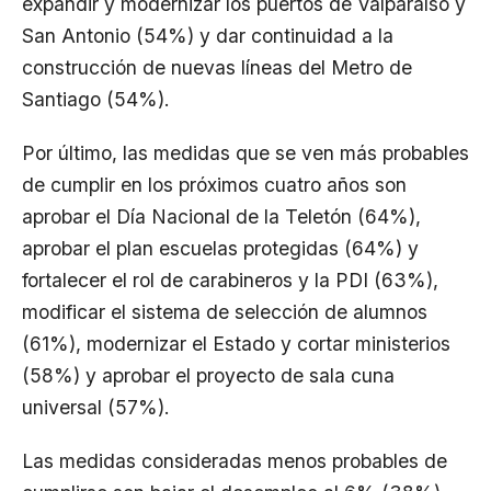
expandir y modernizar los puertos de Valparaíso y
San Antonio (54%) y dar continuidad a la
construcción de nuevas líneas del Metro de
Santiago (54%).
Por último, las medidas que se ven más probables
de cumplir en los próximos cuatro años son
aprobar el Día Nacional de la Teletón (64%),
aprobar el plan escuelas protegidas (64%) y
fortalecer el rol de carabineros y la PDI (63%),
modificar el sistema de selección de alumnos
(61%), modernizar el Estado y cortar ministerios
(58%) y aprobar el proyecto de sala cuna
universal (57%).
Las medidas consideradas menos probables de