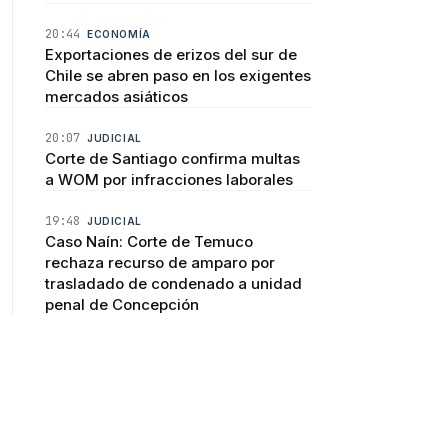
20:44
ECONOMÍA
Exportaciones de erizos del sur de
Chile se abren paso en los exigentes
mercados asiáticos
20:07
JUDICIAL
Corte de Santiago confirma multas
a WOM por infracciones laborales
19:48
JUDICIAL
Caso Naín: Corte de Temuco
rechaza recurso de amparo por
trasladado de condenado a unidad
penal de Concepción