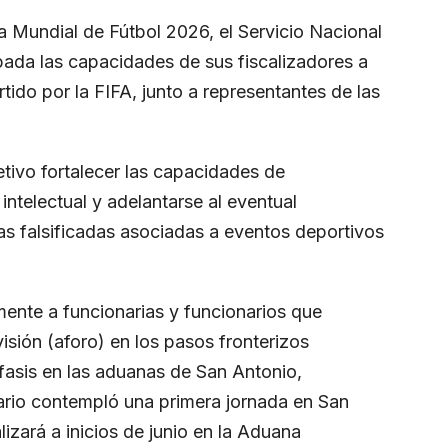
a Mundial de Fútbol 2026, el Servicio Nacional
ada las capacidades de sus fiscalizadores a
rtido por la FIFA, junto a representantes de las
tivo fortalecer las capacidades de
intelectual y adelantarse al eventual
as falsificadas asociadas a eventos deportivos
lmente a funcionarias y funcionarios que
isión (aforo) en los pasos fronterizos
nfasis en las aduanas de San Antonio,
dario contempló una primera jornada en San
lizará a inicios de junio en la Aduana