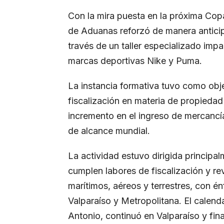
Con la mira puesta en la próxima Cop
de Aduanas reforzó de manera anticip
través de un taller especializado impa
marcas deportivas Nike y Puma.
La instancia formativa tuvo como obje
fiscalización en materia de propiedad 
incremento en el ingreso de mercancí
de alcance mundial.
La actividad estuvo dirigida principa
cumplen labores de fiscalización y rev
marítimos, aéreos y terrestres, con é
Valparaíso y Metropolitana. El calen
Antonio, continuó en Valparaíso y fina