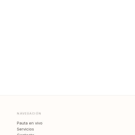
NAVEGACIÓN
Pauta en vivo
Servicios