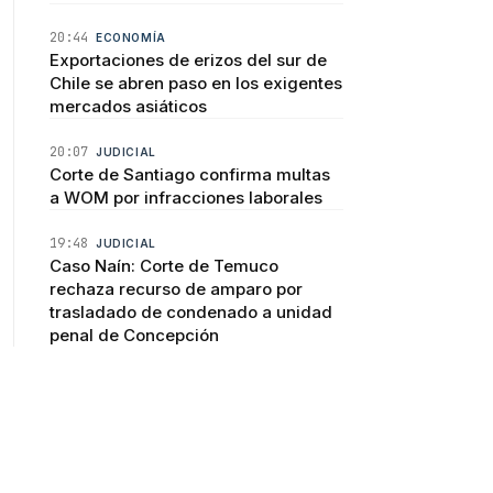
20:44
ECONOMÍA
Exportaciones de erizos del sur de
Chile se abren paso en los exigentes
mercados asiáticos
20:07
JUDICIAL
Corte de Santiago confirma multas
a WOM por infracciones laborales
19:48
JUDICIAL
Caso Naín: Corte de Temuco
rechaza recurso de amparo por
trasladado de condenado a unidad
penal de Concepción