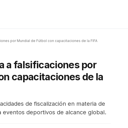
ciones por Mundial de Fútbol con capacitaciones de la FIFA
 a falsificaciones por
on capacitaciones de la
acidades de fiscalización en materia de
a eventos deportivos de alcance global.