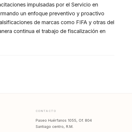
citaciones impulsadas por el Servicio en
firmando un enfoque preventivo y proactivo
falsificaciones de marcas como FIFA y otras del
nera continua el trabajo de fiscalización en
CONTACTO
Paseo Huérfanos 1055, Of. 804
Santiago centro, R.M.