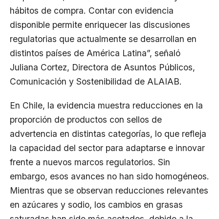
hábitos de compra. Contar con evidencia
disponible permite enriquecer las discusiones
regulatorias que actualmente se desarrollan en
distintos países de América Latina”, señaló
Juliana Cortez, Directora de Asuntos Públicos,
Comunicación y Sostenibilidad de ALAIAB.
En Chile, la evidencia muestra reducciones en la
proporción de productos con sellos de
advertencia en distintas categorías, lo que refleja
la capacidad del sector para adaptarse e innovar
frente a nuevos marcos regulatorios. Sin
embargo, esos avances no han sido homogéneos.
Mientras que se observan reducciones relevantes
en azúcares y sodio, los cambios en grasas
saturadas han sido más acotados, debido a la