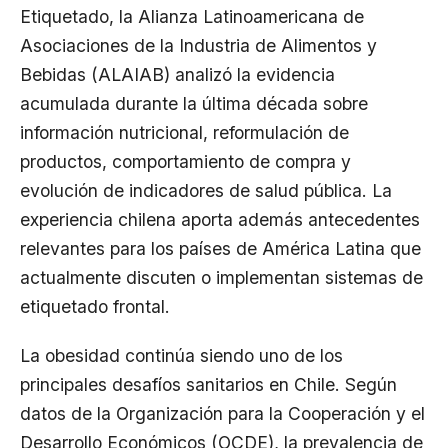
Etiquetado, la Alianza Latinoamericana de
Asociaciones de la Industria de Alimentos y
Bebidas (ALAIAB) analizó la evidencia
acumulada durante la última década sobre
información nutricional, reformulación de
productos, comportamiento de compra y
evolución de indicadores de salud pública. La
experiencia chilena aporta además antecedentes
relevantes para los países de América Latina que
actualmente discuten o implementan sistemas de
etiquetado frontal.
La obesidad continúa siendo uno de los
principales desafíos sanitarios en Chile. Según
datos de la Organización para la Cooperación y el
Desarrollo Económicos (OCDE), la prevalencia de