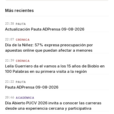
Más recientes
23:38
PAUTA
Actualización Pauta ADPrensa 09-08-2026
22:07
CRÓNICA
Día de la Niñez: 57% expresa preocupación por
apuestas online que puedan afectar a menores
21:39
CRÓNICA
Leila Guerriero da el vamos a los 15 años de Biobío en
100 Palabras en su primera visita a la región
21:22
PAUTA
Pauta ADPrensa 09-08-2026
20:46
ACADÉMICA
Día Abierto PUCV 2026 invita a conocer las carreras
desde una experiencia cercana y participativa