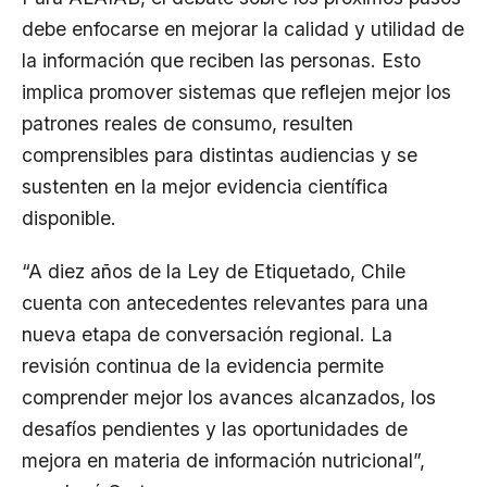
debe enfocarse en mejorar la calidad y utilidad de
la información que reciben las personas. Esto
implica promover sistemas que reflejen mejor los
patrones reales de consumo, resulten
comprensibles para distintas audiencias y se
sustenten en la mejor evidencia científica
disponible.
“A diez años de la Ley de Etiquetado, Chile
cuenta con antecedentes relevantes para una
nueva etapa de conversación regional. La
revisión continua de la evidencia permite
comprender mejor los avances alcanzados, los
desafíos pendientes y las oportunidades de
mejora en materia de información nutricional”,