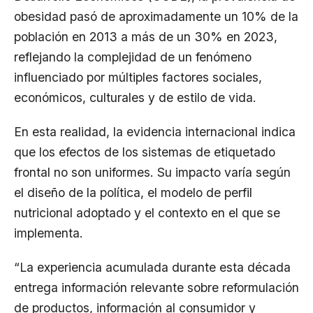
obesidad pasó de aproximadamente un 10% de la
población en 2013 a más de un 30% en 2023,
reflejando la complejidad de un fenómeno
influenciado por múltiples factores sociales,
económicos, culturales y de estilo de vida.
En esta realidad, la evidencia internacional indica
que los efectos de los sistemas de etiquetado
frontal no son uniformes. Su impacto varía según
el diseño de la política, el modelo de perfil
nutricional adoptado y el contexto en el que se
implementa.
“La experiencia acumulada durante esta década
entrega información relevante sobre reformulación
de productos, información al consumidor y