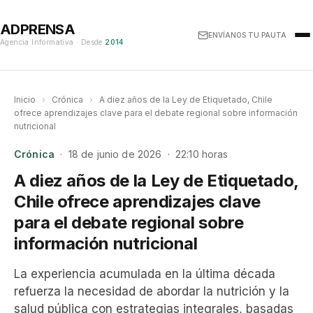
ADPRENSA
ENVÍANOS TU PAUTA
Agencia Informativa · Desde
2014
Inicio
›
Crónica
›
A diez años de la Ley de Etiquetado, Chile
ofrece aprendizajes clave para el debate regional sobre información
nutricional
Crónica
· 18 de junio de 2026 · 22:10 horas
A diez años de la Ley de Etiquetado,
Chile ofrece aprendizajes clave
para el debate regional sobre
información nutricional
La experiencia acumulada en la última década
refuerza la necesidad de abordar la nutrición y la
salud pública con estrategias integrales, basadas