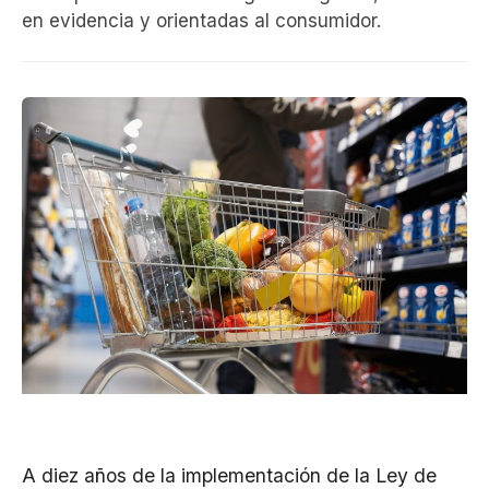
en evidencia y orientadas al consumidor.
A diez años de la implementación de la Ley de