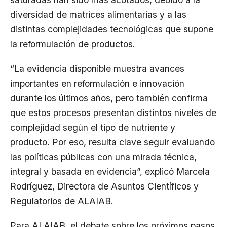
diversidad de matrices alimentarias y a las
distintas complejidades tecnológicas que supone
la reformulación de productos.
“La evidencia disponible muestra avances
importantes en reformulación e innovación
durante los últimos años, pero también confirma
que estos procesos presentan distintos niveles de
complejidad según el tipo de nutriente y
producto. Por eso, resulta clave seguir evaluando
las políticas públicas con una mirada técnica,
integral y basada en evidencia”, explicó Marcela
Rodríguez, Directora de Asuntos Científicos y
Regulatorios de ALAIAB.
Para ALAIAB, el debate sobre los próximos pasos