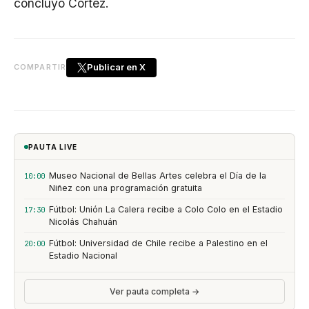
concluyó Cortez.
Publicar en X
COMPARTIR
PAUTA LIVE
Museo Nacional de Bellas Artes celebra el Día de la
10:00
Niñez con una programación gratuita
Fútbol: Unión La Calera recibe a Colo Colo en el Estadio
17:30
Nicolás Chahuán
Fútbol: Universidad de Chile recibe a Palestino en el
20:00
Estadio Nacional
Ver pauta completa →